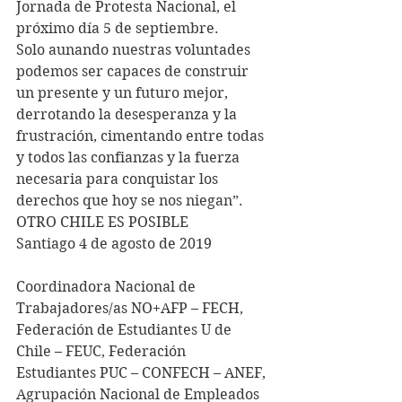
Jornada de Protesta Nacional, el 
próximo día 5 de septiembre.
Solo aunando nuestras voluntades 
podemos ser capaces de construir 
un presente y un futuro mejor, 
derrotando la desesperanza y la 
frustración, cimentando entre todas 
y todos las confianzas y la fuerza 
necesaria para conquistar los 
derechos que hoy se nos niegan”.
OTRO CHILE ES POSIBLE
Santiago 4 de agosto de 2019
Coordinadora Nacional de 
Trabajadores/as NO+AFP – FECH, 
Federación de Estudiantes U de 
Chile – FEUC, Federación 
Estudiantes PUC – CONFECH – ANEF, 
Agrupación Nacional de Empleados 