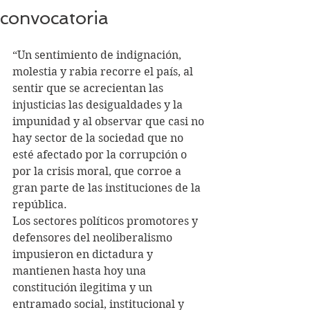
convocatoria
“Un sentimiento de indignación, 
molestia y rabia recorre el país, al 
sentir que se acrecientan las 
injusticias las desigualdades y la 
impunidad y al observar que casi no 
hay sector de la sociedad que no 
esté afectado por la corrupción o 
por la crisis moral, que corroe a 
gran parte de las instituciones de la 
república.
Los sectores políticos promotores y 
defensores del neoliberalismo 
impusieron en dictadura y 
mantienen hasta hoy una 
constitución ilegitima y un 
entramado social, institucional y 