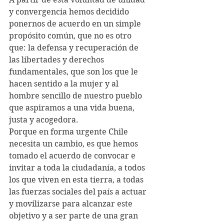
y convergencia hemos decidido 
ponernos de acuerdo en un simple 
propósito común, que no es otro 
que: la defensa y recuperación de 
las libertades y derechos 
fundamentales, que son los que le 
hacen sentido a la mujer y al 
hombre sencillo de nuestro pueblo 
que aspiramos a una vida buena, 
justa y acogedora.
Porque en forma urgente Chile 
necesita un cambio, es que hemos 
tomado el acuerdo de convocar e 
invitar a toda la ciudadanía, a todos 
los que viven en esta tierra, a todas 
las fuerzas sociales del país a actuar 
y movilizarse para alcanzar este 
objetivo y a ser parte de una gran 