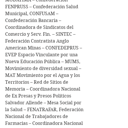
FENPRUSS – Confederación Salud 
Municipal, CONFUSAM – 
Confederación Bancaria – 
Coordinadora de Sindicatos del 
Comercio y Serv. Fin. – SINTEC – 
Federación Contratista Anglo 
American Minas – CONFEDEPRUS – 
EVEP Espacio Vinculante por una 
Nueva Educación Pública – MUMS, 
Movimiento de diversidad sexual – 
MAT Movimiento por el Agua y los 
Territorios – Red de Sitios de 
Memoria – Coordinadora Nacional 
de Ex Presas y Presos Políticos 
Salvador Allende – Mesa Social por 
la Salud – FENATRAFAR, Federación 
Nacional de Trabajadores de 
Farmacias – Coordinadora Nacional 