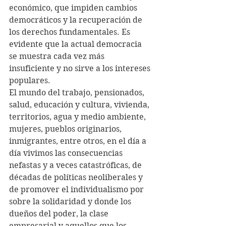
económico, que impiden cambios 
democráticos y la recuperación de 
los derechos fundamentales. Es 
evidente que la actual democracia 
se muestra cada vez más 
insuficiente y no sirve a los intereses 
populares.
El mundo del trabajo, pensionados, 
salud, educación y cultura, vivienda, 
territorios, agua y medio ambiente, 
mujeres, pueblos originarios, 
inmigrantes, entre otros, en el día a 
día vivimos las consecuencias 
nefastas y a veces catastróficas, de 
décadas de políticas neoliberales y 
de promover el individualismo por 
sobre la solidaridad y donde los 
dueños del poder, la clase 
empresarial y aquellos que los 