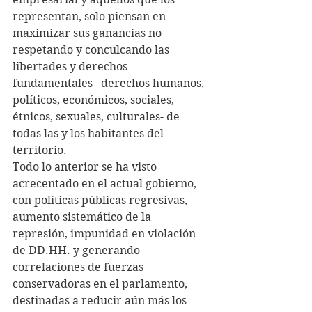
representan, solo piensan en 
maximizar sus ganancias no 
respetando y conculcando las 
libertades y derechos 
fundamentales –derechos humanos, 
políticos, económicos, sociales, 
étnicos, sexuales, culturales- de 
todas las y los habitantes del 
territorio.
Todo lo anterior se ha visto 
acrecentado en el actual gobierno, 
con políticas públicas regresivas, 
aumento sistemático de la 
represión, impunidad en violación 
de DD.HH. y generando 
correlaciones de fuerzas 
conservadoras en el parlamento, 
destinadas a reducir aún más los 