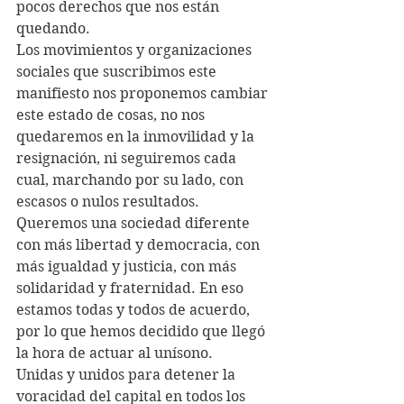
pocos derechos que nos están 
quedando.
Los movimientos y organizaciones 
sociales que suscribimos este 
manifiesto nos proponemos cambiar 
este estado de cosas, no nos 
quedaremos en la inmovilidad y la 
resignación, ni seguiremos cada 
cual, marchando por su lado, con 
escasos o nulos resultados. 
Queremos una sociedad diferente 
con más libertad y democracia, con 
más igualdad y justicia, con más 
solidaridad y fraternidad. En eso 
estamos todas y todos de acuerdo, 
por lo que hemos decidido que llegó 
la hora de actuar al unísono.
Unidas y unidos para detener la 
voracidad del capital en todos los 