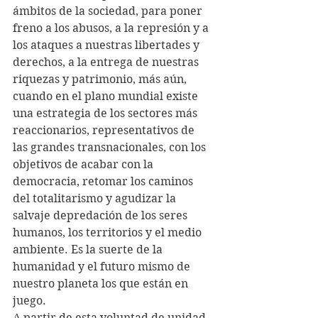
ámbitos de la sociedad, para poner 
freno a los abusos, a la represión y a 
los ataques a nuestras libertades y 
derechos, a la entrega de nuestras 
riquezas y patrimonio, más aún, 
cuando en el plano mundial existe 
una estrategia de los sectores más 
reaccionarios, representativos de 
las grandes transnacionales, con los 
objetivos de acabar con la 
democracia, retomar los caminos 
del totalitarismo y agudizar la 
salvaje depredación de los seres 
humanos, los territorios y el medio 
ambiente. Es la suerte de la 
humanidad y el futuro mismo de 
nuestro planeta los que están en 
juego.
A partir de esta voluntad de unidad 