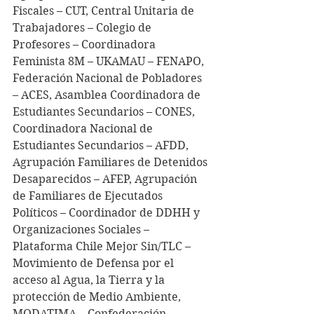
Fiscales – CUT, Central Unitaria de 
Trabajadores – Colegio de 
Profesores – Coordinadora 
Feminista 8M – UKAMAU – FENAPO, 
Federación Nacional de Pobladores 
– ACES, Asamblea Coordinadora de 
Estudiantes Secundarios – CONES, 
Coordinadora Nacional de 
Estudiantes Secundarios – AFDD, 
Agrupación Familiares de Detenidos 
Desaparecidos – AFEP, Agrupación 
de Familiares de Ejecutados 
Políticos – Coordinador de DDHH y 
Organizaciones Sociales – 
Plataforma Chile Mejor Sin/TLC – 
Movimiento de Defensa por el 
acceso al Agua, la Tierra y la 
protección de Medio Ambiente, 
MODATIMA – Confederación 