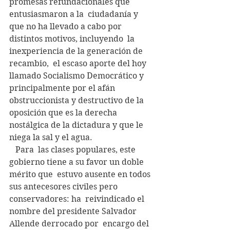
promesas refundacionales que 
entusiasmaron a la  ciudadanía y 
que no ha llevado a cabo por 
distintos motivos, incluyendo  la 
inexperiencia de la generación de 
recambio,  el escaso aporte del hoy  
llamado Socialismo Democrático y 
principalmente por el afán  
obstruccionista y destructivo de la 
oposición que es la derecha  
nostálgica de la dictadura y que le 
niega la sal y el agua.
   Para  las clases populares, este 
gobierno tiene a su favor un doble 
mérito que  estuvo ausente en todos 
sus antecesores civiles pero 
conservadores: ha  reivindicado el 
nombre del presidente Salvador 
Allende derrocado por  encargo del 