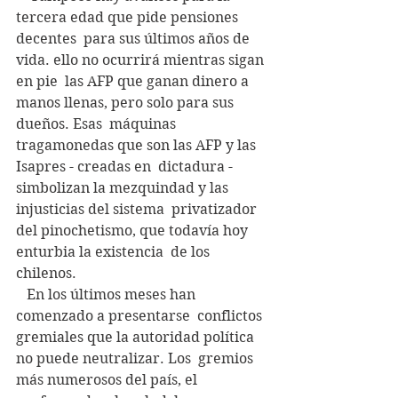
tercera edad que pide pensiones 
decentes  para sus últimos años de 
vida. ello no ocurrirá mientras sigan 
en pie  las AFP que ganan dinero a 
manos llenas, pero solo para sus 
dueños. Esas  máquinas 
tragamonedas que son las AFP y las 
Isapres - creadas en  dictadura - 
simbolizan la mezquindad y las 
injusticias del sistema  privatizador  
del pinochetismo, que todavía hoy 
enturbia la existencia  de los 
chilenos.
   En los últimos meses han 
comenzado a presentarse  conflictos 
gremiales que la autoridad política 
no puede neutralizar. Los  gremios 
más numerosos del país, el 