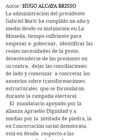
Autor: 
HUGO ALCAYA BRISSO
La administración del presidente 
Gabriel Boric ha cumplido un año y  
medio desde su instalación en La 
Moneda, tiempo suficiente para 
empezar a  gobernar,  identificar las 
reales necesidades de la gente,  
desentenderse de las presiones en 
su contra,  dejar las conciliaciones  
de lado y comenzar  a concretar los 
anuncios sobre transformaciones  
estructurales  que se formularon 
durante la campaña electoral.
   El  mandatario apoyado por la 
alianza Apruebo Dignidad y a 
medias por la  invitada de piedra, la 
ex Concertación social demócrata, 
está en deuda  respecto a las 