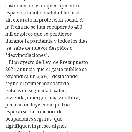
sostenida  en el empleo  que abre 
espacio a la informalidad laboral,   
sin contrato ni protección social. A 
la fecha no se han recuperado 400  
mil empleos que se perdieron 
durante la pandemia y todos los días 
 se  sabe de nuevos despidos o 
"desvinculaciones".
   El proyecto de Ley  de Presupuesto 
2024 anuncia que el gasto público se 
expandirá un 3,5%,,  destacando - 
según el primer mandatario - 
énfasis en seguridad, salud,  
vivienda, emergencias  y cultura, 
pero no incluye como podría 
esperarse  la creación  de 
ocupaciones seguras  que 
signifiquen ingresos dignos,  