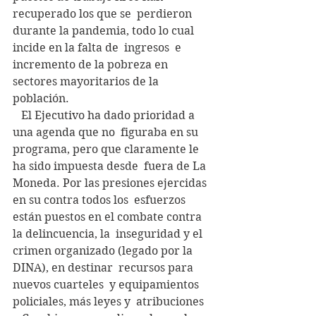
recuperado los que se  perdieron 
durante la pandemia, todo lo cual 
incide en la falta de  ingresos  e 
incremento de la pobreza en 
sectores mayoritarios de la  
población.
   El Ejecutivo ha dado prioridad a 
una agenda que no  figuraba en su 
programa, pero que claramente le 
ha sido impuesta desde  fuera de La 
Moneda. Por las presiones ejercidas 
en su contra todos los  esfuerzos 
están puestos en el combate contra 
la delincuencia, la  inseguridad y el 
crimen organizado (legado por la 
DINA), en destinar  recursos para 
nuevos cuarteles  y equipamientos 
policiales, más leyes y  atribuciones 