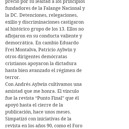
precio por su lealtad a los principios 
fundadores de la Falange Nacional y 
la DC. Detenciones, relegaciones, 
exilio y discriminaciones castigaron 
al histórico grupo de los 13. Ellos no 
aflojaron en su conducta valiente y 
democrática. En cambio Eduardo 
Frei Montalva, Patricio Aylwin y 
otros dirigentes demócratas 
cristianos apoyaron la dictadura 
hasta bien avanzado el régimen de 
terror.
Con Andrés Aylwin cultivamos una 
amistad que me honra. El vínculo 
fue la revista “Punto Final” que él 
apoyó hasta el cierre de la 
publicación, hace unos meses. 
Simpatizó con iniciativas de la 
revista en los años 90, como el Foro 