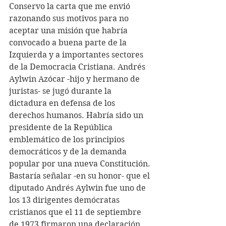
Conservo la carta que me envió 
razonando sus motivos para no 
aceptar una misión que habría 
convocado a buena parte de la 
Izquierda y a importantes sectores 
de la Democracia Cristiana. Andrés 
Aylwin Azócar -hijo y hermano de 
juristas- se jugó durante la 
dictadura en defensa de los 
derechos humanos. Habría sido un 
presidente de la República 
emblemático de los principios 
democráticos y de la demanda 
popular por una nueva Constitución. 
Bastaría señalar -en su honor- que el 
diputado Andrés Aylwin fue uno de 
los 13 dirigentes demócratas 
cristianos que el 11 de septiembre 
de 1973 firmaron una declaración 