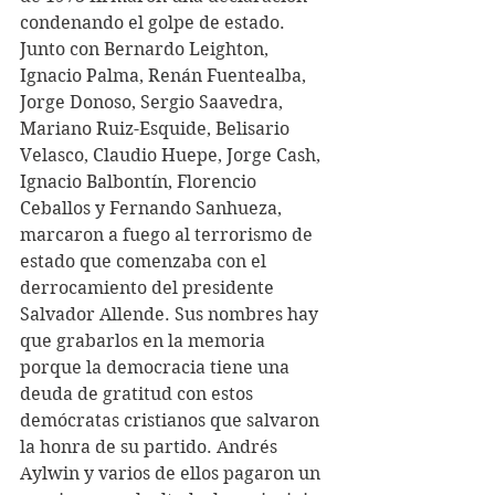
condenando el golpe de estado. 
Junto con Bernardo Leighton, 
Ignacio Palma, Renán Fuentealba, 
Jorge Donoso, Sergio Saavedra, 
Mariano Ruiz-Esquide, Belisario 
Velasco, Claudio Huepe, Jorge Cash, 
Ignacio Balbontín, Florencio 
Ceballos y Fernando Sanhueza, 
marcaron a fuego al terrorismo de 
estado que comenzaba con el 
derrocamiento del presidente 
Salvador Allende. Sus nombres hay 
que grabarlos en la memoria 
porque la democracia tiene una 
deuda de gratitud con estos 
demócratas cristianos que salvaron 
la honra de su partido. Andrés 
Aylwin y varios de ellos pagaron un 