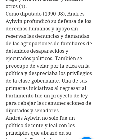
otros (1).
Como diputado (1990-98), Andrés 
Aylwin profundizó su defensa de los 
derechos humanos y apoyó sin 
reservas las denuncias y demandas 
de las agrupaciones de familiares de 
detenidos desaparecidos y 
ejecutados políticos. También se 
preocupó de velar por la ética en la 
política y despreciaba los privilegios 
de la clase gobernante. Una de sus 
primeras iniciativas al regresar al 
Parlamento fue un proyecto de ley 
para rebajar las remuneraciones de 
diputados y senadores. 
Andrés Aylwin no solo fue un 
político decente y leal con los 
principios que abrazó en su 