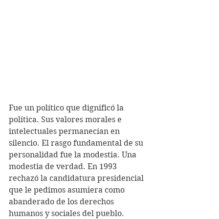
Fue un político que dignificó la 
política. Sus valores morales e 
intelectuales permanecían en 
silencio. El rasgo fundamental de su 
personalidad fue la modestia. Una 
modestia de verdad. En 1993 
rechazó la candidatura presidencial 
que le pedimos asumiera como 
abanderado de los derechos 
humanos y sociales del pueblo. 