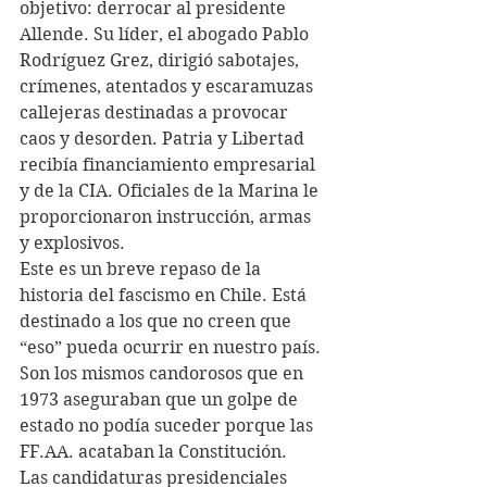
objetivo: derrocar al presidente 
Allende. Su líder, el abogado Pablo 
Rodríguez Grez, dirigió sabotajes, 
crímenes, atentados y escaramuzas 
callejeras destinadas a provocar 
caos y desorden. Patria y Libertad 
recibía financiamiento empresarial 
y de la CIA. Oficiales de la Marina le 
proporcionaron instrucción, armas 
y explosivos. 
Este es un breve repaso de la 
historia del fascismo en Chile. Está 
destinado a los que no creen que 
“eso” pueda ocurrir en nuestro país. 
Son los mismos candorosos que en 
1973 aseguraban que un golpe de 
estado no podía suceder porque las 
FF.AA. acataban la Constitución.
Las candidaturas presidenciales 