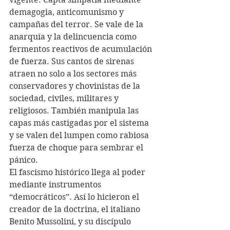
demagogia, anticomunismo y 
campañas del terror. Se vale de la 
anarquía y la delincuencia como 
fermentos reactivos de acumulación 
de fuerza. Sus cantos de sirenas 
atraen no solo a los sectores más 
conservadores y chovinistas de la 
sociedad, civiles, militares y 
religiosos. También manipula las 
capas más castigadas por el sistema 
y se valen del lumpen como rabiosa 
fuerza de choque para sembrar el 
pánico. 
El fascismo histórico llega al poder 
mediante instrumentos 
“democráticos”. Así lo hicieron el 
creador de la doctrina, el italiano 
Benito Mussolini, y su discípulo 