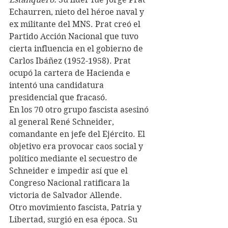
Echaurren, nieto del héroe naval y 
ex militante del MNS. Prat creó el 
Partido Acción Nacional que tuvo 
cierta influencia en el gobierno de 
Carlos Ibáñez (1952-1958). Prat 
ocupó la cartera de Hacienda e 
intentó una candidatura 
presidencial que fracasó. 
En los 70 otro grupo fascista asesinó 
al general René Schneider, 
comandante en jefe del Ejército. El 
objetivo era provocar caos social y 
político mediante el secuestro de 
Schneider e impedir así que el 
Congreso Nacional ratificara la 
victoria de Salvador Allende. 
Otro movimiento fascista, Patria y 
Libertad, surgió en esa época. Su 