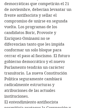
democráticas que competirán el 21 
de noviembre, deberían levantar un 
frente antifascista y sellar el 
compromiso de unirse en segunda 
vuelta. Los programas de los 
candidatos Boric, Provoste y 
Enríquez-Ominami no se 
diferencian tanto que les impida 
conformar un solo bloque para 
cerrar el paso al fascismo. El futuro 
gobierno democrático y el nuevo 
Parlamento tendrán un carácter 
transitorio. La nueva Constitución 
Política seguramente cambiará 
radicalmente estructuras y 
atribuciones de las actuales 
instituciones.
El entendimiento antifascista 
permitiría proteger la Convención y 