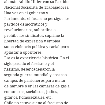
alemán Adolfo Hitler con su Partido 
Nacional Socialista de Trabajadores. 
Una vez en el gobierno y 
Parlamento, el fascismo persigue los 
partidos democráticos y 
revolucionarios, subordina o 
prohibe los sindicatos, suprime la 
libertad de expresión y emplea 
suma violencia política y racial para 
aplastar a opositores. 
Esa es la experiencia histórica. En el 
siglo pasado el fascismo y el 
nazismo, desencadenaron la 
segunda guerra mundial y crearon 
campos de prisioneros para matar 
de hambre o en las cámaras de gas a 
comunistas, socialistas, judíos, 
gitanos, homosexuales, etc.
Chile no estuvo ajeno al fascismo de 