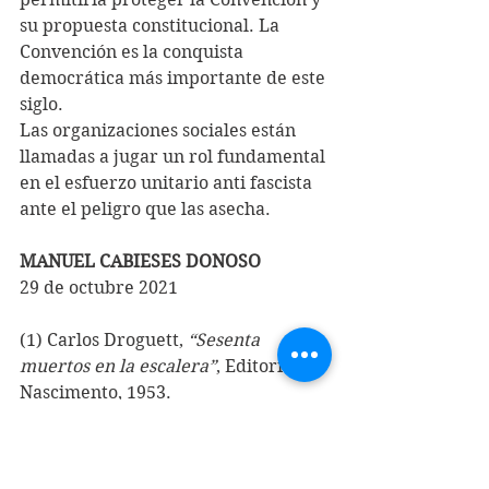
su propuesta constitucional. La 
Convención es la conquista 
democrática más importante de este 
siglo. 
Las organizaciones sociales están 
llamadas a jugar un rol fundamental 
en el esfuerzo unitario anti fascista 
ante el peligro que las asecha. 
MANUEL CABIESES DONOSO
29 de octubre 2021
(1) Carlos Droguett, 
“Sesenta 
muertos en la escalera”
, Editorial 
Nascimento, 1953. 