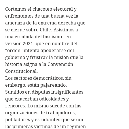
Cortemos el chacoteo electoral y 
enfrentemos de una buena vez la 
amenaza de la extrema derecha que 
se cierne sobre Chile. Asistimos a 
una escalada del fascismo –en 
versión 2021- que en nombre del 
“orden” intenta apoderarse del 
gobierno y frustrar la misión que la 
historia asigna a la Convención 
Constitucional. 
Los sectores democráticos, sin 
embargo, están pajareando. 
Sumidos en disputas insignificantes 
que exacerban odiosidades y 
rencores. Lo mismo sucede con las 
organizaciones de trabajadores, 
pobladores y estudiantes que serán 
las primeras víctimas de un régimen 