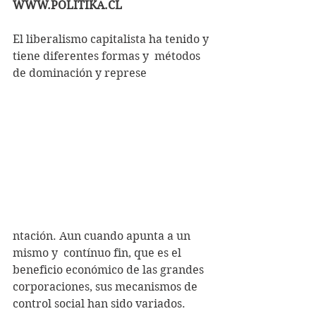
WWW.POLITIKA.CL
El liberalismo capitalista ha tenido y 
tiene diferentes formas y  métodos 
de dominación y represe
ntación. Aun cuando apunta a un 
mismo y  contínuo fin, que es el 
beneficio económico de las grandes  
corporaciones, sus mecanismos de 
control social han sido variados. 