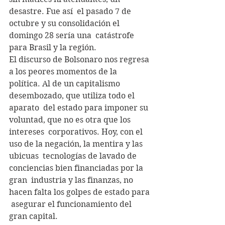
desastre. Fue así  el pasado 7 de 
octubre y su consolidación el 
domingo 28 sería una  catástrofe 
para Brasil y la región.
El discurso de Bolsonaro nos regresa 
a los peores momentos de la  
política. Al de un capitalismo 
desembozado, que utiliza todo el 
aparato  del estado para imponer su 
voluntad, que no es otra que los 
intereses  corporativos. Hoy, con el 
uso de la negación, la mentira y las 
ubicuas  tecnologías de lavado de 
conciencias bien financiadas por la 
gran  industria y las finanzas, no 
hacen falta los golpes de estado para 
 asegurar el funcionamiento del 
gran capital.