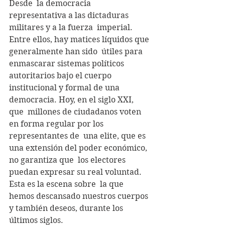
Desde  la democracia 
representativa a las dictaduras 
militares y a la fuerza  imperial. 
Entre ellos, hay matices líquidos que 
generalmente han sido  útiles para 
enmascarar sistemas políticos 
autoritarios bajo el cuerpo  
institucional y formal de una 
democracia. Hoy, en el siglo XXI, 
que  millones de ciudadanos voten 
en forma regular por los 
representantes de  una elite, que es 
una extensión del poder económico, 
no garantiza que  los electores 
puedan expresar su real voluntad.  
Esta es la escena sobre  la que 
hemos descansado nuestros cuerpos 
y también deseos, durante los  
últimos siglos.