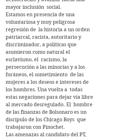
mayor inclusión  social.
Estamos en presencia de una 
voluntariosa y muy peligrosa 
regresión de  la historia a un orden 
patriarcal, racista, autoritario y  
discriminador, a políticas que 
asumieron como natural el 
esclavismo, el  racismo, la 
persecución a las minorías y a los 
foráneos, el sometimiento  de las 
mujeres a los deseos e intereses de 
los hombres. Una vuelta a  todas 
estas negaciones para dejar vía libre 
al mercado desregulado. El  hombre 
de las finanzas de Bolsonaro es un 
discípulo de los Chicago Boys  que 
trabajaron con Pinochet.
Las amenazas al candidato del PT, 