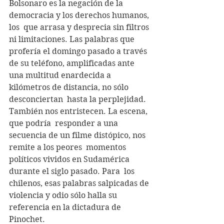
Bolsonaro es la negación de la 
democracia y los derechos humanos, 
los  que arrasa y desprecia sin filtros 
ni limitaciones. Las palabras que  
profería el domingo pasado a través 
de su teléfono, amplificadas ante  
una multitud enardecida a 
kilómetros de distancia, no sólo 
desconciertan  hasta la perplejidad. 
También nos entristecen. La escena, 
que podría  responder a una 
secuencia de un filme distópico, nos 
remite a los peores  momentos 
políticos vividos en Sudamérica 
durante el siglo pasado. Para  los 
chilenos, esas palabras salpicadas de 
violencia y odio sólo halla su  
referencia en la dictadura de 
Pinochet.