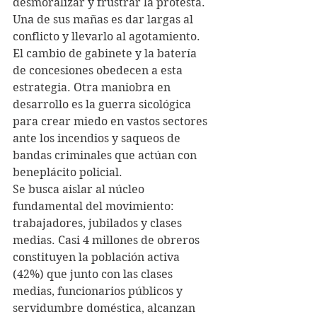
desmoralizar y frustrar la protesta. 
Una de sus mañas es dar largas al 
conflicto y llevarlo al agotamiento. 
El cambio de gabinete y la batería 
de concesiones obedecen a esta 
estrategia. Otra maniobra en 
desarrollo es la guerra sicológica 
para crear miedo en vastos sectores 
ante los incendios y saqueos de 
bandas criminales que actúan con 
beneplácito policial.
Se busca aislar al núcleo 
fundamental del movimiento: 
trabajadores, jubilados y clases 
medias. Casi 4 millones de obreros 
constituyen la población activa 
(42%) que junto con las clases 
medias, funcionarios públicos y 
servidumbre doméstica, alcanzan 