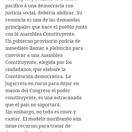
pacífico a una democracia con 
justicia social, debería abdicar. Su 
renuncia es una de las demandas 
principales que hace el pueblo junto 
con la Asamblea Constituyente.
Un gobierno provisorio podría de 
inmediato llamar a plebiscito para 
convocar a una Asamblea 
Constituyente, elegida por los 
ciudadanos, que elabore la 
Constitución democrática. La 
jugarreta en curso para dejar en 
manos del Congreso el poder 
constituyente, es una astracanada 
que el país no soportará. 
Sin embargo, no todo es coser y 
cantar. El modelo moribundo aún 
tiene recursos para tratar de 