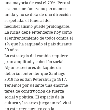
una mayoría de casi el 70%. Pero si 
esa enorme fuerza no permanece 
unida y no se dota de una dirección 
respetada, el funeral del 
neoliberalismo puede prolongarse. 
La lucha debe entenderse hoy como 
el enfrentamiento de todos contra el 
1% que ha saqueado el país durante 
30 años.
La estrategia del cambio requiere 
gran amplitud y cohesión social. 
Algunos sectores de Izquierda 
deberían entender que Santiago 
2019 no es San Petersburgo 1917. 
Tenemos por delante una enorme 
tarea de construcción de fuerza 
social y política. El espacio de la 
cultura y las artes juega un rol vital 
en este reencuentro con la 