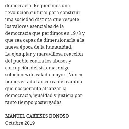
democracia. Requerimos una 
revolución cultural para construir 
una sociedad distinta que respete 
los valores esenciales de la 
democracia que perdimos en 1973 y 
que sea capaz de dimensionarla a la 
nueva época de la humanidad. 
La ejemplar y maravillosa reacción 
del pueblo contra los abusos y 
corrupción del sistema, exige 
soluciones de calado mayor. Nunca 
hemos estado tan cerca del cambio 
que nos permita alcanzar la 
democracia, igualdad y justicia por 
tanto tiempo postergadas.
MANUEL CABIESES DONOSO
Octubre 2019 