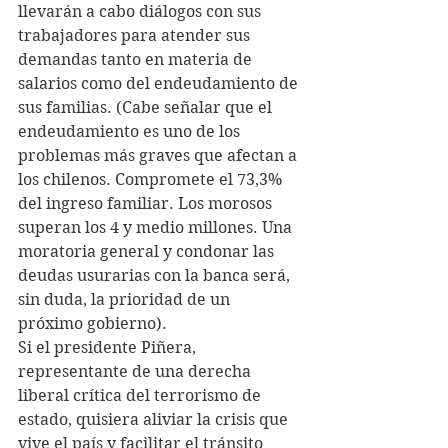
llevarán a cabo diálogos con sus 
trabajadores para atender sus 
demandas tanto en materia de 
salarios como del endeudamiento de 
sus familias. (Cabe señalar que el 
endeudamiento es uno de los 
problemas más graves que afectan a 
los chilenos. Compromete el 73,3% 
del ingreso familiar. Los morosos 
superan los 4 y medio millones. Una 
moratoria general y condonar las 
deudas usurarias con la banca será, 
sin duda, la prioridad de un 
próximo gobierno). 
Si el presidente Piñera, 
representante de una derecha 
liberal crítica del terrorismo de 
estado, quisiera aliviar la crisis que 
vive el país y facilitar el tránsito 