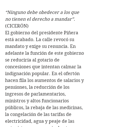
“Ninguno debe obedecer a los que 
no tienen el derecho a mandar”.
(CICERÓN)
El gobierno del presidente Piñera 
está acabado. La calle revocó su 
mandato y exige su renuncia. En 
adelante la función de este gobierno 
se reduciría al gotario de 
concesiones que intentan calmar la 
indignación popular. En el ofertón 
hacen fila los aumentos de salarios y 
pensiones, la reducción de los 
ingresos de parlamentarios, 
ministros y altos funcionarios 
públicos, la rebaja de las medicinas, 
la congelación de las tarifas de 
electricidad, agua y peaje de las 