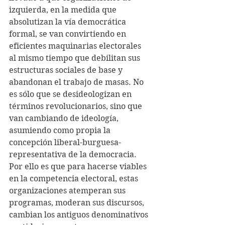
izquierda, en la medida que 
absolutizan la vía democrática 
formal, se van convirtiendo en 
eficientes maquinarias electorales 
al mismo tiempo que debilitan sus 
estructuras sociales de base y 
abandonan el trabajo de masas. No 
es sólo que se desideologizan en 
términos revolucionarios, sino que 
van cambiando de ideología, 
asumiendo como propia la 
concepción liberal-burguesa-
representativa de la democracia. 
Por ello es que para hacerse viables 
en la competencia electoral, estas 
organizaciones atemperan sus 
programas, moderan sus discursos, 
cambian los antiguos denominativos 