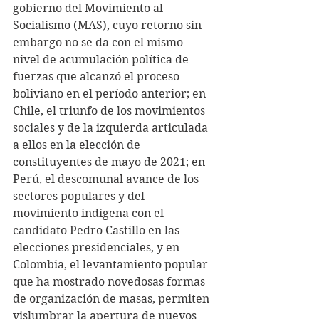
gobierno del Movimiento al 
Socialismo (MAS), cuyo retorno sin 
embargo no se da con el mismo 
nivel de acumulación política de 
fuerzas que alcanzó el proceso 
boliviano en el período anterior; en 
Chile, el triunfo de los movimientos 
sociales y de la izquierda articulada 
a ellos en la elección de 
constituyentes de mayo de 2021; en 
Perú, el descomunal avance de los 
sectores populares y del 
movimiento indígena con el 
candidato Pedro Castillo en las 
elecciones presidenciales, y en 
Colombia, el levantamiento popular 
que ha mostrado novedosas formas 
de organización de masas, permiten 
vislumbrar la apertura de nuevos 