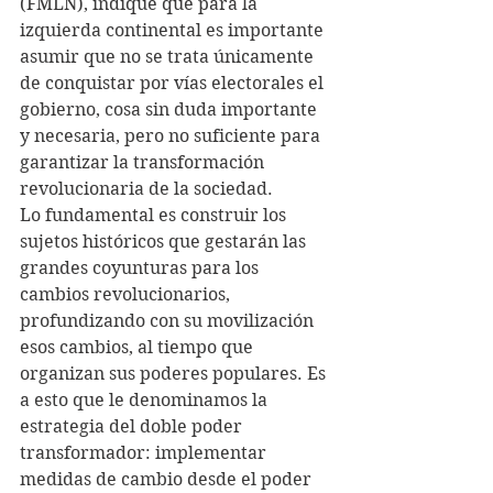
(FMLN), indiqué que para la 
izquierda continental es importante 
asumir que no se trata únicamente 
de conquistar por vías electorales el 
gobierno, cosa sin duda importante 
y necesaria, pero no suficiente para 
garantizar la transformación 
revolucionaria de la sociedad. 
Lo fundamental es construir los 
sujetos históricos que gestarán las 
grandes coyunturas para los 
cambios revolucionarios, 
profundizando con su movilización 
esos cambios, al tiempo que 
organizan sus poderes populares. Es 
a esto que le denominamos la 
estrategia del doble poder 
transformador: implementar 
medidas de cambio desde el poder 