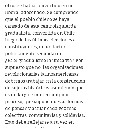
otros se había convertido en un 
liberal adocenado. Se comprende 
que el pueblo chileno se haya 
cansado de esta centroizquierda 
gradualista, convertida en Chile 
luego de las últimas elecciones a 
constituyentes, en un factor 
políticamente secundario. 
¿Es el gradualismo la única vía? Por 
supuesto que no, las organizaciones 
revolucionarias latinoamericanas 
debemos trabajar en la construcción 
de sujetos históricos asumiendo que 
es un largo e ininterrumpido 
proceso, que supone nuevas formas 
de pensar y actuar cada vez más 
colectivas, comunitarias y solidarias. 
Esto debe reflejarse a su vez en 