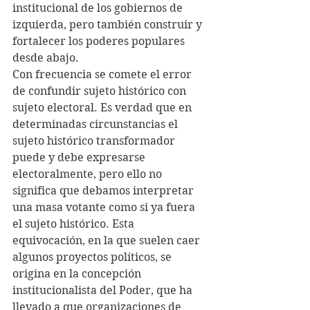
institucional de los gobiernos de 
izquierda, pero también construir y 
fortalecer los poderes populares 
desde abajo. 
Con frecuencia se comete el error 
de confundir sujeto histórico con 
sujeto electoral. Es verdad que en 
determinadas circunstancias el 
sujeto histórico transformador 
puede y debe expresarse 
electoralmente, pero ello no 
significa que debamos interpretar 
una masa votante como si ya fuera 
el sujeto histórico. Esta 
equivocación, en la que suelen caer 
algunos proyectos políticos, se 
origina en la concepción 
institucionalista del Poder, que ha 
llevado a que organizaciones de 