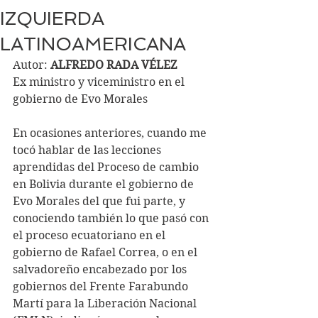
IZQUIERDA
LATINOAMERICANA
Autor: 
ALFREDO RADA VÉLEZ
Ex ministro y viceministro en el 
gobierno de Evo Morales
En ocasiones anteriores, cuando me 
tocó hablar de las lecciones 
aprendidas del Proceso de cambio 
en Bolivia durante el gobierno de 
Evo Morales del que fui parte, y 
conociendo también lo que pasó con 
el proceso ecuatoriano en el 
gobierno de Rafael Correa, o en el 
salvadoreño encabezado por los 
gobiernos del Frente Farabundo 
Martí para la Liberación Nacional 