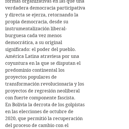
formas organizativas en las que una 
verdadera democracia participativa 
y directa se ejerza, retornando la 
propia democracia, desde su 
instrumentalización liberal-
burguesa cada vez menos 
democrática, a su original 
significado: el poder del pueblo. 
América Latina atraviesa por una 
coyuntura en la que se disputan el 
predominio continental los 
proyectos populares de 
transformación revolucionaria y los 
proyectos de regresión neoliberal 
con fuerte componente fascista.
En Bolivia la derrota de los golpistas 
en las elecciones de octubre de 
2020, que permitió la recuperación 
del proceso de cambio con el 