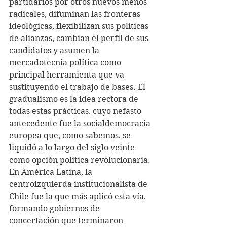
partidarios por otros nuevos menos 
radicales, difuminan las fronteras 
ideológicas, flexibilizan sus políticas 
de alianzas, cambian el perfil de sus 
candidatos y asumen la 
mercadotecnia política como 
principal herramienta que va 
sustituyendo el trabajo de bases. El 
gradualismo es la idea rectora de 
todas estas prácticas, cuyo nefasto 
antecedente fue la socialdemocracia 
europea que, como sabemos, se 
liquidó a lo largo del siglo veinte 
como opción política revolucionaria. 
En América Latina, la 
centroizquierda institucionalista de 
Chile fue la que más aplicó esta vía, 
formando gobiernos de 
concertación que terminaron 