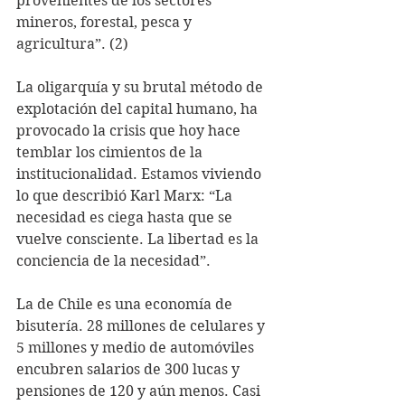
provenientes de los sectores 
mineros, forestal, pesca y 
agricultura”. (2)
La oligarquía y su brutal método de 
explotación del capital humano, ha 
provocado la crisis que hoy hace 
temblar los cimientos de la 
institucionalidad. Estamos viviendo 
lo que describió Karl Marx: “La 
necesidad es ciega hasta que se 
vuelve consciente. La libertad es la 
conciencia de la necesidad”.
La de Chile es una economía de 
bisutería. 28 millones de celulares y 
5 millones y medio de automóviles 
encubren salarios de 300 lucas y 
pensiones de 120 y aún menos. Casi 