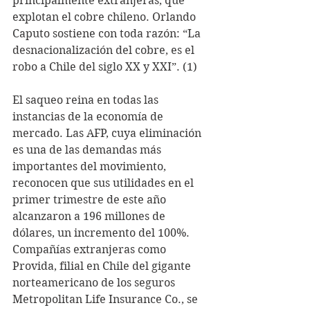
principalmente extranjeras, que 
explotan el cobre chileno. Orlando 
Caputo sostiene con toda razón: “La 
desnacionalización del cobre, es el 
robo a Chile del siglo XX y XXI”. (1)
El saqueo reina en todas las 
instancias de la economía de 
mercado. Las AFP, cuya eliminación 
es una de las demandas más 
importantes del movimiento, 
reconocen que sus utilidades en el 
primer trimestre de este año 
alcanzaron a 196 millones de 
dólares, un incremento del 100%. 
Compañías extranjeras como 
Provida, filial en Chile del gigante 
norteamericano de los seguros 
Metropolitan Life Insurance Co., se 