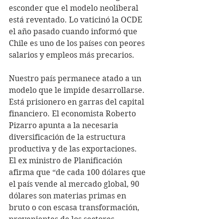
esconder que el modelo neoliberal 
está reventado. Lo vaticinó la OCDE 
el año pasado cuando informó que 
Chile es uno de los países con peores 
salarios y empleos más precarios.
Nuestro país permanece atado a un 
modelo que le impide desarrollarse. 
Está prisionero en garras del capital 
financiero. El economista Roberto 
Pizarro apunta a la necesaria 
diversificación de la estructura 
productiva y de las exportaciones. 
El ex ministro de Planificación 
afirma que “de cada 100 dólares que 
el país vende al mercado global, 90 
dólares son materias primas en 
bruto o con escasa transformación, 