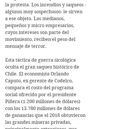
la protesta. Los incendios y saqueos -
algunos muy sospechosos- le sirven 
a ese objeto. Los medianos, 
pequeños y micro empresarios, 
cuyos intereses son parte del 
movimiento, reciben el peso del 
mensaje de terror.
Esta táctica de guerra sicológica 
oculta el gran saqueo histórico de 
Chile. El economista Orlando 
Caputo, ex gerente de Codelco, 
compara el costo del programa 
social ofrecido por el presidente 
Piñera (1.200 millones de dólares) 
con los 13.780 millones de dólares 
de ganancias que el 2018 obtuvieron 
las grandes mineras privadas, 