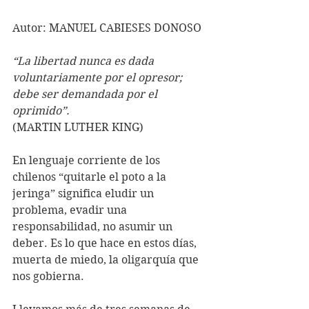
Autor: MANUEL CABIESES DONOSO
“La libertad nunca es dada 
voluntariamente por el opresor; 
debe ser demandada por el 
oprimido”.
(MARTIN LUTHER KING)
En lenguaje corriente de los 
chilenos “quitarle el poto a la 
jeringa” significa eludir un 
problema, evadir una 
responsabilidad, no asumir un 
deber. Es lo que hace en estos días, 
muerta de miedo, la oligarquía que 
nos gobierna.