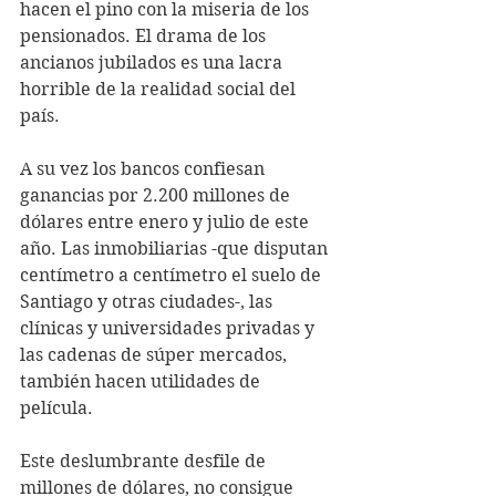
hacen el pino con la miseria de los 
pensionados. El drama de los 
ancianos jubilados es una lacra 
horrible de la realidad social del 
país.
A su vez los bancos confiesan 
ganancias por 2.200 millones de 
dólares entre enero y julio de este 
año. Las inmobiliarias -que disputan 
centímetro a centímetro el suelo de 
Santiago y otras ciudades-, las 
clínicas y universidades privadas y 
las cadenas de súper mercados, 
también hacen utilidades de 
película.
Este deslumbrante desfile de 
millones de dólares, no consigue 