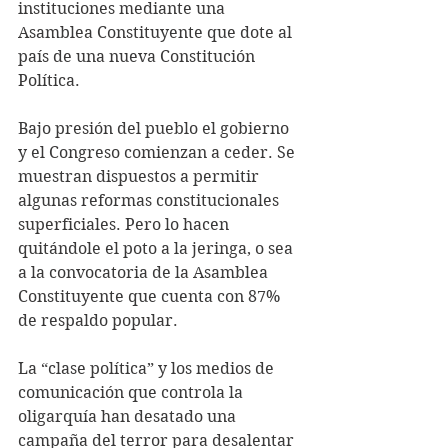
instituciones mediante una 
Asamblea Constituyente que dote al 
país de una nueva Constitución 
Política.
Bajo presión del pueblo el gobierno 
y el Congreso comienzan a ceder. Se 
muestran dispuestos a permitir 
algunas reformas constitucionales 
superficiales. Pero lo hacen 
quitándole el poto a la jeringa, o sea 
a la convocatoria de la Asamblea 
Constituyente que cuenta con 87% 
de respaldo popular.
La “clase política” y los medios de 
comunicación que controla la 
oligarquía han desatado una 
campaña del terror para desalentar 