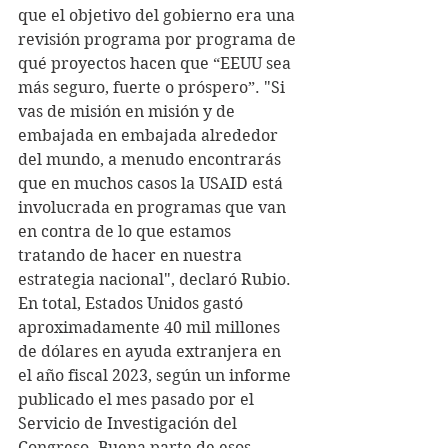
que el objetivo del gobierno era una 
revisión programa por programa de 
qué proyectos hacen que “EEUU sea 
más seguro, fuerte o próspero”. "Si 
vas de misión en misión y de 
embajada en embajada alrededor 
del mundo, a menudo encontrarás 
que en muchos casos la USAID está 
involucrada en programas que van 
en contra de lo que estamos 
tratando de hacer en nuestra 
estrategia nacional", declaró Rubio.
En total, Estados Unidos gastó 
aproximadamente 40 mil millones 
de dólares en ayuda extranjera en 
el año fiscal 2023, según un informe 
publicado el mes pasado por el 
Servicio de Investigación del 
Congreso. Buena parte de esos 