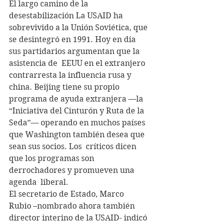
El largo camino de la 
desestabilización La USAID ha 
sobrevivido a la Unión Soviética, que 
se desintegró en 1991. Hoy en día 
sus partidarios argumentan que la 
asistencia de  EEUU en el extranjero 
contrarresta la influencia rusa y 
china. Beijing tiene su propio 
programa de ayuda extranjera —la 
“Iniciativa del Cinturón y Ruta de la 
Seda”— operando en muchos países 
que Washington también desea que 
sean sus socios. Los  críticos dicen 
que los programas son 
derrochadores y promueven una 
agenda  liberal.
El secretario de Estado, Marco 
Rubio –nombrado ahora también 
director interino de la USAID- indicó 