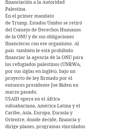
financiación a la Autoridad 
Palestina.
En el primer mandato 
de Trump, Estados Unidos se retiró 
del Consejo de Derechos Humanos 
de la ONU y de sus obligaciones 
financieras con ese organismo. Al 
país  también le está prohibido 
financiar la agencia de la ONU para 
los refugiados palestinos (UNRWA, 
por sus siglas en inglés), bajo un 
proyecto de ley firmado por el 
entonces presidente Joe Biden en 
marzo pasado.
USAID opera en el África 
subsahariana, América Latina y el 
Caribe, Asia, Europa, Eurasia y 
Orientre, donde decide, financia y 
dirige planes, programas vinculados 