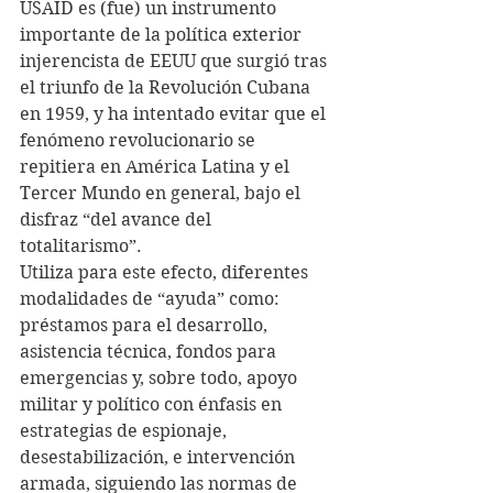
USAID es (fue) un instrumento 
importante de la política exterior 
injerencista de EEUU que surgió tras 
el triunfo de la Revolución Cubana 
en 1959, y ha intentado evitar que el 
fenómeno revolucionario se 
repitiera en América Latina y el 
Tercer Mundo en general, bajo el 
disfraz “del avance del 
totalitarismo”.
Utiliza para este efecto, diferentes 
modalidades de “ayuda” como: 
préstamos para el desarrollo, 
asistencia técnica, fondos para 
emergencias y, sobre todo, apoyo 
militar y político con énfasis en 
estrategias de espionaje, 
desestabilización, e intervención 
armada, siguiendo las normas de 