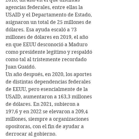
agencias federales, entre ellas la 
USAID y el Departamento de Estado, 
asignaron un total de 25 millones de 
dólares. Esa ayuda escaló a 73 
millones de dólares en 2019, el año 
en que EEUU desconoció a Maduro 
como presidente legítimo y respaldó 
como tal al tristemente recordado 
Juan Guaidó.
Un año después, en 2020, los aportes 
de distintas dependencias federales 
de EEUU, pero esencialmente de la 
USAID, aumentaron a 163,3 millones 
de dólares. En 2021, subieron a 
197,6 y en 2022 se elevaron a 209,4 
millones, siempre a organizaciones 
opositoras, con el fin de ayudar a 
derrocar al gobierno.