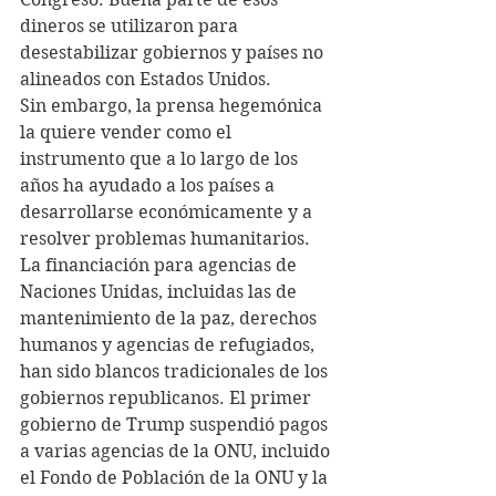
dineros se utilizaron para 
desestabilizar gobiernos y países no 
alineados con Estados Unidos.
Sin embargo, la prensa hegemónica 
la quiere vender como el 
instrumento que a lo largo de los 
años ha ayudado a los países a 
desarrollarse económicamente y a 
resolver problemas humanitarios.
La financiación para agencias de 
Naciones Unidas, incluidas las de 
mantenimiento de la paz, derechos 
humanos y agencias de refugiados, 
han sido blancos tradicionales de los 
gobiernos republicanos. El primer 
gobierno de Trump suspendió pagos 
a varias agencias de la ONU, incluido 
el Fondo de Población de la ONU y la 