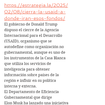
https://estrategia.la/2025/
02/08/cierra-la-usaid-a-
donde-iran-esos-fondos/
El gobierno de Donald Trump 
dispuso el cierre de la Agencia 
Internacional para el Desarrollo 
(USAID), organismo que se 
autodefine como organización no 
gubernamental, aunque es uno de 
los instrumentos de la Casa Blanca 
que utiliza los servicios de 
inteligencia para obtener 
información sobre países de la 
región e influir en su política 
interna y externa.
El Departamento de Eficiencia 
Gubernamental que dirige 
Elon Musk ha lanzado una iniciativa 