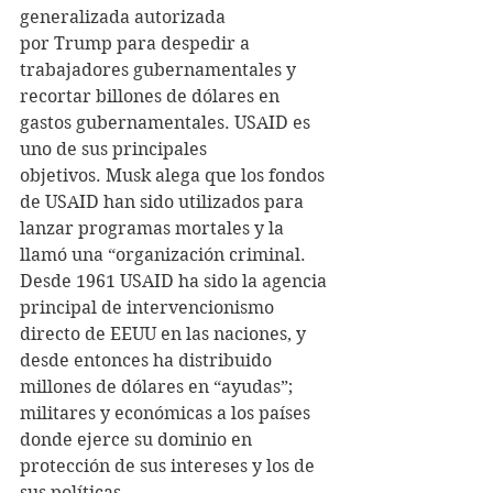
generalizada autorizada 
por Trump para despedir a 
trabajadores gubernamentales y 
recortar billones de dólares en 
gastos gubernamentales. USAID es 
uno de sus principales 
objetivos. Musk alega que los fondos 
de USAID han sido utilizados para 
lanzar programas mortales y la 
llamó una “organización criminal.
Desde 1961 USAID ha sido la agencia 
principal de intervencionismo 
directo de EEUU en las naciones, y 
desde entonces ha distribuido 
millones de dólares en “ayudas”; 
militares y económicas a los países 
donde ejerce su dominio en 
protección de sus intereses y los de 
sus políticas.