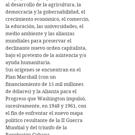
al desarrollo de la agricultura, la 
democracia y la gobernabilidad, el 
crecimiento económico, el comercio, 
la educación, las universidades, el 
medio ambiente y las alianzas 
mundiales para preservar el 
declinante nuevo orden capitalista, 
bajo el pretexto de la asistencia y/o 
ayuda humanitaria.
Sus orígenes se encuentran en el 
Plan Marshall (con un 
financiamiento de 15 mil millones 
de dólares) y la Alianza para el 
Progreso que Washington impulsó, 
sucesivamente, en 1948 y 1961, con 
el fin de enfrentar el nuevo mapa 
político resultante de la II Guerra 
Mundial y del triunfo de la 
Revolución Cubana.