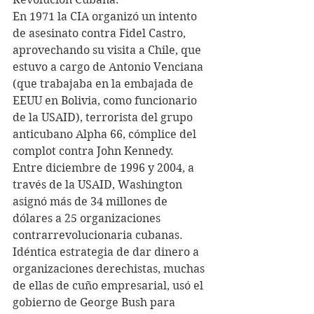
En 1971 la CIA organizó un intento 
de asesinato contra Fidel Castro, 
aprovechando su visita a Chile, que 
estuvo a cargo de Antonio Venciana 
(que trabajaba en la embajada de 
EEUU en Bolivia, como funcionario 
de la USAID), terrorista del grupo 
anticubano Alpha 66, cómplice del 
complot contra John Kennedy.  
Entre diciembre de 1996 y 2004, a 
través de la USAID, Washington 
asignó más de 34 millones de 
dólares a 25 organizaciones 
contrarrevolucionaria cubanas.
Idéntica estrategia de dar dinero a 
organizaciones derechistas, muchas 
de ellas de cuño empresarial, usó el 
gobierno de George Bush para 