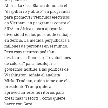
Ahora, La Casa Blanca denuncia el 
“despilfarro y abuso” en programas 
para promover vehículos eléctricos 
en Vietnam, en programas contra el 
SIDA en África o para apoyar la 
diversidad en los puestos de trabajo 
en Serbia. La medida perjudicará a 
millones de personas en el mundo.
Pero esos recursos podrían 
destinarse a financiar “revoluciones 
de colores” para desalojar a 
gobiernos hostiles a las políticas de 
Washington, señala el analista 
Mirko Trudeau, quien teme que el 
presidente Trump quiera 
aprovechar esos territorios para 
crear más “resorts”, como quiere 
hacer con Gaza.