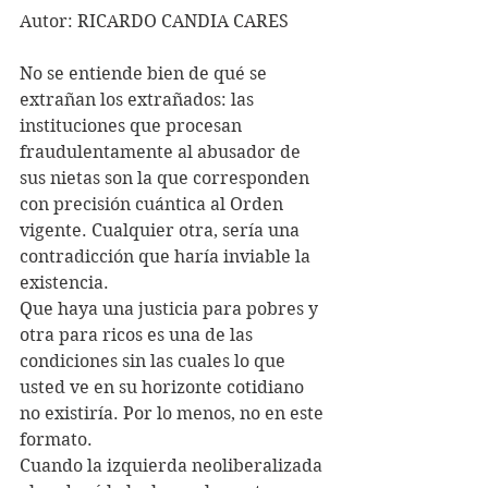
Autor: RICARDO CANDIA CARES
No se entiende bien de qué se 
extrañan los extrañados: las 
instituciones que procesan 
fraudulentamente al abusador de 
sus nietas son la que corresponden 
con precisión cuántica al Orden 
vigente. Cualquier otra, sería una 
contradicción que haría inviable la 
existencia. 
Que haya una justicia para pobres y 
otra para ricos es una de las 
condiciones sin las cuales lo que 
usted ve en su horizonte cotidiano 
no existiría. Por lo menos, no en este 
formato.
Cuando la izquierda neoliberalizada 