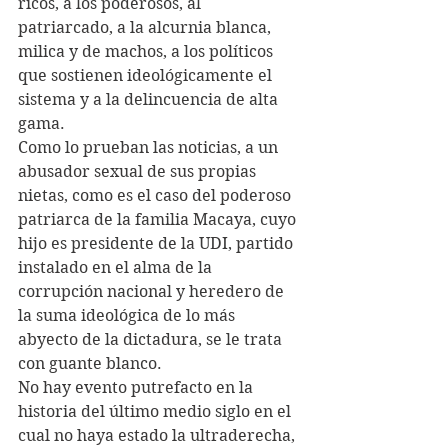
ricos, a los poderosos, al 
patriarcado, a la alcurnia blanca, 
milica y de machos, a los políticos 
que sostienen ideológicamente el 
sistema y a la delincuencia de alta 
gama. 
Como lo prueban las noticias, a un 
abusador sexual de sus propias 
nietas, como es el caso del poderoso 
patriarca de la familia Macaya, cuyo 
hijo es presidente de la UDI, partido 
instalado en el alma de la 
corrupción nacional y heredero de 
la suma ideológica de lo más 
abyecto de la dictadura, se le trata 
con guante blanco. 
No hay evento putrefacto en la 
historia del último medio siglo en el 
cual no haya estado la ultraderecha, 