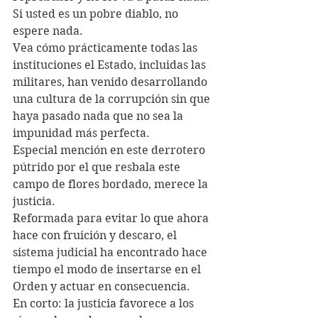
Si usted es un pobre diablo, no 
espere nada.
Vea cómo prácticamente todas las 
instituciones el Estado, incluidas las 
militares, han venido desarrollando 
una cultura de la corrupción sin que 
haya pasado nada que no sea la 
impunidad más perfecta.
Especial mención en este derrotero 
pútrido por el que resbala este 
campo de flores bordado, merece la 
justicia.
Reformada para evitar lo que ahora 
hace con fruición y descaro, el 
sistema judicial ha encontrado hace 
tiempo el modo de insertarse en el 
Orden y actuar en consecuencia.
En corto: la justicia favorece a los 