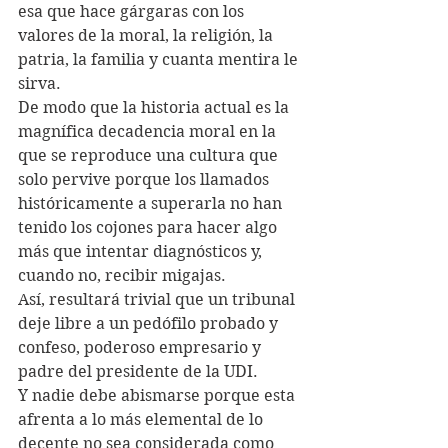
esa que hace gárgaras con los 
valores de la moral, la religión, la 
patria, la familia y cuanta mentira le 
sirva.   
De modo que la historia actual es la 
magnífica decadencia moral en la 
que se reproduce una cultura que 
solo pervive porque los llamados 
históricamente a superarla no han 
tenido los cojones para hacer algo 
más que intentar diagnósticos y, 
cuando no, recibir migajas. 
Así, resultará trivial que un tribunal 
deje libre a un pedófilo probado y 
confeso, poderoso empresario y 
padre del presidente de la UDI.
Y nadie debe abismarse porque esta 
afrenta a lo más elemental de lo 
decente no sea considerada como 