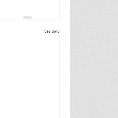
Ver todo