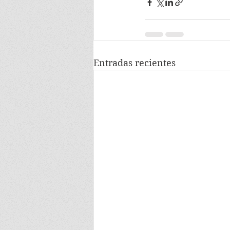
Entradas recientes