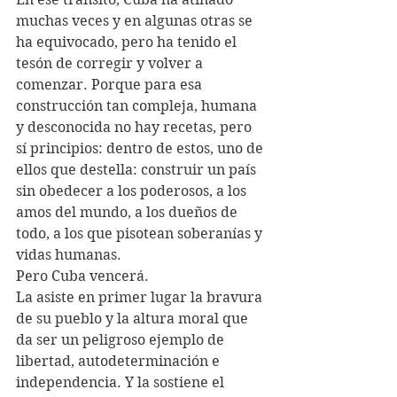
muchas veces y en algunas otras se 
ha equivocado, pero ha tenido el 
tesón de corregir y volver a 
comenzar. Porque para esa 
construcción tan compleja, humana 
y desconocida no hay recetas, pero 
sí principios: dentro de estos, uno de 
ellos que destella: construir un país 
sin obedecer a los poderosos, a los 
amos del mundo, a los dueños de 
todo, a los que pisotean soberanías y 
vidas humanas.
Pero Cuba vencerá.
La asiste en primer lugar la bravura 
de su pueblo y la altura moral que 
da ser un peligroso ejemplo de 
libertad, autodeterminación e 
independencia. Y la sostiene el 