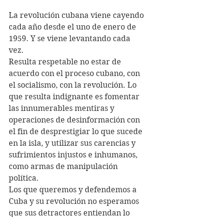
La revolución cubana viene cayendo 
cada año desde el uno de enero de 
1959. Y se viene levantando cada 
vez.
Resulta respetable no estar de 
acuerdo con el proceso cubano, con 
el socialismo, con la revolución. Lo 
que resulta indignante es fomentar 
las innumerables mentiras y 
operaciones de desinformación con 
el fin de desprestigiar lo que sucede 
en la isla, y utilizar sus carencias y 
sufrimientos injustos e inhumanos, 
como armas de manipulación 
política.
Los que queremos y defendemos a 
Cuba y su revolución no esperamos 
que sus detractores entiendan lo 