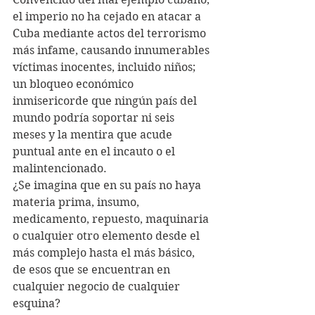
el imperio no ha cejado en atacar a 
Cuba mediante actos del terrorismo 
más infame, causando innumerables 
víctimas inocentes, incluido niños; 
un bloqueo económico 
inmisericorde que ningún país del 
mundo podría soportar ni seis 
meses y la mentira que acude 
puntual ante en el incauto o el 
malintencionado.
¿Se imagina que en su país no haya 
materia prima, insumo, 
medicamento, repuesto, maquinaria 
o cualquier otro elemento desde el 
más complejo hasta el más básico, 
de esos que se encuentran en 
cualquier negocio de cualquier 
esquina?