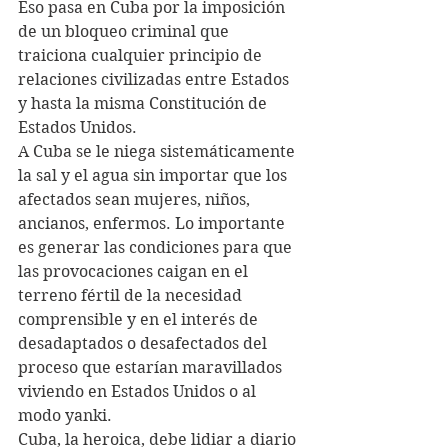
Eso pasa en Cuba por la imposición 
de un bloqueo criminal que 
traiciona cualquier principio de 
relaciones civilizadas entre Estados 
y hasta la misma Constitución de 
Estados Unidos.
A Cuba se le niega sistemáticamente 
la sal y el agua sin importar que los 
afectados sean mujeres, niños, 
ancianos, enfermos. Lo importante 
es generar las condiciones para que 
las provocaciones caigan en el 
terreno fértil de la necesidad 
comprensible y en el interés de 
desadaptados o desafectados del 
proceso que estarían maravillados 
viviendo en Estados Unidos o al 
modo yanki.
Cuba, la heroica, debe lidiar a diario 