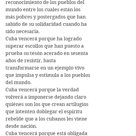
reconocimiento de los pueblos del 
mundo entre los cuales están los 
más pobres y postergados que han 
sabido de su solidaridad cuando ha 
sido necesaria.
Cuba vencerá porque ha logrado 
superar escollos que han puesto a 
prueba su tesón acerado en sesenta 
años de resistir, hasta 
transformarse en un ejemplo vivo 
que impulsa y estimula a los pueblos 
del mundo. 
Cuba vencerá porque la verdad 
volverá a imponerse dejando claro 
quiénes son los que crean artilugios 
que intenten doblegar el espíritu 
rebelde que a los cubanos les viene 
desde nación.
Cuba vencerá porque está obligada 