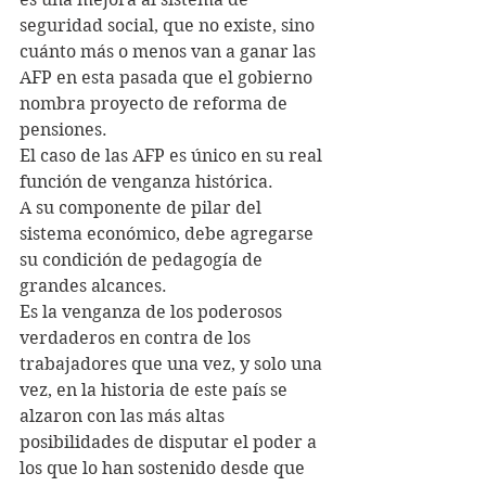
seguridad social, que no existe, sino 
cuánto más o menos van a ganar las 
AFP en esta pasada que el gobierno 
nombra proyecto de reforma de 
pensiones. 
El caso de las AFP es único en su real 
función de venganza histórica.
A su componente de pilar del 
sistema económico, debe agregarse 
su condición de pedagogía de 
grandes alcances.
Es la venganza de los poderosos 
verdaderos en contra de los 
trabajadores que una vez, y solo una 
vez, en la historia de este país se 
alzaron con las más altas 
posibilidades de disputar el poder a 
los que lo han sostenido desde que 