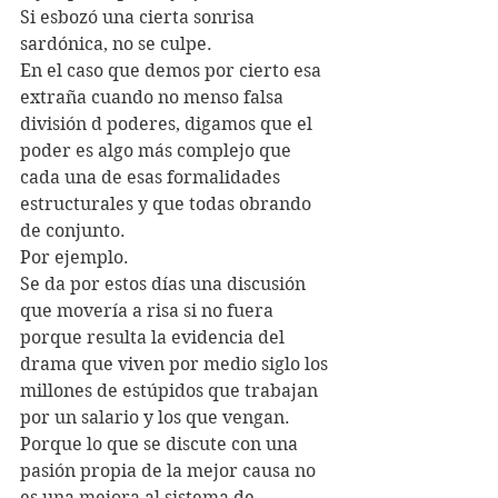
Si esbozó una cierta sonrisa 
sardónica, no se culpe.
En el caso que demos por cierto esa 
extraña cuando no menso falsa 
división d poderes, digamos que el 
poder es algo más complejo que 
cada una de esas formalidades 
estructurales y que todas obrando 
de conjunto.
Por ejemplo.
Se da por estos días una discusión 
que movería a risa si no fuera 
porque resulta la evidencia del 
drama que viven por medio siglo los 
millones de estúpidos que trabajan 
por un salario y los que vengan.
Porque lo que se discute con una 
pasión propia de la mejor causa no 
es una mejora al sistema de 