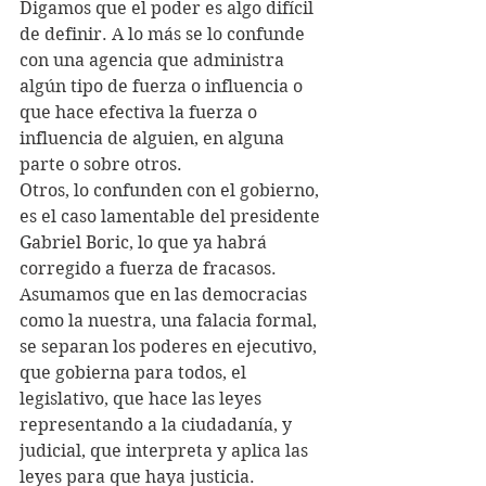
Digamos que el poder es algo difícil 
de definir. A lo más se lo confunde 
con una agencia que administra 
algún tipo de fuerza o influencia o 
que hace efectiva la fuerza o 
influencia de alguien, en alguna 
parte o sobre otros. 
Otros, lo confunden con el gobierno, 
es el caso lamentable del presidente 
Gabriel Boric, lo que ya habrá 
corregido a fuerza de fracasos.
Asumamos que en las democracias 
como la nuestra, una falacia formal, 
se separan los poderes en ejecutivo, 
que gobierna para todos, el 
legislativo, que hace las leyes 
representando a la ciudadanía, y 
judicial, que interpreta y aplica las 
leyes para que haya justicia.