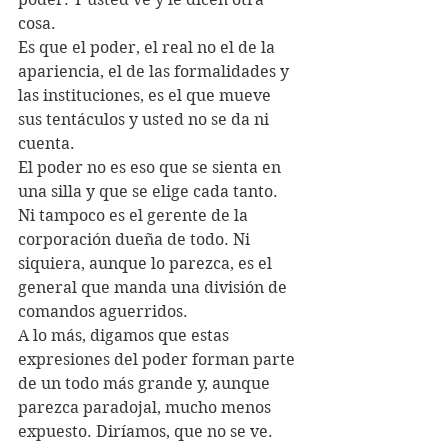
cosa.
Es que el poder, el real no el de la 
apariencia, el de las formalidades y 
las instituciones, es el que mueve 
sus tentáculos y usted no se da ni 
cuenta.
El poder no es eso que se sienta en 
una silla y que se elige cada tanto. 
Ni tampoco es el gerente de la 
corporación dueña de todo. Ni 
siquiera, aunque lo parezca, es el 
general que manda una división de 
comandos aguerridos. 
A lo más, digamos que estas 
expresiones del poder forman parte 
de un todo más grande y, aunque 
parezca paradojal, mucho menos 
expuesto. Diríamos, que no se ve.