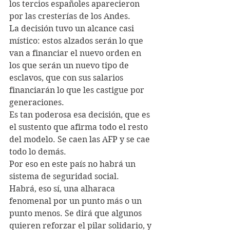
los tercios españoles aparecieron 
por las cresterías de los Andes.
La decisión tuvo un alcance casi 
místico: estos alzados serán lo que 
van a financiar el nuevo orden en 
los que serán un nuevo tipo de 
esclavos, que con sus salarios 
financiarán lo que les castigue por 
generaciones.
Es tan poderosa esa decisión, que es 
el sustento que afirma todo el resto 
del modelo. Se caen las AFP y se cae 
todo lo demás.
Por eso en este país no habrá un 
sistema de seguridad social.
Habrá, eso sí, una alharaca 
fenomenal por un punto más o un 
punto menos. Se dirá que algunos 
quieren reforzar el pilar solidario, y 