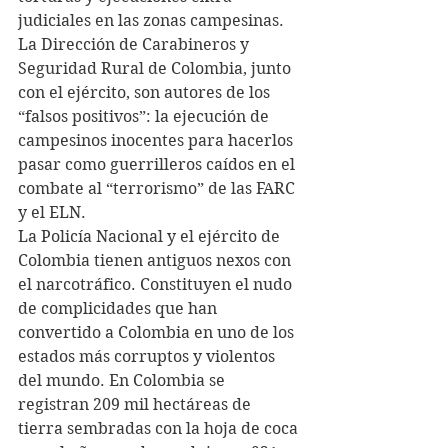
judiciales en las zonas campesinas.
La Dirección de Carabineros y 
Seguridad Rural de Colombia, junto 
con el ejército, son autores de los 
“falsos positivos”: la ejecución de 
campesinos inocentes para hacerlos 
pasar como guerrilleros caídos en el 
combate al “terrorismo” de las FARC 
y el ELN.
La Policía Nacional y el ejército de 
Colombia tienen antiguos nexos con 
el narcotráfico. Constituyen el nudo 
de complicidades que han 
convertido a Colombia en uno de los 
estados más corruptos y violentos 
del mundo. En Colombia se 
registran 209 mil hectáreas de 
tierra sembradas con la hoja de coca 