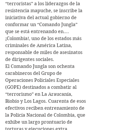
“terroristas” a los liderazgos de la 
resistencia mapuche, se inscribe la 
iniciativa del actual gobierno de 
conformar un “Comando Jungla” 
que se está entrenando en….
¡Colombia!, uno de los estados más 
criminales de América Latina, 
responsable de miles de asesinatos 
de dirigentes sociales.
El Comando Jungla son ochenta 
carabineros del Grupo de 
Operaciones Policiales Especiales 
(GOPE) destinados a combatir al 
“terrorismo” en La Araucanía, 
Biobío y Los Lagos. Cuarenta de esos 
efectivos reciben entrenamiento de 
la Policía Nacional de Colombia, que 
exhibe un largo prontuario de 
torturas y ejecuciones extra 