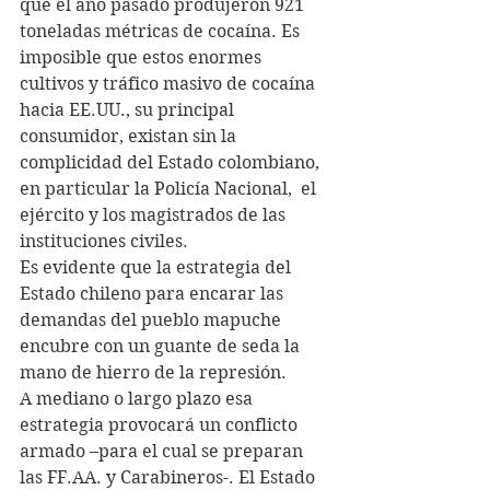
que el año pasado produjeron 921 
toneladas métricas de cocaína. Es 
imposible que estos enormes 
cultivos y tráfico masivo de cocaína 
hacia EE.UU., su principal 
consumidor, existan sin la 
complicidad del Estado colombiano, 
en particular la Policía Nacional,  el 
ejército y los magistrados de las 
instituciones civiles.
Es evidente que la estrategia del 
Estado chileno para encarar las 
demandas del pueblo mapuche 
encubre con un guante de seda la 
mano de hierro de la represión.
A mediano o largo plazo esa 
estrategia provocará un conflicto 
armado –para el cual se preparan 
las FF.AA. y Carabineros-. El Estado 