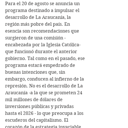
Para el 20 de agosto se anuncia un 
programa destinado a impulsar el 
desarrollo de La Araucanía, la 
región más pobre del país. En 
esencia son recomendaciones que 
surgieron de una comisión -
encabezada por la Iglesia Católica-
que funcionó durante el anterior 
gobierno. Tal como en el pasado, ese 
programa estará empedrado de 
buenas intenciones que, sin 
embargo, conducen al infierno de la 
represión. No es el desarrollo de La 
Araucanía -a la que se prometen 24 
mil millones de dólares de 
inversiones públicas y privadas 
hasta el 2026 - lo que preocupa a los 
escuderos del capitalismo. El 
corazón de la estrategia invariable 