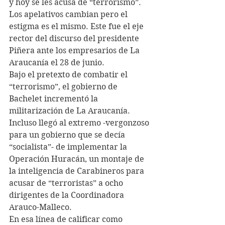
y hoy se les acusa de “terrorismo”. 
Los apelativos cambian pero el 
estigma es el mismo. Este fue el eje 
rector del discurso del presidente 
Piñera ante los empresarios de La 
Araucanía el 28 de junio.
Bajo el pretexto de combatir el 
“terrorismo”, el gobierno de 
Bachelet incrementó la 
militarización de La Araucanía. 
Incluso llegó al extremo -vergonzoso 
para un gobierno que se decía 
“socialista”- de implementar la 
Operación Huracán, un montaje de 
la inteligencia de Carabineros para 
acusar de “terroristas” a ocho 
dirigentes de la Coordinadora 
Arauco-Malleco.
En esa línea de calificar como 