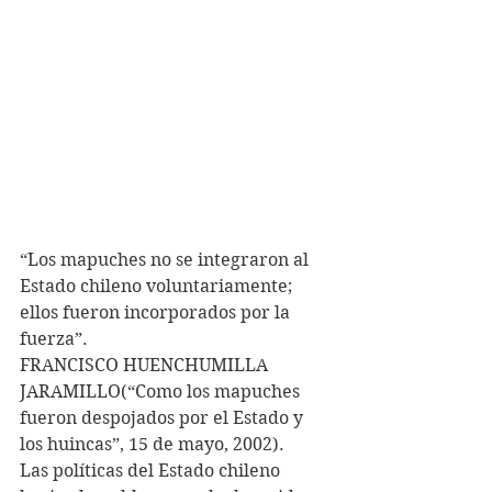
“Los mapuches no se integraron al 
Estado chileno voluntariamente; 
ellos fueron incorporados por la 
fuerza”.
FRANCISCO HUENCHUMILLA 
JARAMILLO(“Como los mapuches 
fueron despojados por el Estado y 
los huincas”, 15 de mayo, 2002).
Las políticas del Estado chileno 