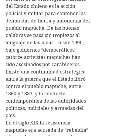
del Estado chileno es la acción 
policial y militar para contener las 
demandas de tierra y autonomía del 
pueblo mapuche. De las buenas 
palabras se pasa sin tropiezos al 
lenguaje de las balas. Desde 1990, 
bajo gobiernos “democráticos”, 
catorce activistas mapuches han 
sido asesinados por carabineros.
Existe una continuidad estratégica 
entre la guerra que el Estado libró 
contra el pueblo mapuche, entre 
1860 y 1883, y la conducta 
contemporánea de las autoridades 
políticas, judiciales y armadas del 
país.
En el siglo XIX la resistencia 
mapuche era acusada de “rebeldía” 