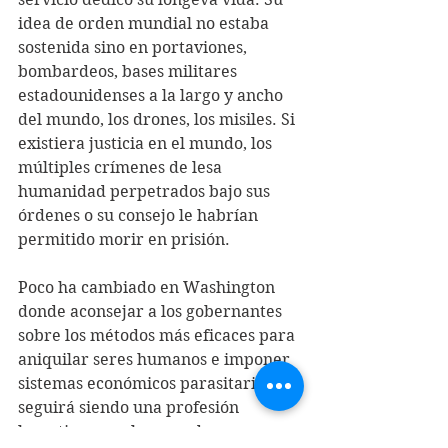
idea de orden mundial no estaba 
sostenida sino en portaviones, 
bombardeos, bases militares 
estadounidenses a la largo y ancho 
del mundo, los drones, los misiles. Si 
existiera justicia en el mundo, los 
múltiples crímenes de lesa 
humanidad perpetrados bajo sus 
órdenes o su consejo le habrían 
permitido morir en prisión.
Poco ha cambiado en Washington 
donde aconsejar a los gobernantes 
sobre los métodos más eficaces para 
aniquilar seres humanos e imponer 
sistemas económicos parasitarios 
seguirá siendo una profesión 
lucrativa para las grandes empresas 