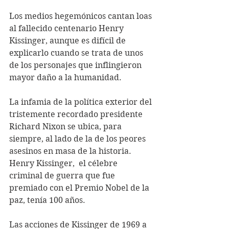
Los medios hegemónicos cantan loas 
al fallecido centenario Henry 
Kissinger, aunque es difícil de 
explicarlo cuando se trata de unos 
de los personajes que inflingieron 
mayor daño a la humanidad.
La infamia de la política exterior del 
tristemente recordado presidente 
Richard Nixon se ubica, para 
siempre, al lado de la de los peores 
asesinos en masa de la historia. 
Henry Kissinger,  el célebre 
criminal de guerra que fue 
premiado con el Premio Nobel de la 
paz, tenía 100 años.
Las acciones de Kissinger de 1969 a 