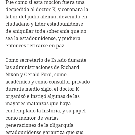
Fue como si esta moción fuera una 
despedida al doctor K, y coronara la 
labor del judío alemán devenido en 
ciudadano y líder estadounidense 
de aniquilar toda soberanía que no 
sea la estadounidense, y pudiera 
entonces retirarse en paz.
Como secretario de Estado durante 
las administraciones de Richard 
Nixon y Gerald Ford, como 
académico y como consultor privado 
durante medio siglo, el doctor K 
organizó e instigó algunas de las 
mayores matanzas que haya 
contemplado la historia, y su papel 
como mentor de varias 
generaciones de la oligarquía 
estadounidense garantiza que sus 