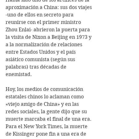
aproximación a China: sus dos viajes 
-uno de ellos en secreto para 
reunirse con el primer ministro 
Zhou Enlai- abrieron la puerta para 
la visita de Nixon a Beijing en 1973 y 
a la normalización de relaciones 
entre Estados Unidos y el país 
asiático comunista (según sus 
palabras) tras décadas de 
enemistad.
Hoy, los medios de comunicación 
estatales chinos lo aclaman como 
«viejo amigo de China» y en las 
redes sociales, la gente dijo que su 
muerte marcaba el final de una era. 
Para el New York Times, la muerte 
de Kissinger pone fin a una era de 