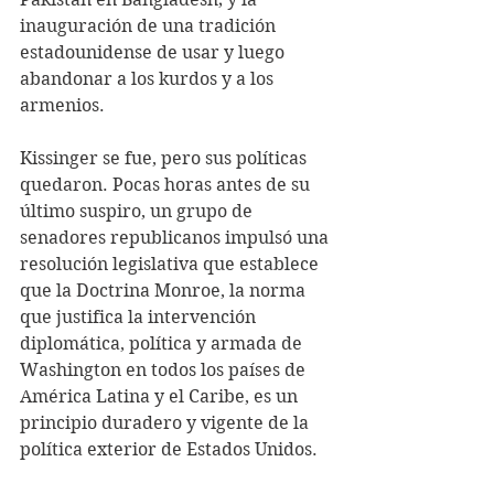
inauguración de una tradición 
estadounidense de usar y luego 
abandonar a los kurdos y a los 
armenios.
Kissinger se fue, pero sus políticas 
quedaron. Pocas horas antes de su 
último suspiro, un grupo de 
senadores republicanos impulsó una 
resolución legislativa que establece 
que la Doctrina Monroe, la norma 
que justifica la intervención 
diplomática, política y armada de 
Washington en todos los países de 
América Latina y el Caribe, es un 
principio duradero y vigente de la 
política exterior de Estados Unidos.