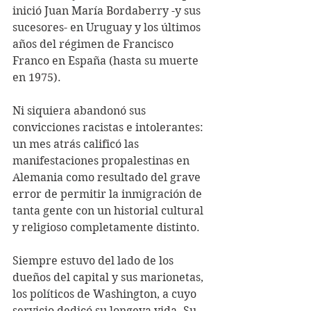
inició Juan María Bordaberry -y sus 
sucesores- en Uruguay y los últimos 
años del régimen de Francisco 
Franco en España (hasta su muerte 
en 1975).
Ni siquiera abandonó sus 
convicciones racistas e intolerantes: 
un mes atrás calificó las 
manifestaciones propalestinas en 
Alemania como resultado del grave 
error de permitir la inmigración de 
tanta gente con un historial cultural 
y religioso completamente distinto.
Siempre estuvo del lado de los 
dueños del capital y sus marionetas, 
los políticos de Washington, a cuyo 
servicio dedicó su longeva vida. Su 