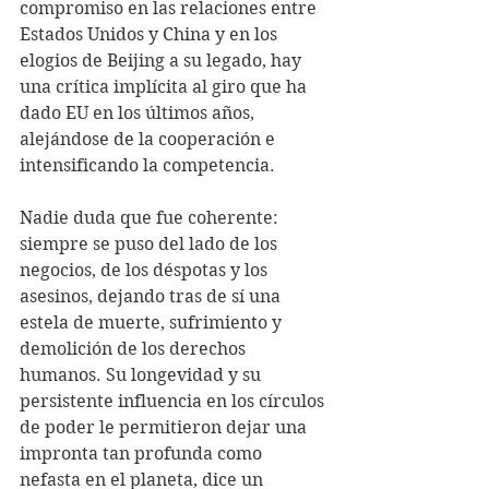
compromiso en las relaciones entre 
Estados Unidos y China y en los 
elogios de Beijing a su legado, hay 
una crítica implícita al giro que ha 
dado EU en los últimos años, 
alejándose de la cooperación e 
intensificando la competencia.
Nadie duda que fue coherente: 
siempre se puso del lado de los 
negocios, de los déspotas y los 
asesinos, dejando tras de sí una 
estela de muerte, sufrimiento y 
demolición de los derechos 
humanos. Su longevidad y su 
persistente influencia en los círculos 
de poder le permitieron dejar una 
impronta tan profunda como 
nefasta en el planeta, dice un 