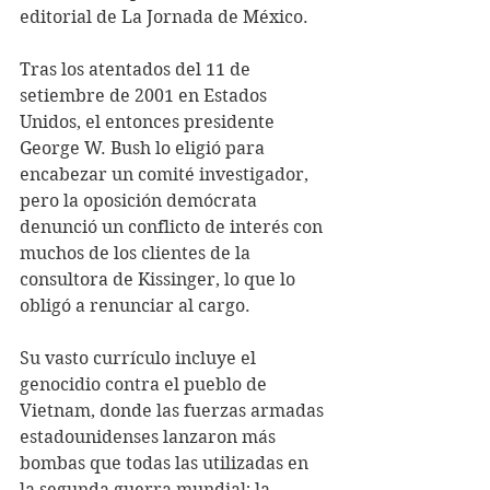
editorial de La Jornada de México.
Tras los atentados del 11 de 
setiembre de 2001 en Estados 
Unidos, el entonces presidente 
George W. Bush lo eligió para 
encabezar un comité investigador, 
pero la oposición demócrata 
denunció un conflicto de interés con 
muchos de los clientes de la 
consultora de Kissinger, lo que lo 
obligó a renunciar al cargo.
Su vasto currículo incluye el 
genocidio contra el pueblo de 
Vietnam, donde las fuerzas armadas 
estadounidenses lanzaron más 
bombas que todas las utilizadas en 
la segunda guerra mundial; la 