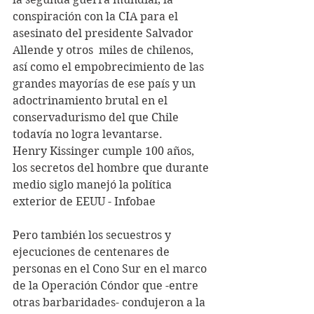
conspiración con la CIA para el 
asesinato del presidente Salvador 
Allende y otros  miles de chilenos, 
así como el empobrecimiento de las 
grandes mayorías de ese país y un 
adoctrinamiento brutal en el 
conservadurismo del que Chile 
todavía no logra levantarse.
Henry Kissinger cumple 100 años, 
los secretos del hombre que durante 
medio siglo manejó la política 
exterior de EEUU - Infobae
Pero también los secuestros y 
ejecuciones de centenares de 
personas en el Cono Sur en el marco 
de la Operación Cóndor que -entre 
otras barbaridades- condujeron a la 