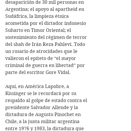
desaparición de 30 mil personas en 
Argentina; el apoyo al apartheid en 
Sudáfrica, la limpieza étnica 
acometida por el dictador indonesio 
Suharto en Timor Oriental; el 
sostenimiento del régimen de terror 
del shah de Irán Reza Pahleví. Todo 
un rosario de atrocidades que le 
valieron el epíteto de “el mayor 
criminal de guerra en libertad” por 
parte del escritor Gore Vidal.
Aquí, en América Lapobre, a 
Kissinger se le recordará por su 
respaldo al golpe de estado contra el 
presidente Salvador Allende y la 
dictadura de Augusto Pinochet en 
Chile, a la junta militar argentina 
entre 1976 y 1983, la dictadura que 