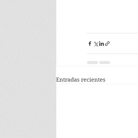
Entradas recientes