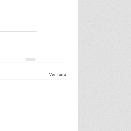
Ver todo