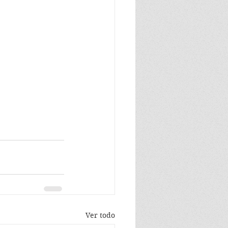
Ver todo