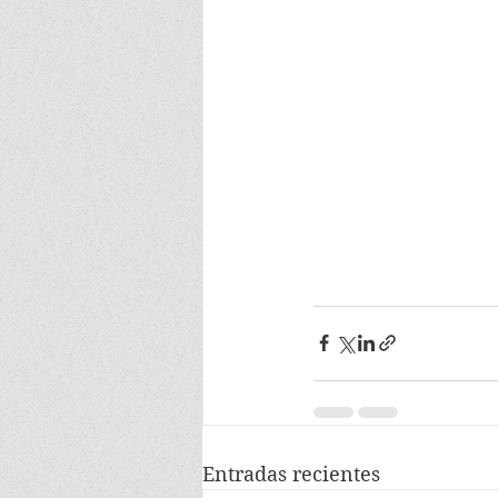
Entradas recientes