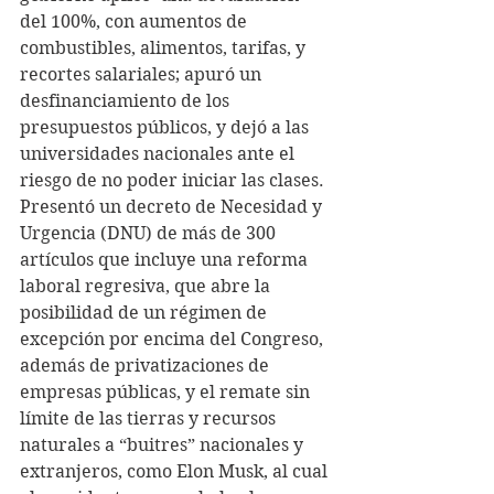
del 100%, con aumentos de 
combustibles, alimentos, tarifas, y 
recortes salariales; apuró un 
desfinanciamiento de los 
presupuestos públicos, y dejó a las 
universidades nacionales ante el 
riesgo de no poder iniciar las clases.
Presentó un decreto de Necesidad y 
Urgencia (DNU) de más de 300 
artículos que incluye una reforma 
laboral regresiva, que abre la 
posibilidad de un régimen de 
excepción por encima del Congreso, 
además de privatizaciones de 
empresas públicas, y el remate sin 
límite de las tierras y recursos 
naturales a “buitres” nacionales y 
extranjeros, como Elon Musk, al cual 