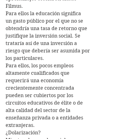
Filmus.
Para ellos la educación significa 
un gasto público por el que no se 
obtendría una tasa de retorno que 
justifique la inversión social. Se 
trataría así de una inversión a 
riesgo que debería ser asumida por 
los particulares.
Para ellos, los pocos empleos 
altamente cualificados que 
requerirá una economía 
crecientemente concentrada 
pueden ser cubiertos por los 
circuitos educativos de élite o de 
alta calidad del sector de la 
enseñanza privada o a entidades 
extranjeras.
¿Dolarización?