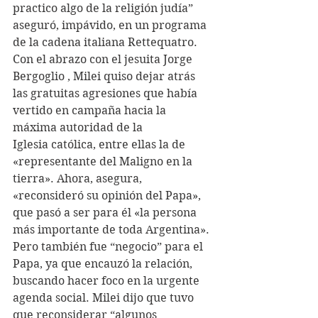
practico algo de la religión judía” 
aseguró, impávido, en un programa 
de la cadena italiana Rettequatro.
Con el abrazo con el jesuita Jorge 
Bergoglio , Milei quiso dejar atrás 
las gratuitas agresiones que había 
vertido en campaña hacia la 
máxima autoridad de la 
Iglesia católica, entre ellas la de 
«representante del Maligno en la 
tierra». Ahora, asegura, 
«reconsideró su opinión del Papa», 
que pasó a ser para él «la persona 
más importante de toda Argentina».
Pero también fue “negocio” para el 
Papa, ya que encauzó la relación, 
buscando hacer foco en la urgente 
agenda social. Milei dijo que tuvo 
que reconsiderar “algunos 