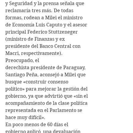
y Seguridad y la prensa señala que 
reclamaría tres más. De todas 
formas, rodean a Milei el ministro 
de Economía Luis Caputo y el asesor 
principal Federico Stuttzeneger 
(ministro de Finanzas y ex 
presidente del Banco Central con 
Macri, respectivamente).
Preocupado, el 
derechista presidente de Paraguay, 
Santiago Peña, aconsejó a Milei que 
busque «construir consenso 
político» para mejorar la gestión del 
gobierno, ya que advirtió que «sin el 
acompañamiento de la clase política 
representada en el Parlamento se 
hace muy difícil».
En poco menos de 60 días el 
gobierno aplicó  una devaluación 