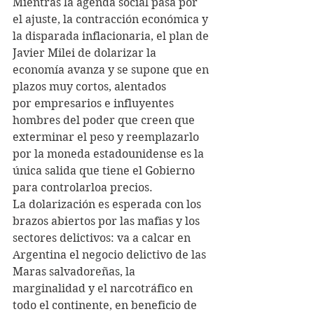
Mientras la agenda social pasa por 
el ajuste, la contracción económica y 
la disparada inflacionaria, el plan de 
Javier Milei de dolarizar la 
economía avanza y se supone que en 
plazos muy cortos, alentados 
por empresarios e influyentes 
hombres del poder que creen que 
exterminar el peso y reemplazarlo 
por la moneda estadounidense es la 
única salida que tiene el Gobierno 
para controlarloa precios.
La dolarización es esperada con los 
brazos abiertos por las mafias y los 
sectores delictivos: va a calcar en 
Argentina el negocio delictivo de las 
Maras salvadoreñas, la 
marginalidad y el narcotráfico en 
todo el continente, en beneficio de 