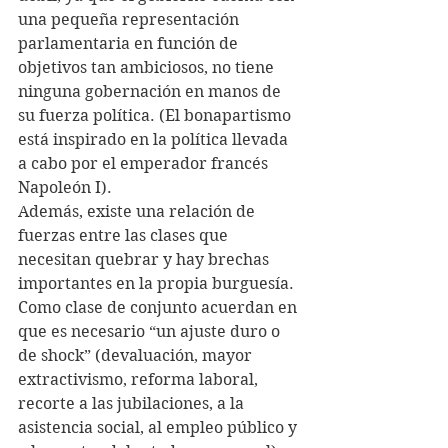
una pequeña representación 
parlamentaria en función de 
objetivos tan ambiciosos, no tiene 
ninguna gobernación en manos de 
su fuerza política. (El bonapartismo 
está inspirado en la política llevada 
a cabo por el emperador francés 
Napoleón I).
Además, existe una relación de 
fuerzas entre las clases que 
necesitan quebrar y hay brechas 
importantes en la propia burguesía. 
Como clase de conjunto acuerdan en 
que es necesario “un ajuste duro o 
de shock” (devaluación, mayor 
extractivismo, reforma laboral, 
recorte a las jubilaciones, a la 
asistencia social, al empleo público y 