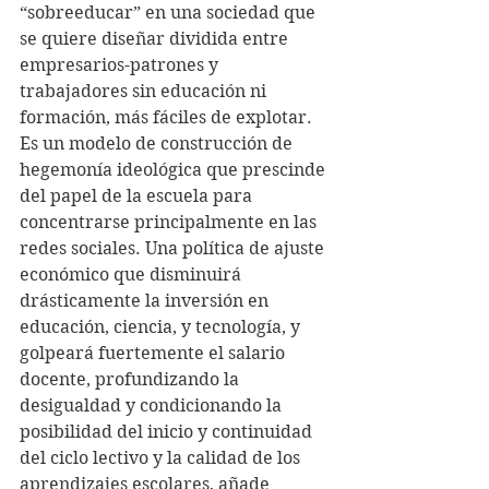
“sobreeducar” en una sociedad que 
se quiere diseñar dividida entre 
empresarios-patrones y 
trabajadores sin educación ni 
formación, más fáciles de explotar.
Es un modelo de construcción de 
hegemonía ideológica que prescinde 
del papel de la escuela para 
concentrarse principalmente en las 
redes sociales. Una política de ajuste 
económico que disminuirá 
drásticamente la inversión en 
educación, ciencia, y tecnología, y 
golpeará fuertemente el salario 
docente, profundizando la 
desigualdad y condicionando la 
posibilidad del inicio y continuidad 
del ciclo lectivo y la calidad de los 
aprendizajes escolares, añade 