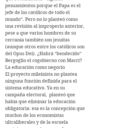
pensamientos porque el Papa es el 
jefe de los católicos de todo el 
mundo”. Pero no lo planteó como 
una revisión al improperio anterior, 
pese a que varios hombres de su 
cercanía también son jesuítas 
(aunque otros entre los católicos son 
del Opus Dei). ¿Habrá “bendecido” 
Bergoglio el cogobierno con Macri?
La educación como negocio
El proyecto mileinista no plantea 
ninguna función definida para el 
sistema educativo. Ya en su 
campaña electoral,  planteó que 
había que eliminar la educación 
obligatoria: esa es la concepción que 
muchos de los economistas 
ultraliberales y de la escuela 