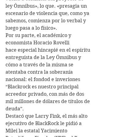
ley Ómnibus», lo que. «presagia un 
escenario de violencia que, como ya 
sabemos, comienza por lo verbal y 
luego pasa a lo físico».
Por su parte, el académico y 
economista Horacio Rovelli 
hace especial hincapié en el espíritu 
entreguista de la Ley Ómnibus y 
cómo a través de la misma se 
atentaba contra la soberanía 
nacional: el fondod e inveriones 
“Blackrock es nuestro principal 
acreedor privado, con más de dos 
mil millones de dólares de títulos de 
deuda”.
Destacó que Larry Fink, el más alto 
ejecutivo de BlackRock le pidió a 
Milei la estatal Yacimiento 