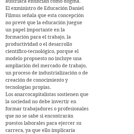
austríaca enuncian como dogma.
El exministro de Educación Daniel 
Filmus señala que esta concepción 
no prevé que la educación juegue 
un papel importante en la 
formación para el trabajo, la 
productividad o el desarrollo 
científico-tecnológico, porque el 
modelo propuesto no incluye una 
ampliación del mercado de trabajo, 
un proceso de industrialización o de 
creación de conocimiento y 
tecnologías propias.
Los anarcocapitalistas sostienen que 
la sociedad no debe invertir en 
formar trabajadores o profesionales 
que no se sabe si encontrarán 
puestos laborales para ejercer su 
carrera, ya que ello implicaría 