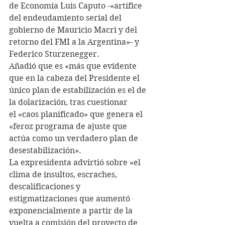
de Economía Luis Caputo -«artífice 
del endeudamiento serial del 
gobierno de Mauricio Macri y del 
retorno del FMI a la Argentina»- y 
Federico Sturzenegger.
Añadió que es «más que evidente 
que en la cabeza del Presidente el 
único plan de estabilización es el de 
la dolarización, tras cuestionar 
el «caos planificado» que genera el 
«feroz programa de ajuste que 
actúa como un verdadero plan de 
desestabilización».
La expresidenta advirtió sobre «el 
clima de insultos, escraches, 
descalificaciones y 
estigmatizaciones que aumentó 
exponencialmente a partir de la 
vuelta a comisión del proyecto de 