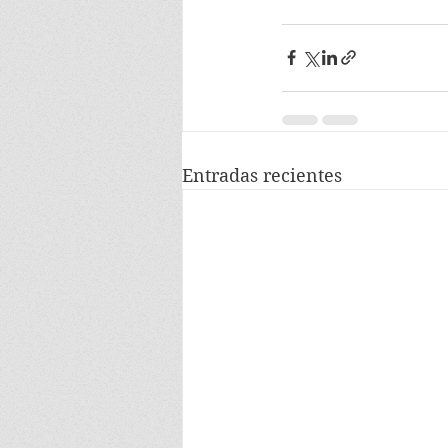
Entradas recientes