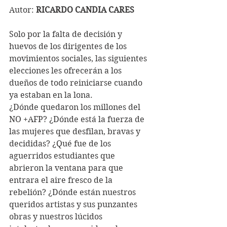
Autor: 
RICARDO CANDIA CARES
Solo por la falta de decisión y 
huevos de los dirigentes de los 
movimientos sociales, las siguientes 
elecciones les ofrecerán a los 
dueños de todo reiniciarse cuando 
ya estaban en la lona.
¿Dónde quedaron los millones del 
NO +AFP? ¿Dónde está la fuerza de 
las mujeres que desfilan, bravas y 
decididas? ¿Qué fue de los 
aguerridos estudiantes que 
abrieron la ventana para que 
entrara el aire fresco de la 
rebelión? ¿Dónde están nuestros 
queridos artistas y sus punzantes 
obras y nuestros lúcidos 