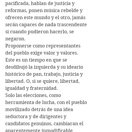
pacificada, hablan de justicia y 
reformas, ponen música rebelde y 
ofrecen este mundo y el otro, jamás 
serán capaces de nada trascendente 
si cuando pudieron hacerlo, se 
negaron. 
Proponerse como representantes 
del pueblo exige valor y valores.
Este es un tiempo en que se 
desdibujó la izquierda y su ideario 
histórico de pan, trabajo, justicia y 
libertad. O, si se quiere, libertad, 
igualdad y fraternidad.
Solo las elecciones, como 
herramienta de lucha, con el pueblo 
movilizado detrás de una idea 
seductora y de dirigentes y 
candidatos genuinos, cambiaran el 
aparentemente inmodificable 