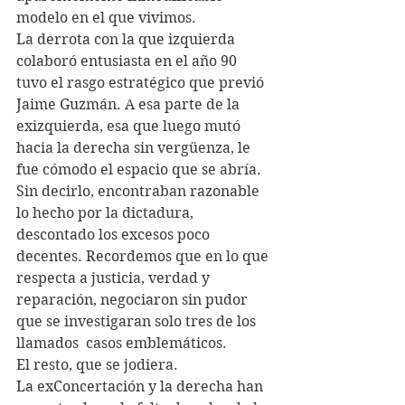
modelo en el que vivimos. 
La derrota con la que izquierda 
colaboró entusiasta en el año 90 
tuvo el rasgo estratégico que previó 
Jaime Guzmán. A esa parte de la 
exizquierda, esa que luego mutó 
hacia la derecha sin vergüenza, le 
fue cómodo el espacio que se abría. 
Sin decirlo, encontraban razonable 
lo hecho por la dictadura, 
descontado los excesos poco 
decentes. Recordemos que en lo que 
respecta a justicia, verdad y 
reparación, negociaron sin pudor 
que se investigaran solo tres de los 
llamados  casos emblemáticos.
El resto, que se jodiera.
La exConcertación y la derecha han 