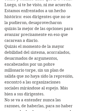
Luego, si te he visto, ni me acuerdo.
Estamos enfrentados a un hecho 
histórico: esos dirigentes que no se 
la pudieron, desaprovecharon 
quizás la mejor de las opciones para 
avanzar precisamente en eso que 
cacarean a diario. 
Quizás el momento de la mayor 
debilidad del sistema, acorralados, 
desarmados de argumentos, 
encabezados por un pobre 
millonario torpe, sin un plan de 
salida que no haya sido la represión, 
encontró a las organizaciones 
sociales mirándose al espejo. Más 
bien a sus dirigentes.
No se va a entender nunca las 
razones, de haberlas, para no haber 