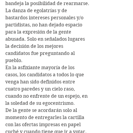
bandeja la posibilidad de rearmarse.
La danza de egolatrías y de 
bastardos intereses personales y/o 
partidistas, no han dejado espacio 
para la expresión de la gente 
abusada. Solo en señalados lugares 
la decisión de los mejores 
candidatos fue preguntando al 
pueblo.
En la asfixiante mayoría de los 
casos, los candidatos a todos lo que 
venga han sido definidos entre 
cuatro paredes y un cielo raso, 
cuando no enfrente de un espejo, en 
la soledad de su egocentrismo.
De la gente se acordarán solo al 
momento de entregarles la cartilla 
con las ofertas impresas en papel 
cuché y cuando tiene que ir a votar. 