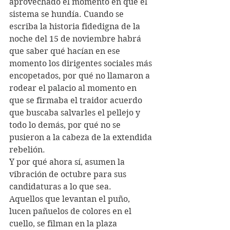
aprovechado el momento en que el 
sistema se hundía. Cuando se 
escriba la historia fidedigna de la 
noche del 15 de noviembre habrá 
que saber qué hacían en ese 
momento los dirigentes sociales más 
encopetados, por qué no llamaron a 
rodear el palacio al momento en 
que se firmaba el traidor acuerdo 
que buscaba salvarles el pellejo y 
todo lo demás, por qué no se 
pusieron a la cabeza de la extendida 
rebelión. 
Y por qué ahora sí, asumen la 
vibración de octubre para sus 
candidaturas a lo que sea.
Aquellos que levantan el puño, 
lucen pañuelos de colores en el 
cuello, se filman en la plaza 