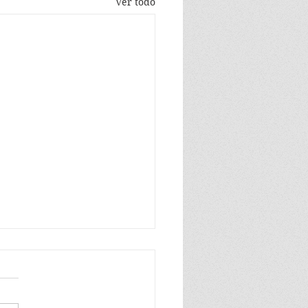
Ver todo