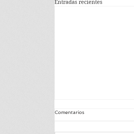
Entradas recientes
Comentarios