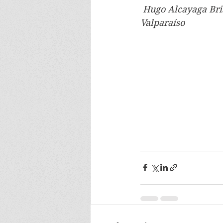
 Hugo Alcayaga Bri
Valparaíso