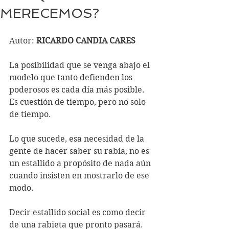
MERECEMOS?
Autor: 
RICARDO CANDIA CARES
La posibilidad que se venga abajo el 
modelo que tanto defienden los 
poderosos es cada día más posible. 
Es cuestión de tiempo, pero no solo 
de tiempo.
Lo que sucede, esa necesidad de la 
gente de hacer saber su rabia, no es 
un estallido a propósito de nada aún 
cuando insisten en mostrarlo de ese 
modo.
Decir estallido social es como decir 
de una rabieta que pronto pasará.