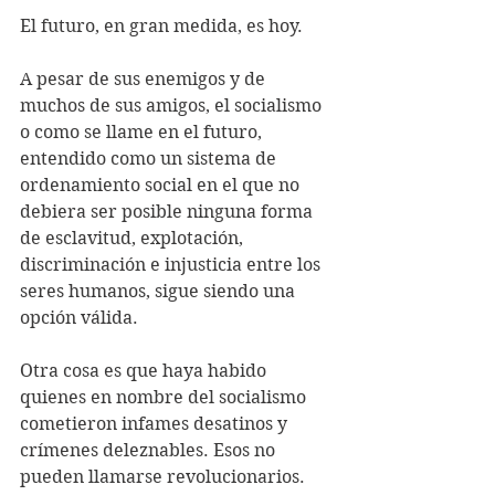
El futuro, en gran medida, es hoy.
A pesar de sus enemigos y de 
muchos de sus amigos, el socialismo 
o como se llame en el futuro, 
entendido como un sistema de 
ordenamiento social en el que no 
debiera ser posible ninguna forma 
de esclavitud, explotación, 
discriminación e injusticia entre los 
seres humanos, sigue siendo una 
opción válida. 
Otra cosa es que haya habido 
quienes en nombre del socialismo 
cometieron infames desatinos y 
crímenes deleznables. Esos no 
pueden llamarse revolucionarios. 