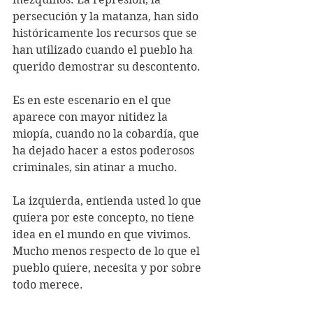
persecución y la matanza, han sido 
históricamente los recursos que se 
han utilizado cuando el pueblo ha 
querido demostrar su descontento.
Es en este escenario en el que 
aparece con mayor nitidez la 
miopía, cuando no la cobardía, que 
ha dejado hacer a estos poderosos 
criminales, sin atinar a mucho.
La izquierda, entienda usted lo que 
quiera por este concepto, no tiene 
idea en el mundo en que vivimos. 
Mucho menos respecto de lo que el 
pueblo quiere, necesita y por sobre 
todo merece. 