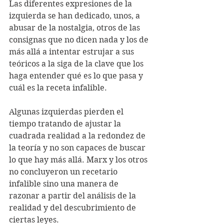
Las diferentes expresiones de la 
izquierda se han dedicado, unos, a 
abusar de la nostalgia, otros de las 
consignas que no dicen nada y los de 
más allá a intentar estrujar a sus 
teóricos a la siga de la clave que los 
haga entender qué es lo que pasa y 
cuál es la receta infalible. 
Algunas izquierdas pierden el 
tiempo tratando de ajustar la 
cuadrada realidad a la redondez de 
la teoría y no son capaces de buscar 
lo que hay más allá. Marx y los otros 
no concluyeron un recetario 
infalible sino una manera de 
razonar a partir del análisis de la 
realidad y del descubrimiento de 
ciertas leyes.