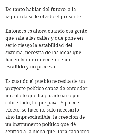
De tanto hablar del futuro, a la 
izquierda se le olvidó el presente.
Entonces es ahora cuando esa gente 
que sale a las calles y que pone en 
serio riesgo la estabilidad del 
sistema, necesita de las ideas que 
hacen la diferencia entre un 
estallido y un proceso. 
Es cuando el pueblo necesita de un 
proyecto político capaz de entender 
no solo lo que ha pasado sino por 
sobre todo, lo que pasa. Y para el 
efecto, se hace no solo necesario 
sino imprescindible, la creación de 
un instrumento político que dé 
sentido a la lucha que libra cada uno 