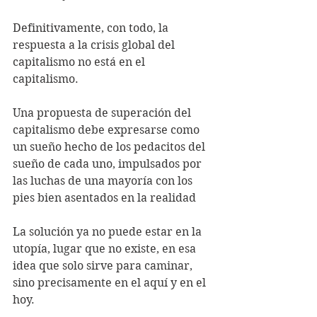
Definitivamente, con todo, la 
respuesta a la crisis global del 
capitalismo no está en el 
capitalismo. 
Una propuesta de superación del 
capitalismo debe expresarse como 
un sueño hecho de los pedacitos del 
sueño de cada uno, impulsados por 
las luchas de una mayoría con los 
pies bien asentados en la realidad
La solución ya no puede estar en la 
utopía, lugar que no existe, en esa 
idea que solo sirve para caminar, 
sino precisamente en el aquí y en el 
hoy. 