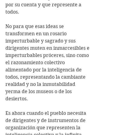
por su cuenta y que represente a 
todos.
No para que esas ideas se 
transformen en un rosario 
imperturbable y sagrado y sus 
dirigentes muten en inmarcesibles e 
imperturbables próceres, sino como 
el razonamiento colectivo 
alimentado por la inteligencia de 
todos, representando la cambiante 
realidad y no la inmutabilidad 
yerma de los museos o de los 
desiertos. 
Es ahora cuando el pueblo necesita 
de dirigentes y de instrumentos de 
organización que representen la 
inteligencia colectiva y la infinita 