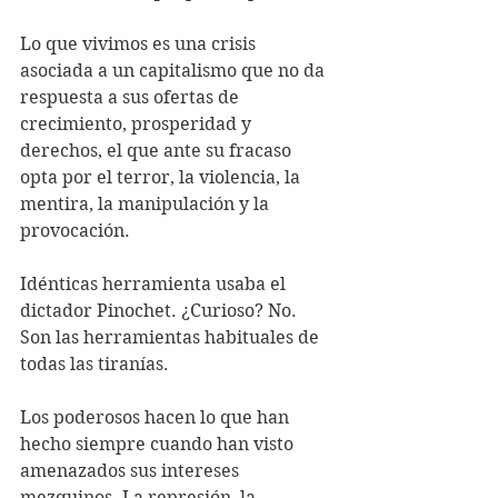
Lo que vivimos es una crisis 
asociada a un capitalismo que no da 
respuesta a sus ofertas de 
crecimiento, prosperidad y 
derechos, el que ante su fracaso 
opta por el terror, la violencia, la 
mentira, la manipulación y la 
provocación. 
Idénticas herramienta usaba el 
dictador Pinochet. ¿Curioso? No. 
Son las herramientas habituales de 
todas las tiranías.
Los poderosos hacen lo que han 
hecho siempre cuando han visto 
amenazados sus intereses 
mezquinos. La represión, la 