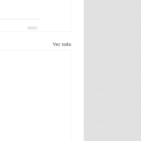
Ver todo