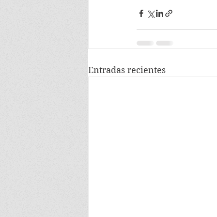
Entradas recientes