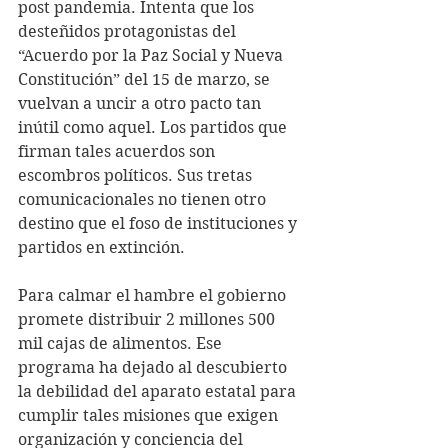
post pandemia. Intenta que los 
desteñidos protagonistas del 
“Acuerdo por la Paz Social y Nueva 
Constitución” del 15 de marzo, se 
vuelvan a uncir a otro pacto tan 
inútil como aquel. Los partidos que 
firman tales acuerdos son 
escombros políticos. Sus tretas 
comunicacionales no tienen otro 
destino que el foso de instituciones y 
partidos en extinción.
Para calmar el hambre el gobierno 
promete distribuir 2 millones 500 
mil cajas de alimentos. Ese 
programa ha dejado al descubierto 
la debilidad del aparato estatal para 
cumplir tales misiones que exigen 
organización y conciencia del 