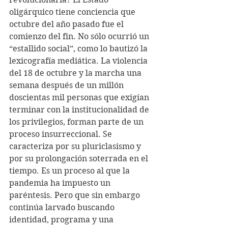
oligárquico tiene conciencia que 
octubre del año pasado fue el 
comienzo del fin. No sólo ocurrió un 
“estallido social”, como lo bautizó la 
lexicografía mediática. La violencia 
del 18 de octubre y la marcha una 
semana después de un millón 
doscientas mil personas que exigían 
terminar con la institucionalidad de 
los privilegios, forman parte de un 
proceso insurreccional. Se 
caracteriza por su pluriclasismo y 
por su prolongación soterrada en el 
tiempo. Es un proceso al que la 
pandemia ha impuesto un 
paréntesis. Pero que sin embargo 
continúa larvado buscando 
identidad, programa y una 