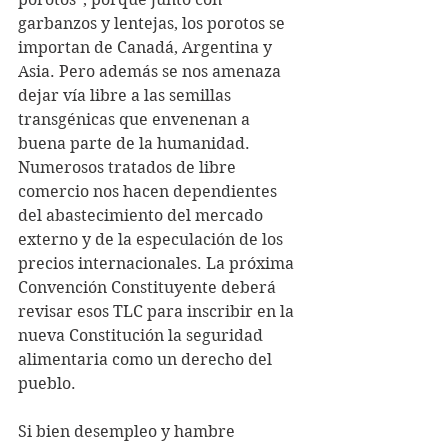
garbanzos y lentejas, los porotos se 
importan de Canadá, Argentina y 
Asia. Pero además se nos amenaza 
dejar vía libre a las semillas 
transgénicas que envenenan a 
buena parte de la humanidad. 
Numerosos tratados de libre 
comercio nos hacen dependientes 
del abastecimiento del mercado 
externo y de la especulación de los 
precios internacionales. La próxima 
Convención Constituyente deberá 
revisar esos TLC para inscribir en la 
nueva Constitución la seguridad 
alimentaria como un derecho del 
pueblo.
Si bien desempleo y hambre 