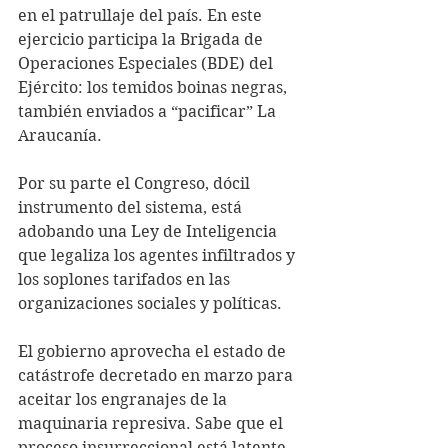
en el patrullaje del país. En este 
ejercicio participa la Brigada de 
Operaciones Especiales (BDE) del 
Ejército: los temidos boinas negras, 
también enviados a “pacificar” La 
Araucanía.
Por su parte el Congreso, dócil 
instrumento del sistema, está 
adobando una Ley de Inteligencia 
que legaliza los agentes infiltrados y 
los soplones tarifados en las 
organizaciones sociales y políticas.
El gobierno aprovecha el estado de 
catástrofe decretado en marzo para 
aceitar los engranajes de la 
maquinaria represiva. Sabe que el 
proceso insurreccional está latente. 