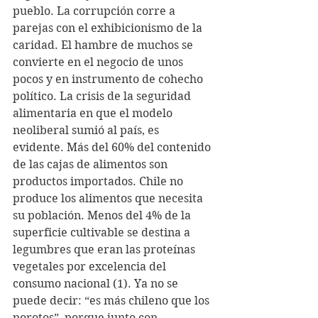
pueblo. La corrupción corre a 
parejas con el exhibicionismo de la 
caridad. El hambre de muchos se 
convierte en el negocio de unos 
pocos y en instrumento de cohecho 
político. La crisis de la seguridad 
alimentaria en que el modelo 
neoliberal sumió al país, es 
evidente. Más del 60% del contenido 
de las cajas de alimentos son 
productos importados. Chile no 
produce los alimentos que necesita 
su población. Menos del 4% de la 
superficie cultivable se destina a 
legumbres que eran las proteínas 
vegetales por excelencia del 
consumo nacional (1). Ya no se 
puede decir: “es más chileno que los 
porotos”, porque junto con 