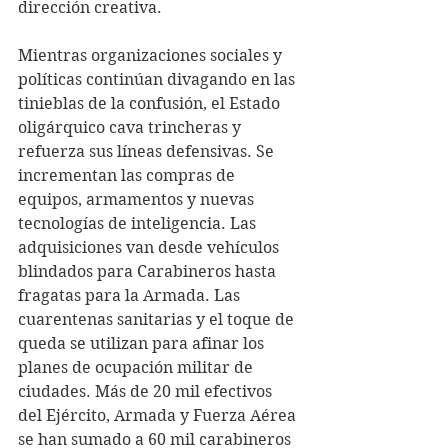
dirección creativa.
Mientras organizaciones sociales y 
políticas continúan divagando en las 
tinieblas de la confusión, el Estado 
oligárquico cava trincheras y 
refuerza sus líneas defensivas. Se 
incrementan las compras de 
equipos, armamentos y nuevas 
tecnologías de inteligencia. Las 
adquisiciones van desde vehículos 
blindados para Carabineros hasta 
fragatas para la Armada. Las 
cuarentenas sanitarias y el toque de 
queda se utilizan para afinar los 
planes de ocupación militar de 
ciudades. Más de 20 mil efectivos 
del Ejército, Armada y Fuerza Aérea 
se han sumado a 60 mil carabineros 