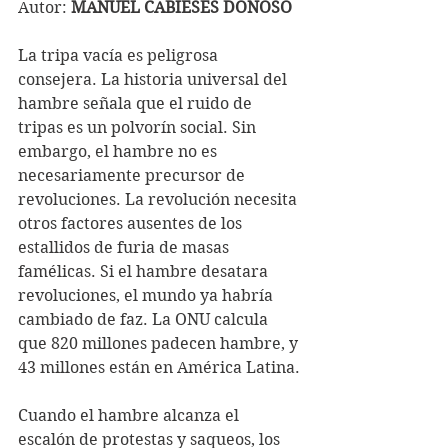
Autor: 
MANUEL CABIESES DONOSO
La tripa vacía es peligrosa 
consejera. La historia universal del 
hambre señala que el ruido de 
tripas es un polvorín social. Sin 
embargo, el hambre no es 
necesariamente precursor de 
revoluciones. La revolución necesita 
otros factores ausentes de los 
estallidos de furia de masas 
famélicas. Si el hambre desatara 
revoluciones, el mundo ya habría 
cambiado de faz. La ONU calcula 
que 820 millones padecen hambre, y 
43 millones están en América Latina.
Cuando el hambre alcanza el 
escalón de protestas y saqueos, los 