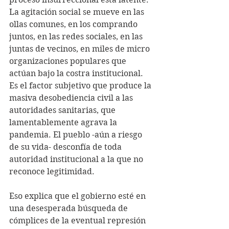
La agitación social se mueve en las 
ollas comunes, en los comprando 
juntos, en las redes sociales, en las 
juntas de vecinos, en miles de micro 
organizaciones populares que 
actúan bajo la costra institucional. 
Es el factor subjetivo que produce la 
masiva desobediencia civil a las 
autoridades sanitarias, que 
lamentablemente agrava la 
pandemia. El pueblo -aún a riesgo 
de su vida- desconfía de toda 
autoridad institucional a la que no 
reconoce legitimidad.
Eso explica que el gobierno esté en 
una desesperada búsqueda de 
cómplices de la eventual represión 