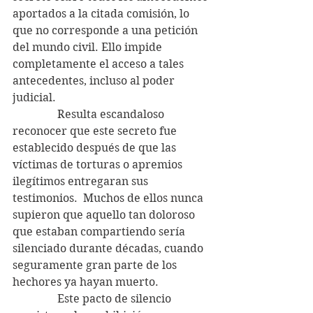
aportados a la citada comisión, lo 
que no corresponde a una petición 
del mundo civil. Ello impide 
completamente el acceso a tales 
antecedentes, incluso al poder 
judicial.
                Resulta escandaloso 
reconocer que este secreto fue 
establecido después de que las 
víctimas de torturas o apremios 
ilegítimos entregaran sus 
testimonios.  Muchos de ellos nunca 
supieron que aquello tan doloroso 
que estaban compartiendo sería 
silenciado durante décadas, cuando 
seguramente gran parte de los 
hechores ya hayan muerto.
                Este pacto de silencio 