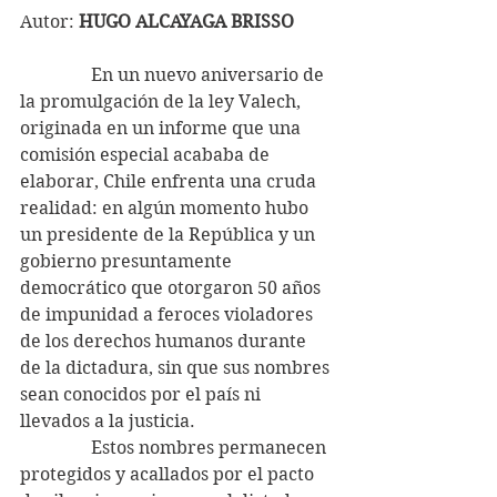
Autor: 
HUGO ALCAYAGA BRISSO
                En un nuevo aniversario de 
la promulgación de la ley Valech, 
originada en un informe que una 
comisión especial acababa de 
elaborar, Chile enfrenta una cruda 
realidad: en algún momento hubo 
un presidente de la República y un 
gobierno presuntamente 
democrático que otorgaron 50 años 
de impunidad a feroces violadores 
de los derechos humanos durante 
de la dictadura, sin que sus nombres 
sean conocidos por el país ni 
llevados a la justicia.
                Estos nombres permanecen 
protegidos y acallados por el pacto 