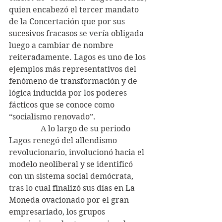
quien encabezó el tercer mandato 
de la Concertación que por sus 
sucesivos fracasos se vería obligada 
luego a cambiar de nombre 
reiteradamente. Lagos es uno de los 
ejemplos más representativos del 
fenómeno de transformación y de 
lógica inducida por los poderes 
fácticos que se conoce como 
“socialismo renovado”.
                A lo largo de su periodo 
Lagos renegó del allendismo 
revolucionario, involucionó hacia el 
modelo neoliberal y se identificó 
con un sistema social demócrata, 
tras lo cual finalizó sus días en La 
Moneda ovacionado por el gran 
empresariado, los grupos 