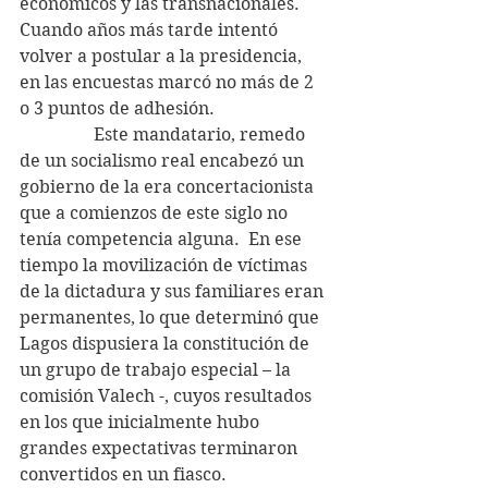
económicos y las transnacionales.  
Cuando años más tarde intentó 
volver a postular a la presidencia, 
en las encuestas marcó no más de 2 
o 3 puntos de adhesión.
                 Este mandatario, remedo 
de un socialismo real encabezó un 
gobierno de la era concertacionista 
que a comienzos de este siglo no 
tenía competencia alguna.  En ese 
tiempo la movilización de víctimas 
de la dictadura y sus familiares eran 
permanentes, lo que determinó que 
Lagos dispusiera la constitución de 
un grupo de trabajo especial – la 
comisión Valech -, cuyos resultados 
en los que inicialmente hubo 
grandes expectativas terminaron 
convertidos en un fiasco.