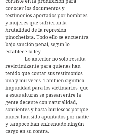
consiste en la prohibición para 
conocer los documentos y 
testimonios aportados por hombres 
y mujeres que sufrieron la 
brutalidad de la represión 
pinochetista. Todo ello se encuentra 
bajo sanción penal, según lo 
establece la ley.
                Lo anterior no solo resulta 
revictimizante para quienes han 
tenido que contar sus testimonios 
una y mil veces. También significa 
impunidad para los victimarios, que 
a estas alturas se pasean entre la 
gente decente con naturalidad, 
sonrientes y hasta burlescos porque 
nunca han sido apuntados por nadie 
y tampoco han enfrentado ningún 
cargo en su contra.