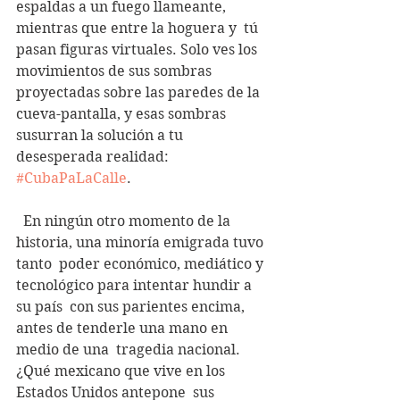
espaldas a un fuego llameante, 
mientras que entre la hoguera y  tú 
pasan figuras virtuales. Solo ves los 
movimientos de sus sombras  
proyectadas sobre las paredes de la 
cueva-pantalla, y esas sombras  
susurran la solución a tu 
desesperada realidad: 
#CubaPaLaCalle
.
  En ningún otro momento de la 
historia, una minoría emigrada tuvo 
tanto  poder económico, mediático y 
tecnológico para intentar hundir a 
su país  con sus parientes encima, 
antes de tenderle una mano en 
medio de una  tragedia nacional. 
¿Qué mexicano que vive en los 
Estados Unidos antepone  sus 