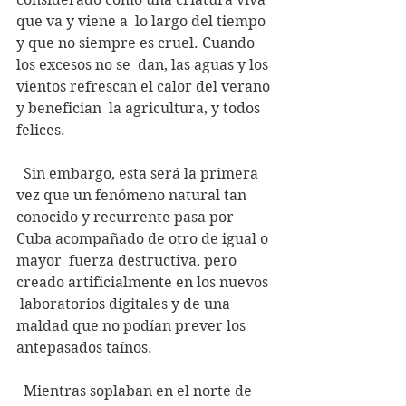
que va y viene a  lo largo del tiempo 
y que no siempre es cruel. Cuando 
los excesos no se  dan, las aguas y los 
vientos refrescan el calor del verano 
y benefician  la agricultura, y todos 
felices.
  Sin embargo, esta será la primera 
vez que un fenómeno natural tan  
conocido y recurrente pasa por 
Cuba acompañado de otro de igual o 
mayor  fuerza destructiva, pero 
creado artificialmente en los nuevos 
 laboratorios digitales y de una 
maldad que no podían prever los  
antepasados taínos.
  Mientras soplaban en el norte de 