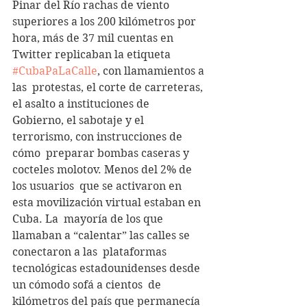
Pinar del Río rachas de viento  
superiores a los 200 kilómetros por 
hora, más de 37 mil cuentas en  
Twitter replicaban la etiqueta 
#CubaPaLaCalle
, con llamamientos a 
las  protestas, el corte de carreteras, 
el asalto a instituciones de  
Gobierno, el sabotaje y el 
terrorismo, con instrucciones de 
cómo  preparar bombas caseras y 
cocteles molotov. Menos del 2% de 
los usuarios  que se activaron en 
esta movilización virtual estaban en 
Cuba. La  mayoría de los que 
llamaban a “calentar” las calles se 
conectaron a las  plataformas 
tecnológicas estadounidenses desde 
un cómodo sofá a cientos  de 
kilómetros del país que permanecía 