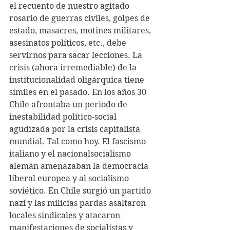
el recuento de nuestro agitado 
rosario de guerras civiles, golpes de 
estado, masacres, motines militares, 
asesinatos políticos, etc., debe 
servirnos para sacar lecciones. La 
crisis (ahora irremediable) de la 
institucionalidad oligárquica tiene 
símiles en el pasado. En los años 30 
Chile afrontaba un periodo de 
inestabilidad político-social 
agudizada por la crisis capitalista 
mundial. Tal como hoy. El fascismo 
italiano y el nacionalsocialismo 
alemán amenazaban la democracia 
liberal europea y al socialismo 
soviético. En Chile surgió un partido 
nazi y las milicias pardas asaltaron 
locales sindicales y atacaron 
manifestaciones de socialistas y 