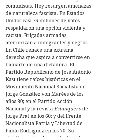
comunistas. Hoy resurgen amenazas 
de naturaleza fascista. En Estados 
Unidos casi 75 millones de votos 
respaldaron una opción violenta y 
racista. Brigadas armadas 
aterrorizan a inmigrantes y negros. 
En Chile renace una extrema 
derecha que aspira a convertirse en 
baluarte de una dictadura. El 
Partido Republicano de José Antonio 
Kast tiene raíces históricas en el 
Movimiento Nacional Socialista de 
Jorge González von Marées de los 
años 30; en el Partido Acción 
Nacional y la revista 
Estanquero
 de 
Jorge Prat en los 60; y del Frente 
Nacionalista Patria y Libertad de 
Pablo Rodríguez en los 70. Su 