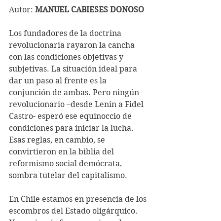
Autor: 
MANUEL CABIESES DONOSO
Los fundadores de la doctrina 
revolucionaria rayaron la cancha 
con las condiciones objetivas y 
subjetivas. La situación ideal para 
dar un paso al frente es la 
conjunción de ambas. Pero ningún 
revolucionario –desde Lenin a Fidel 
Castro- esperó ese equinoccio de 
condiciones para iniciar la lucha. 
Esas reglas, en cambio, se 
convirtieron en la biblia del 
reformismo social demócrata, 
sombra tutelar del capitalismo.
En Chile estamos en presencia de los 
escombros del Estado oligárquico. 