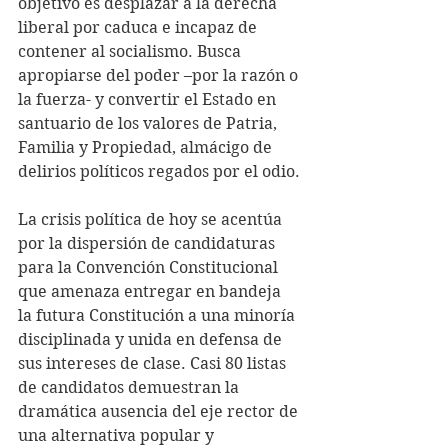
objetivo es desplazar a la derecha 
liberal por caduca e incapaz de 
contener al socialismo. Busca 
apropiarse del poder –por la razón o 
la fuerza- y convertir el Estado en 
santuario de los valores de Patria, 
Familia y Propiedad, almácigo de 
delirios políticos regados por el odio.
La crisis política de hoy se acentúa 
por la dispersión de candidaturas 
para la Convención Constitucional 
que amenaza entregar en bandeja 
la futura Constitución a una minoría 
disciplinada y unida en defensa de 
sus intereses de clase. Casi 80 listas 
de candidatos demuestran la 
dramática ausencia del eje rector de 
una alternativa popular y 