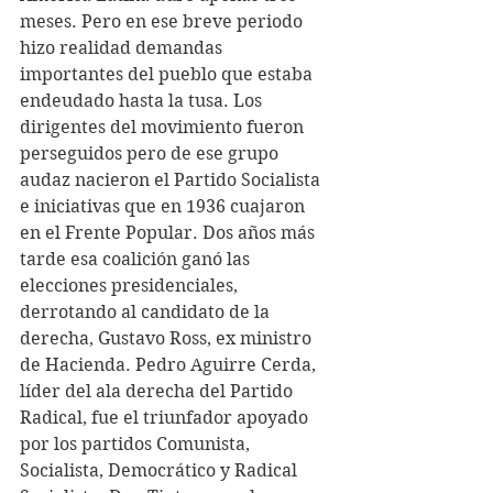
meses. Pero en ese breve periodo 
hizo realidad demandas 
importantes del pueblo que estaba 
endeudado hasta la tusa. Los 
dirigentes del movimiento fueron 
perseguidos pero de ese grupo 
audaz nacieron el Partido Socialista 
e iniciativas que en 1936 cuajaron 
en el Frente Popular. Dos años más 
tarde esa coalición ganó las 
elecciones presidenciales, 
derrotando al candidato de la 
derecha, Gustavo Ross, ex ministro 
de Hacienda. Pedro Aguirre Cerda, 
líder del ala derecha del Partido 
Radical, fue el triunfador apoyado 
por los partidos Comunista, 
Socialista, Democrático y Radical 