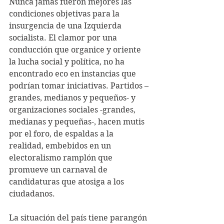
Nunca jamás fueron mejores las 
condiciones objetivas para la 
insurgencia de una Izquierda 
socialista. El clamor por una 
conducción que organice y oriente 
la lucha social y política, no ha 
encontrado eco en instancias que 
podrían tomar iniciativas. Partidos –
grandes, medianos y pequeños- y 
organizaciones sociales -grandes, 
medianas y pequeñas-, hacen mutis 
por el foro, de espaldas a la 
realidad, embebidos en un 
electoralismo ramplón que 
promueve un carnaval de 
candidaturas que atosiga a los 
ciudadanos.
La situación del país tiene parangón 