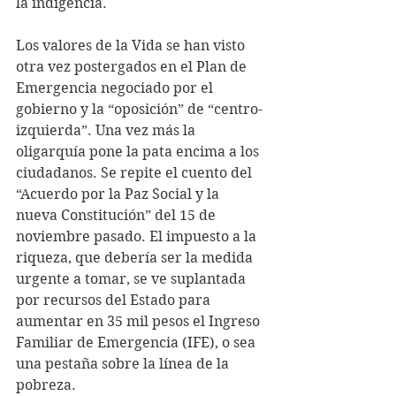
la indigencia.
Los valores de la Vida se han visto 
otra vez postergados en el Plan de 
Emergencia negociado por el 
gobierno y la “oposición” de “centro-
izquierda”. Una vez más la 
oligarquía pone la pata encima a los 
ciudadanos. Se repite el cuento del 
“Acuerdo por la Paz Social y la 
nueva Constitución” del 15 de 
noviembre pasado. El impuesto a la 
riqueza, que debería ser la medida 
urgente a tomar, se ve suplantada 
por recursos del Estado para 
aumentar en 35 mil pesos el Ingreso 
Familiar de Emergencia (IFE), o sea 
una pestaña sobre la línea de la 
pobreza.