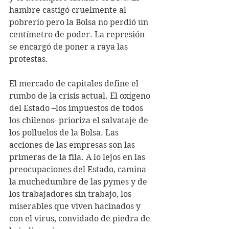
hambre castigó cruelmente al 
pobrerío pero la Bolsa no perdió un 
centímetro de poder. La represión 
se encargó de poner a raya las 
protestas.
El mercado de capitales define el 
rumbo de la crisis actual. El oxígeno 
del Estado –los impuestos de todos 
los chilenos- prioriza el salvataje de 
los polluelos de la Bolsa. Las 
acciones de las empresas son las 
primeras de la fila. A lo lejos en las 
preocupaciones del Estado, camina 
la muchedumbre de las pymes y de 
los trabajadores sin trabajo, los 
miserables que viven hacinados y 
con el virus, convidado de piedra de 