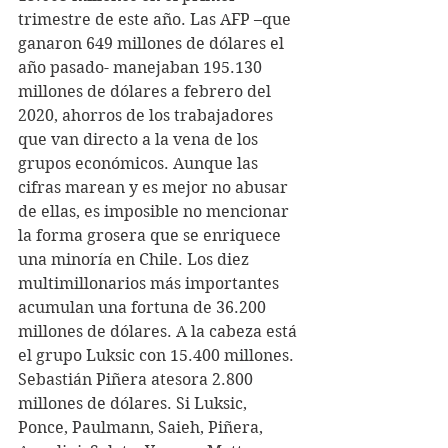
trimestre de este año. Las AFP –que 
ganaron 649 millones de dólares el 
año pasado- manejaban 195.130 
millones de dólares a febrero del 
2020, ahorros de los trabajadores 
que van directo a la vena de los 
grupos económicos. Aunque las 
cifras marean y es mejor no abusar 
de ellas, es imposible no mencionar 
la forma grosera que se enriquece 
una minoría en Chile. Los diez 
multimillonarios más importantes 
acumulan una fortuna de 36.200 
millones de dólares. A la cabeza está 
el grupo Luksic con 15.400 millones. 
Sebastián Piñera atesora 2.800 
millones de dólares. Si Luksic, 
Ponce, Paulmann, Saieh, Piñera, 