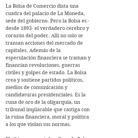
La Bolsa de Comercio dista una 
cuadra del palacio de La Moneda, 
sede del gobierno. Pero la Bolsa es -
desde 1893- el verdadero cerebro y 
corazón del poder. Allí no solo se 
transan acciones del mercado de 
capitales. Además de la 
especulación financiera se traman y 
financian revoluciones, guerras 
civiles y golpes de estado. La Bolsa 
crea y sostiene partidos políticos, 
medios de comunicación y 
candidaturas presidenciales. Es la 
cuna de oro de la oligarquía, un 
tribunal implacable que castiga con 
la ruina financiera, moral y política 
a los que violan sus normas.