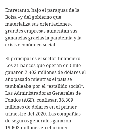
Entretanto, bajo el paraguas de la 
Bolsa –y del gobierno que 
materializa sus orientaciones-, 
grandes empresas aumentan sus 
ganancias gracias la pandemia y la 
crisis económico-social.
El principal es el sector financiero. 
Los 21 bancos que operan en Chile 
ganaron 2.403 millones de dólares el 
año pasado mientras el país se 
tambaleaba por el “estallido social”. 
Las Administradoras Generales de 
Fondos (AGF), confiesan 38.369 
millones de dólares en el primer 
trimestre del 2020. Las compañías 
de seguros generales ganaron 
15.603 millones en el primer 