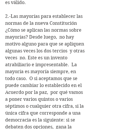
es válido.
2.-Las mayorías para establecer las 
normas de la nueva Constitución
¿Cómo se aplican las normas sobre 
mayorías? Desde luego,  no hay 
motivo alguno para que se apliquen 
algunas veces los dos tercios  y otras 
veces  no. Este es un invento 
atrabiliario e impresentable.  La 
mayoría es mayoría siempre, en 
todo caso.  O si aceptamos que se 
puede cambiar lo establecido en el 
Acuerdo por la paz,  por qué vamos 
a poner varios quintos o varios 
séptimos o cualquier otra cifra, si la 
única cifra que corresponde a una 
democracia es la siguiente: si se 
debaten dos opciones,  gana la 