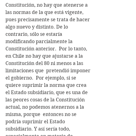
Constitución, no hay que atenerse a 
las normas de la que está vigente, 
pues precisamente se trata de hacer 
algo nuevo y distinto. De lo 
contrario, sólo se estaría 
modificando parcialmente la 
Constitución anterior.  Por lo tanto, 
en Chile no hay que ajustarse a la 
Constitución del 80 ni menos a las 
limitaciones que  pretendió imponer 
el gobierno.  Por ejemplo, si se 
quiere suprimir la norma que crea 
el Estado subsidiario, que es una de 
las peores cosas de la Constitución 
actual, no podemos atenernos a la 
misma, porque  entonces no se 
podría suprimir el Estado 
subsidiario. Y así sería todo, 