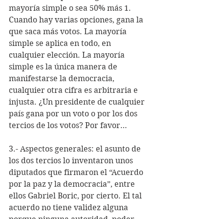
mayoría simple o sea 50% más 1. 
Cuando hay varias opciones, gana la 
que saca más votos. La mayoría 
simple se aplica en todo, en 
cualquier elección. La mayoría 
simple es la única manera de 
manifestarse la democracia, 
cualquier otra cifra es arbitraria e 
injusta. ¿Un presidente de cualquier 
país gana por un voto o por los dos 
tercios de los votos? Por favor…
3.- Aspectos generales: el asunto de 
los dos tercios lo inventaron unos 
diputados que firmaron el “Acuerdo 
por la paz y la democracia”, entre 
ellos Gabriel Boric, por cierto. El tal 
acuerdo no tiene validez alguna 