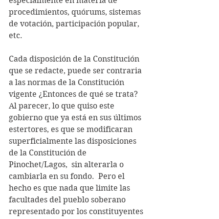
especialmente en materia de 
procedimientos, quórums, sistemas 
de votación, participación popular, 
etc.
Cada disposición de la Constitución 
que se redacte, puede ser contraria 
a las normas de la Constitución 
vigente ¿Entonces de qué se trata? 
Al parecer, lo que quiso este 
gobierno que ya está en sus últimos 
estertores, es que se modificaran 
superficialmente las disposiciones 
de la Constitución de 
Pinochet/Lagos,  sin alterarla o 
cambiarla en su fondo.  Pero el 
hecho es que nada que limite las 
facultades del pueblo soberano 
representado por los constituyentes 