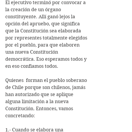
El ejecutivo terminó por convocar a  
la creación de un órgano 
constituyente. Allí ganó lejos la 
opción del apruebo, que significa 
que la Constitución sea elaborada 
por representes totalmente elegidos 
por el pueblo, para que elaboren 
una nueva Constitución 
democrática. Eso esperamos todos y 
en eso confiamos todos.
Quienes  forman el pueblo soberano 
de Chile porque son chilenos, jamás  
han autorizado que se aplique 
alguna limitación a la nueva 
Constitución. Entonces, vamos 
concretando:
1.- Cuando se elabora una 