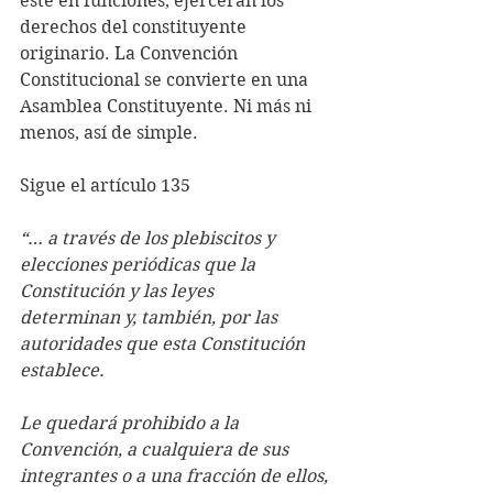
esté en funciones, ejercerán los 
derechos del constituyente 
originario. La Convención 
Constitucional se convierte en una 
Asamblea Constituyente. Ni más ni 
menos, así de simple.
Sigue el artículo 135
“… a través de los plebiscitos y 
elecciones periódicas que la 
Constitución y las leyes          
determinan y, también, por las 
autoridades que esta Constitución 
establece.
Le quedará prohibido a la 
Convención, a cualquiera de sus 
integrantes o a una fracción de ellos, 