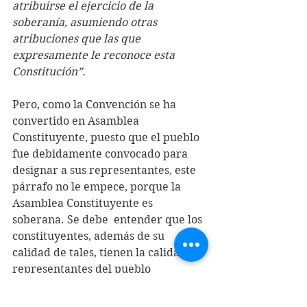
atribuirse el ejercicio de la 
soberanía, asumiendo otras 
atribuciones que las que 
expresamente le reconoce esta 
Constitución”.  
Pero, como la Convención se ha 
convertido en Asamblea 
Constituyente, puesto que el pueblo 
fue debidamente convocado para 
designar a sus representantes, este 
párrafo no le empece, porque la 
Asamblea Constituyente es 
soberana. Se debe  entender que los 
constituyentes, además de su 
calidad de tales, tienen la calidad de 
representantes del pueblo 
soberano, desde que quede 
constituida e instalada la 