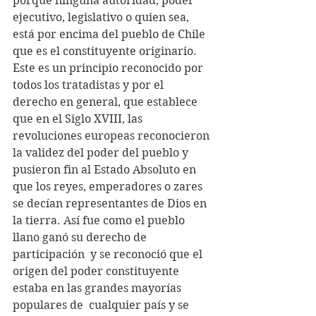
porque ninguna autoridad, poder 
ejecutivo, legislativo o quien sea, 
está por encima del pueblo de Chile 
que es el constituyente originario. 
Este es un principio reconocido por 
todos los tratadistas y por el 
derecho en general, que establece 
que en el Siglo XVIII, las 
revoluciones europeas reconocieron 
la validez del poder del pueblo y 
pusieron fin al Estado Absoluto en 
que los reyes, emperadores o zares 
se decían representantes de Dios en 
la tierra. Así fue como el pueblo 
llano ganó su derecho de 
participación  y se reconoció que el 
origen del poder constituyente 
estaba en las grandes mayorías 
populares de  cualquier país y se 