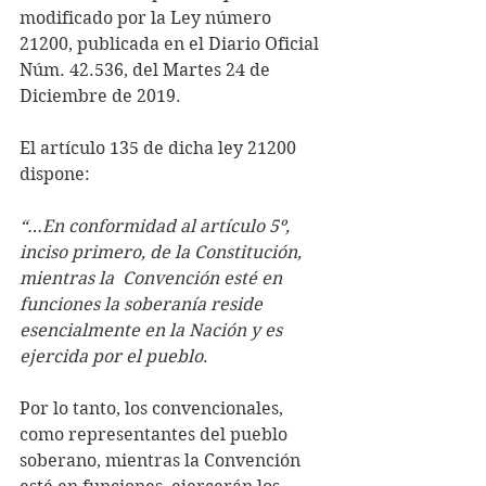
modificado por la Ley número 
21200, publicada en el Diario Oficial 
Núm. 42.536, del Martes 24 de 
Diciembre de 2019.
El artículo 135 de dicha ley 21200 
dispone:
“…En conformidad al artículo 5º, 
inciso primero, de la Constitución, 
mientras la  Convención esté en 
funciones la soberanía reside 
esencialmente en la Nación y es  
ejercida por el pueblo
. 
Por lo tanto, los convencionales, 
como representantes del pueblo 
soberano, mientras la Convención 