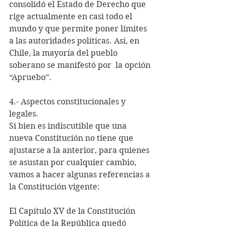
consolidó el Estado de Derecho que 
rige actualmente en casi todo el 
mundo y que permite poner límites 
a las autoridades políticas. Así, en 
Chile, la mayoría del pueblo 
soberano se manifestó por  la opción 
“Apruebo”.
4.- Aspectos constitucionales y 
legales.
Si bien es indiscutible que una 
nueva Constitución no tiene que 
ajustarse a la anterior, para quienes 
se asustan por cualquier cambio, 
vamos a hacer algunas referencias a 
la Constitución vigente:
El Capítulo XV de la Constitución 
Política de la República quedó 