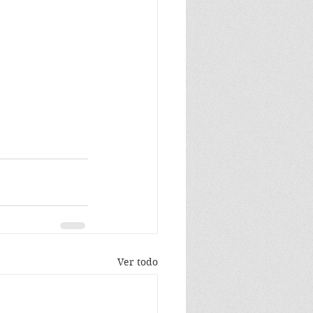
Ver todo