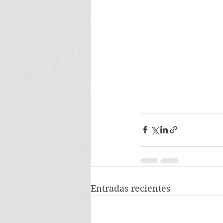
Entradas recientes