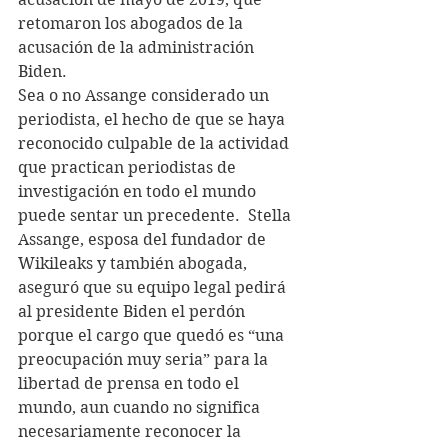
retomaron los abogados de la 
acusación de la administración 
Biden.
Sea o no Assange considerado un 
periodista, el hecho de que se haya 
reconocido culpable de la actividad 
que practican periodistas de 
investigación en todo el mundo 
puede sentar un precedente.  Stella 
Assange, esposa del fundador de 
Wikileaks y también abogada, 
aseguró que su equipo legal pedirá 
al presidente Biden el perdón 
porque el cargo que quedó es “una 
preocupación muy seria” para la 
libertad de prensa en todo el 
mundo, aun cuando no significa 
necesariamente reconocer la 