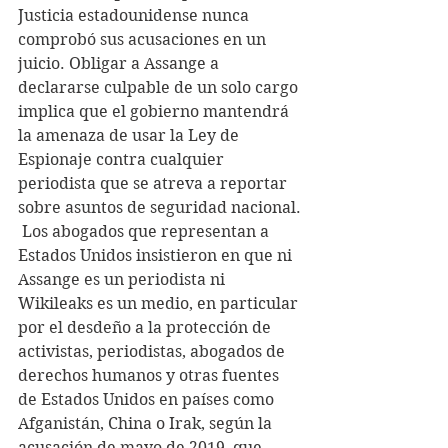
Justicia estadounidense nunca 
comprobó sus acusaciones en un 
juicio. Obligar a Assange a 
declararse culpable de un solo cargo 
implica que el gobierno mantendrá 
la amenaza de usar la Ley de 
Espionaje contra cualquier 
periodista que se atreva a reportar 
sobre asuntos de seguridad nacional.
 Los abogados que representan a 
Estados Unidos insistieron en que ni 
Assange es un periodista ni 
Wikileaks es un medio, en particular 
por el desdeño a la protección de 
activistas, periodistas, abogados de 
derechos humanos y otras fuentes 
de Estados Unidos en países como 
Afganistán, China o Irak, según la 
acusación de mayo de 2019, que 