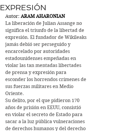
EXPRESIÓN
Autor: 
ARAM AHARONIAN
La liberación de Julian Assange no 
significa el triunfo de la libertad de 
expresión. El fundador de Wikileaks 
jamás debió ser perseguido y 
encarcelado por autoridades 
estadounidenses empeñadas en 
violar las tan mentadas libertades 
de prensa y expresión para 
esconder los horrendos crímenes de 
sus fuerzas militares en Medio 
Oriente.
Su delito, por el que pidieron 170 
años de prisión en EEUU, consistió 
en violar el secreto de Estado para 
sacar a la luz pública vulneraciones 
de derechos humanos y del derecho 