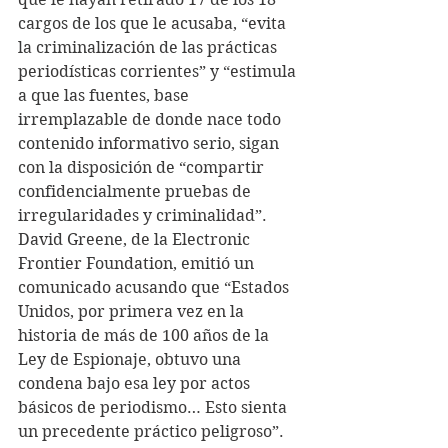
cargos de los que le acusaba, “evita 
la criminalización de las prácticas 
periodísticas corrientes” y “estimula 
a que las fuentes, base 
irremplazable de donde nace todo 
contenido informativo serio, sigan 
con la disposición de “compartir 
confidencialmente pruebas de 
irregularidades y criminalidad”.
David Greene, de la Electronic 
Frontier Foundation, emitió un 
comunicado acusando que “Estados 
Unidos, por primera vez en la 
historia de más de 100 años de la 
Ley de Espionaje, obtuvo una 
condena bajo esa ley por actos 
básicos de periodismo… Esto sienta 
un precedente práctico peligroso”.