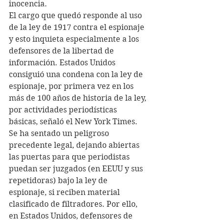
inocencia. 
El cargo que quedó responde al uso 
de la ley de 1917 contra el espionaje 
y esto inquieta especialmente a los 
defensores de la libertad de 
información. Estados Unidos 
consiguió una condena con la ley de 
espionaje, por primera vez en los 
más de 100 años de historia de la ley, 
por actividades periodísticas 
básicas, señaló el New York Times.
Se ha sentado un peligroso 
precedente legal, dejando abiertas 
las puertas para que periodistas 
puedan ser juzgados (en EEUU y sus 
repetidoras) bajo la ley de 
espionaje, si reciben material 
clasificado de filtradores. Por ello, 
en Estados Unidos, defensores de 