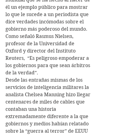
él un ejemplo público para mostrar 
lo que le sucede a un periodista que 
dice verdades incómodas sobre el 
gobierno más poderoso del mundo. 
Como señaló Rasmus Nielsen, 
profesor de la Universidad de 
Oxford y director del Instituto 
Reuters,  “Es peligroso empoderar a 
los gobiernos para que sean árbitros 
de la verdad”.
Desde las entrañas mismas de los 
servicios de inteligencia militares la 
analista Chelsea
Manning hizo llegar 
centenares de miles de cables que 
contaban una historia 
extremadamente diferente a la que 
gobiernos y medios habían relatado 
sobre la “guerra al terror” de EEUU 