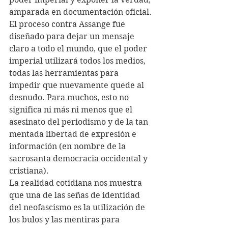
amparada en documentación oficial.
El proceso contra Assange fue 
diseñado para dejar un mensaje 
claro a todo el mundo, que el poder 
imperial utilizará todos los medios, 
todas las herramientas para 
impedir que nuevamente quede al 
desnudo. Para muchos, esto no 
significa ni más ni menos que el 
asesinato del periodismo y de la tan 
mentada libertad de expresión e 
información (en nombre de la 
sacrosanta democracia occidental y 
cristiana).
La realidad cotidiana nos muestra 
que una de las señas de identidad 
del neofascismo es la utilización de 
los bulos y las mentiras para 