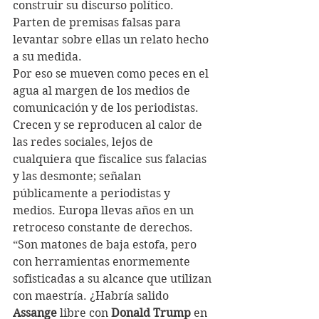
construir su discurso político. 
Parten de premisas falsas para 
levantar sobre ellas un relato hecho 
a su medida.
Por eso se mueven como peces en el 
agua al margen de los medios de 
comunicación y de los periodistas. 
Crecen y se reproducen al calor de 
las redes sociales, lejos de 
cualquiera que fiscalice sus falacias 
y las desmonte; señalan 
públicamente a periodistas y 
medios. Europa llevas años en un 
retroceso constante de derechos.
“Son matones de baja estofa, pero 
con herramientas enormemente 
sofisticadas a su alcance que utilizan 
con maestría. ¿Habría salido 
Assange
 libre con 
Donald Trump 
en 