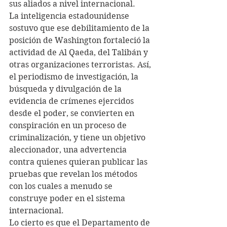
sus aliados a nivel internacional.
La inteligencia estadounidense 
sostuvo que ese debilitamiento de la 
posición de Washington fortaleció la 
actividad de Al Qaeda, del Talibán y 
otras organizaciones terroristas. Así, 
el periodismo de investigación, la 
búsqueda y divulgación de la 
evidencia de crímenes ejercidos 
desde el poder, se convierten en 
conspiración en un proceso de 
criminalización, y tiene un objetivo 
aleccionador, una advertencia 
contra quienes quieran publicar las 
pruebas que revelan los métodos 
con los cuales a menudo se 
construye poder en el sistema 
internacional.
Lo cierto es que el Departamento de 