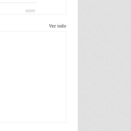
Ver todo