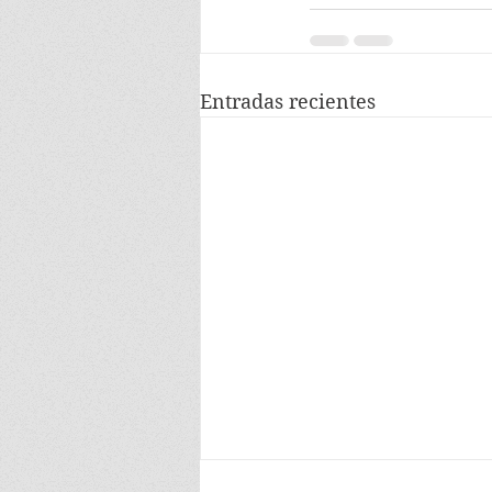
Entradas recientes