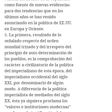
como fuente de nuevas evidencias 
para dos tendencias que en los 
últimos años se han venido 
anunciando en la política de EE.UU. 
en Europa y Oriente.
5. La primera, resultado de lo 
señalado respecto del orden 
mundial trizado y del irrespeto del 
principio de auto determinación de 
los pueblos, es la comprobación del 
carácter a-civilizatorio de la política 
del imperialismo de esta época, del 
imperialismo occidental del siglo 
XXI, por denominarlo de algún 
modo. A diferencia de la política 
imperialista de mediados del siglo 
XX, ésta ya siquiera proclama los 
"valores e instituciones modernas" 