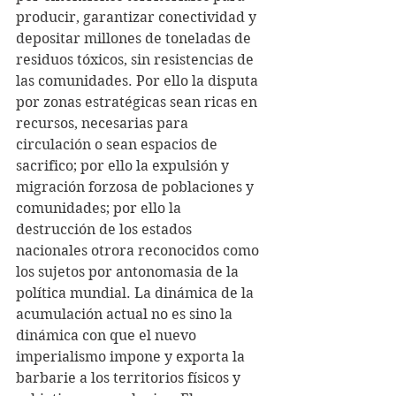
producir, garantizar conectividad y 
depositar millones de toneladas de 
residuos tóxicos, sin resistencias de 
las comunidades. Por ello la disputa 
por zonas estratégicas sean ricas en 
recursos, necesarias para 
circulación o sean espacios de 
sacrifico; por ello la expulsión y 
migración forzosa de poblaciones y 
comunidades; por ello la 
destrucción de los estados 
nacionales otrora reconocidos como 
los sujetos por antonomasia de la 
política mundial. La dinámica de la 
acumulación actual no es sino la 
dinámica con que el nuevo 
imperialismo impone y exporta la 
barbarie a los territorios físicos y 