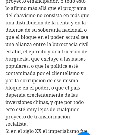
proyecto emancipador. Y todo esto 
lo afirmo más allá que el programa 
del chavismo no consista en más que 
una distribución de la renta y en la 
defensa de su soberanía nacional, o 
que el bloque en el poder actual sea 
una alianza entre la burocracia civil 
estatal, el ejército y una fracción de 
burguesía, que excluye a las masas 
populares, o que la política esté 
contaminada por el clientelismo y 
por la corrupción de ese mismo 
bloque en el poder, o que el país 
dependa crecientemente de las 
inversiones chinas, y que por todo 
esto esté muy lejos de cualquier 
proyecto de transformación 
socialista. 
Si en el siglo XX el imperialismo fue 