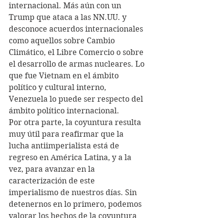
internacional. Más aún con un 
Trump que ataca a las NN.UU. y 
desconoce acuerdos internacionales 
como aquellos sobre Cambio 
Climático, el Libre Comercio o sobre 
el desarrollo de armas nucleares. Lo 
que fue Vietnam en el ámbito 
político y cultural interno, 
Venezuela lo puede ser respecto del 
ámbito político internacional.
Por otra parte, la coyuntura resulta 
muy útil para reafirmar que la 
lucha antiimperialista está de 
regreso en América Latina, y a la 
vez, para avanzar en la 
caracterización de este 
imperialismo de nuestros días. Sin 
detenernos en lo primero, podemos 
valorar los hechos de la coyuntura 