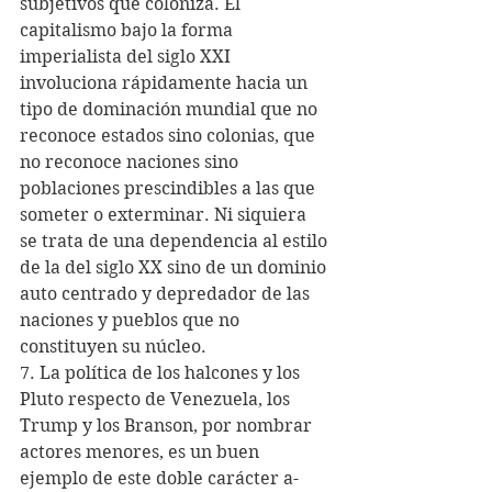
subjetivos que coloniza. El 
capitalismo bajo la forma 
imperialista del siglo XXI 
involuciona rápidamente hacia un 
tipo de dominación mundial que no 
reconoce estados sino colonias, que 
no reconoce naciones sino 
poblaciones prescindibles a las que 
someter o exterminar. Ni siquiera 
se trata de una dependencia al estilo 
de la del siglo XX sino de un dominio 
auto centrado y depredador de las 
naciones y pueblos que no 
constituyen su núcleo. 
7. La política de los halcones y los 
Pluto respecto de Venezuela, los 
Trump y los Branson, por nombrar 
actores menores, es un buen 
ejemplo de este doble carácter a-