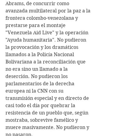
Abrams, de concurrir como 
avanzada multilateral por la paz a la 
frontera colombo-venezolana y 
prestarse para el montaje 
"Venezuela Aid Live" y la operación 
"Ayuda humanitaria". No pudieron 
la provocación y los dramáticos 
llamados a la Policía Nacional 
Bolivariana a la reconciliación que 
no era sino un llamado a la 
deserción. No pudieron los 
parlamentarios de la derecha 
europea ni la CNN con su 
transmisión especial y en directo de 
casi todo el día por quebrar la 
resistencia de un pueblo que, según 
mostraba, sobrevive famélico y 
muere masivamente. No pudieron y 
no pasaron.