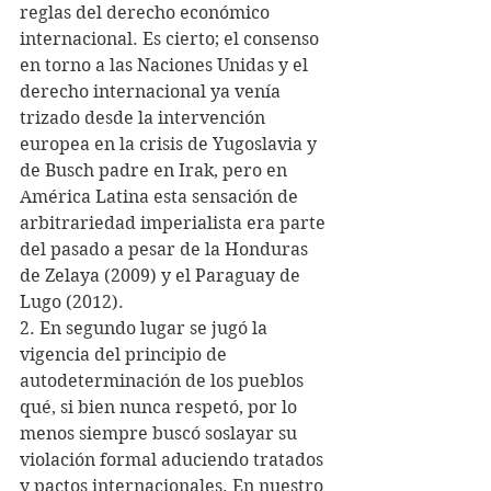
reglas del derecho económico 
internacional. Es cierto; el consenso 
en torno a las Naciones Unidas y el 
derecho internacional ya venía 
trizado desde la intervención 
europea en la crisis de Yugoslavia y 
de Busch padre en Irak, pero en 
América Latina esta sensación de 
arbitrariedad imperialista era parte 
del pasado a pesar de la Honduras 
de Zelaya (2009) y el Paraguay de 
Lugo (2012).
2. En segundo lugar se jugó la 
vigencia del principio de 
autodeterminación de los pueblos 
qué, si bien nunca respetó, por lo 
menos siempre buscó soslayar su 
violación formal aduciendo tratados 
y pactos internacionales. En nuestro 