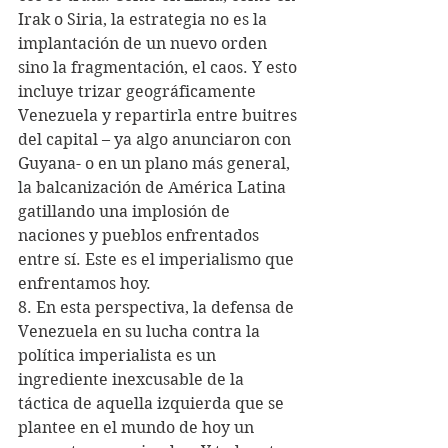
Irak o Siria, la estrategia no es la 
implantación de un nuevo orden 
sino la fragmentación, el caos. Y esto 
incluye trizar geográficamente 
Venezuela y repartirla entre buitres 
del capital – ya algo anunciaron con 
Guyana- o en un plano más general, 
la balcanización de América Latina 
gatillando una implosión de 
naciones y pueblos enfrentados 
entre sí. Este es el imperialismo que 
enfrentamos hoy.
8. En esta perspectiva, la defensa de 
Venezuela en su lucha contra la 
política imperialista es un 
ingrediente inexcusable de la 
táctica de aquella izquierda que se 
plantee en el mundo de hoy un 