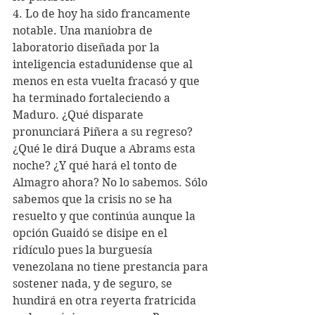
4. Lo de hoy ha sido francamente 
notable. Una maniobra de 
laboratorio diseñada por la 
inteligencia estadunidense que al 
menos en esta vuelta fracasó y que 
ha terminado fortaleciendo a 
Maduro. ¿Qué disparate 
pronunciará Piñera a su regreso? 
¿Qué le dirá Duque a Abrams esta 
noche? ¿Y qué hará el tonto de 
Almagro ahora? No lo sabemos. Sólo 
sabemos que la crisis no se ha 
resuelto y que continúa aunque la 
opción Guaidó se disipe en el 
ridículo pues la burguesía 
venezolana no tiene prestancia para 
sostener nada, y de seguro, se 
hundirá en otra reyerta fratricida 