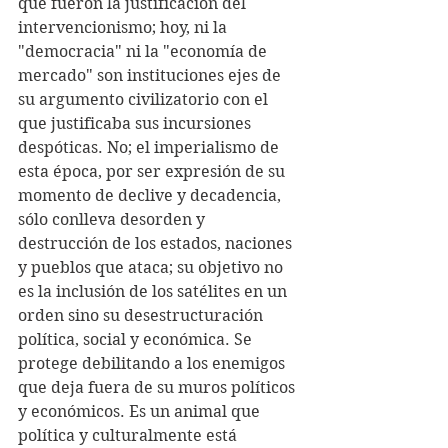
que fueron la justificación del 
intervencionismo; hoy, ni la 
"democracia" ni la "economía de 
mercado" son instituciones ejes de 
su argumento civilizatorio con el 
que justificaba sus incursiones 
despóticas. No; el imperialismo de 
esta época, por ser expresión de su 
momento de declive y decadencia, 
sólo conlleva desorden y 
destrucción de los estados, naciones 
y pueblos que ataca; su objetivo no 
es la inclusión de los satélites en un 
orden sino su desestructuración 
política, social y económica. Se 
protege debilitando a los enemigos 
que deja fuera de su muros políticos 
y económicos. Es un animal que 
política y culturalmente está 