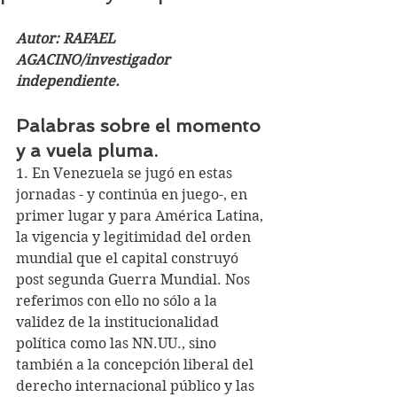
Autor: RAFAEL 
AGACINO/investigador 
independiente. 
Palabras sobre el momento 
y a vuela pluma.
1. En Venezuela se jugó en estas 
jornadas - y continúa en juego-, en 
primer lugar y para América Latina, 
la vigencia y legitimidad del orden 
mundial que el capital construyó 
post segunda Guerra Mundial. Nos 
referimos con ello no sólo a la 
validez de la institucionalidad 
política como las NN.UU., sino 
también a la concepción liberal del 
derecho internacional público y las 