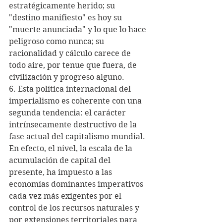
estratégicamente herido; su 
"destino manifiesto" es hoy su 
"muerte anunciada" y lo que lo hace 
peligroso como nunca; su 
racionalidad y cálculo carece de 
todo aire, por tenue que fuera, de 
civilización y progreso alguno.
6. Esta política internacional del 
imperialismo es coherente con una 
segunda tendencia: el carácter 
intrínsecamente destructivo de la 
fase actual del capitalismo mundial. 
En efecto, el nivel, la escala de la 
acumulación de capital del 
presente, ha impuesto a las 
economías dominantes imperativos 
cada vez más exigentes por el 
control de los recursos naturales y 
por extensiones territoriales para 