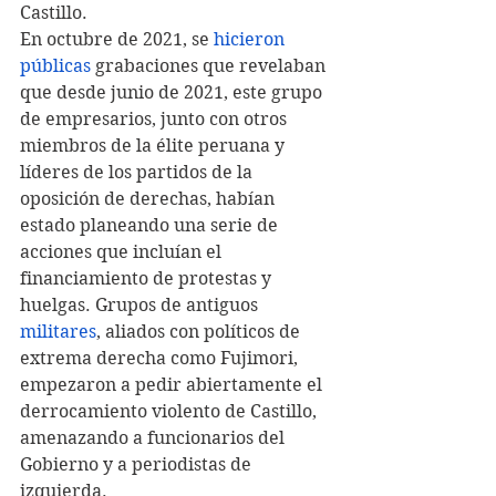
Castillo.
En octubre de 2021, se 
hicieron 
públicas
 grabaciones que revelaban 
que desde junio de 2021, este grupo 
de empresarios, junto con otros 
miembros de la élite peruana y 
líderes de los partidos de la 
oposición de derechas, habían 
estado planeando una serie de 
acciones que incluían el 
financiamiento de protestas y 
huelgas. Grupos de antiguos 
militares
, aliados con políticos de 
extrema derecha como Fujimori, 
empezaron a pedir abiertamente el 
derrocamiento violento de Castillo, 
amenazando a funcionarios del 
Gobierno y a periodistas de 
izquierda.