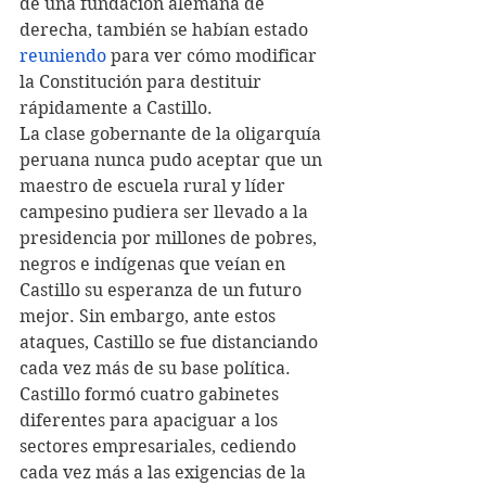
de una fundación alemana de 
derecha, también se habían estado 
reuniendo
 para ver cómo modificar 
la Constitución para destituir 
rápidamente a Castillo.
La clase gobernante de la oligarquía 
peruana nunca pudo aceptar que un 
maestro de escuela rural y líder 
campesino pudiera ser llevado a la 
presidencia por millones de pobres, 
negros e indígenas que veían en 
Castillo su esperanza de un futuro 
mejor. Sin embargo, ante estos 
ataques, Castillo se fue distanciando 
cada vez más de su base política. 
Castillo formó cuatro gabinetes 
diferentes para apaciguar a los 
sectores empresariales, cediendo 
cada vez más a las exigencias de la 