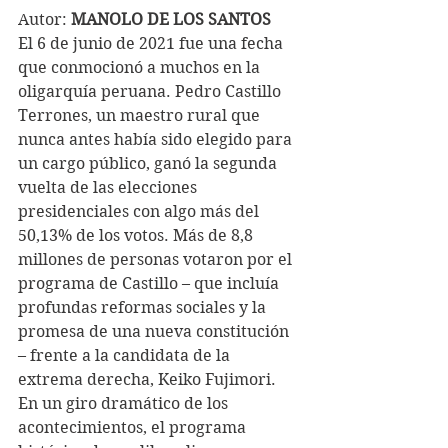
Autor: 
MANOLO DE LOS SANTOS
El 6 de junio de 2021 fue una fecha 
que conmocionó a muchos en la 
oligarquía peruana. Pedro Castillo 
Terrones, un maestro rural que 
nunca antes había sido elegido para 
un cargo público, ganó la segunda 
vuelta de las elecciones 
presidenciales con algo más del 
50,13% de los votos. Más de 8,8 
millones de personas votaron por el 
programa de Castillo – que incluía 
profundas reformas sociales y la 
promesa de una nueva constitución 
– frente a la candidata de la 
extrema derecha, Keiko Fujimori. 
En un giro dramático de los 
acontecimientos, el programa 