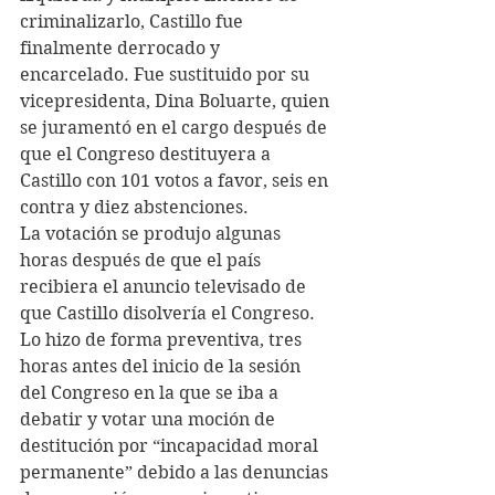
criminalizarlo, Castillo fue 
finalmente derrocado y 
encarcelado. Fue sustituido por su 
vicepresidenta, Dina Boluarte, quien 
se juramentó en el cargo después de 
que el Congreso destituyera a 
Castillo con 101 votos a favor, seis en 
contra y diez abstenciones.
La votación se produjo algunas 
horas después de que el país 
recibiera el anuncio televisado de 
que Castillo disolvería el Congreso. 
Lo hizo de forma preventiva, tres 
horas antes del inicio de la sesión 
del Congreso en la que se iba a 
debatir y votar una moción de 
destitución por “incapacidad moral 
permanente” debido a las denuncias 