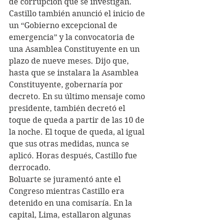
de corrupción que se investigan. 
Castillo también anunció el inicio de 
un “Gobierno excepcional de 
emergencia” y la convocatoria de 
una Asamblea Constituyente en un 
plazo de nueve meses. Dijo que, 
hasta que se instalara la Asamblea 
Constituyente, gobernaría por 
decreto. En su último mensaje como 
presidente, también decretó el 
toque de queda a partir de las 10 de 
la noche. El toque de queda, al igual 
que sus otras medidas, nunca se 
aplicó. Horas después, Castillo fue 
derrocado.
Boluarte se juramentó ante el 
Congreso mientras Castillo era 
detenido en una comisaría. En la 
capital, Lima, estallaron algunas 