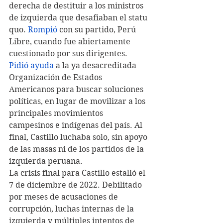
derecha de destituir a los ministros 
de izquierda que desafiaban el statu 
quo. 
Rompió
 con su partido, Perú 
Libre, cuando fue abiertamente 
cuestionado por sus dirigentes. 
Pidió ayuda
 a la ya desacreditada 
Organización de Estados 
Americanos para buscar soluciones 
políticas, en lugar de movilizar a los 
principales movimientos 
campesinos e indígenas del país. Al 
final, Castillo luchaba solo, sin apoyo 
de las masas ni de los partidos de la 
izquierda peruana.
La crisis final para Castillo estalló el 
7 de diciembre de 2022. Debilitado 
por meses de acusaciones de 
corrupción, luchas internas de la 
izquierda y múltiples intentos de 