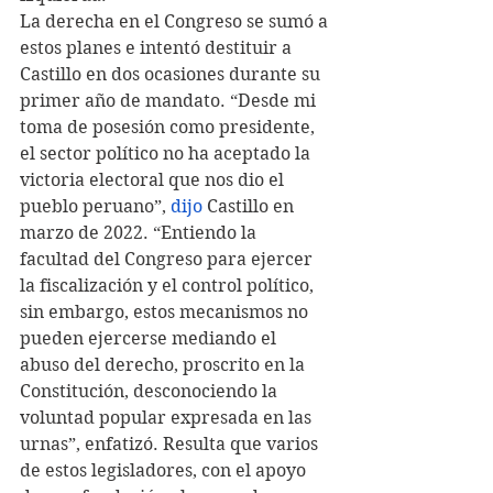
La derecha en el Congreso se sumó a 
estos planes e intentó destituir a 
Castillo en dos ocasiones durante su 
primer año de mandato. “Desde mi 
toma de posesión como presidente, 
el sector político no ha aceptado la 
victoria electoral que nos dio el 
pueblo peruano”, 
dijo
 Castillo en 
marzo de 2022. “Entiendo la 
facultad del Congreso para ejercer 
la fiscalización y el control político, 
sin embargo, estos mecanismos no 
pueden ejercerse mediando el 
abuso del derecho, proscrito en la 
Constitución, desconociendo la 
voluntad popular expresada en las 
urnas”, enfatizó. Resulta que varios 
de estos legisladores, con el apoyo 