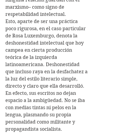
marxismo– como signo de 
respetabilidad intelectual.
Esto, aparte de ser una práctica 
poco rigurosa, en el caso particular 
de Rosa Luxemburgo, denota la 
deshonestidad intelectual que hoy 
campea en cierta producción 
teórica de la izquierda 
latinoamericana. Deshonestidad 
que incluso raya en la desfachatez a 
la luz del estilo literario simple, 
directo y claro que ella desarrolló. 
En efecto, sus escritos no dejan 
espacio a la ambigüedad. No se iba 
con medias tintas ni pelos en la 
lengua, plasmando su propia 
personalidad como militante y 
propagandista socialista.