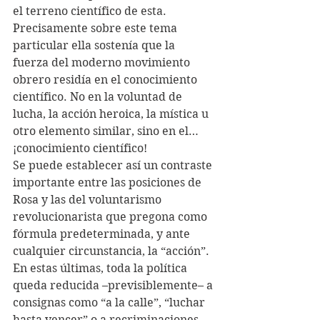
el terreno científico de esta.
Precisamente sobre este tema 
particular ella sostenía que la 
fuerza del moderno movimiento 
obrero residía en el conocimiento 
científico. No en la voluntad de 
lucha, la acción heroica, la mística u 
otro elemento similar, sino en el… 
¡conocimiento científico!
Se puede establecer así un contraste 
importante entre las posiciones de 
Rosa y las del voluntarismo 
revolucionarista que pregona como 
fórmula predeterminada, y ante 
cualquier circunstancia, la “acción”. 
En estas últimas, toda la política 
queda reducida –previsiblemente– a 
consignas como “a la calle”, “luchar 
hasta vencer” o a recriminaciones 