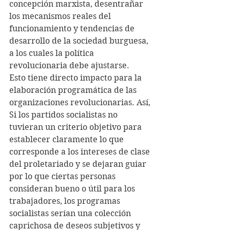
concepción marxista, desentrañar 
los mecanismos reales del 
funcionamiento y tendencias de 
desarrollo de la sociedad burguesa, 
a los cuales la política 
revolucionaria debe ajustarse.
Esto tiene directo impacto para la 
elaboración programática de las 
organizaciones revolucionarias. Así,
Si los partidos socialistas no 
tuvieran un criterio objetivo para 
establecer claramente lo que 
corresponde a los intereses de clase 
del proletariado y se dejaran guiar 
por lo que ciertas personas 
consideran bueno o útil para los 
trabajadores, los programas 
socialistas serían una colección 
caprichosa de deseos subjetivos y 