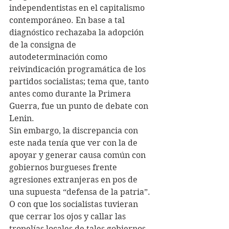
independentistas en el capitalismo 
contemporáneo. En base a tal 
diagnóstico rechazaba la adopción 
de la consigna de 
autodeterminación como 
reivindicación programática de los 
partidos socialistas; tema que, tanto 
antes como durante la Primera 
Guerra, fue un punto de debate con 
Lenin.
Sin embargo, la discrepancia con 
este nada tenía que ver con la de 
apoyar y generar causa común con 
gobiernos burgueses frente 
agresiones extranjeras en pos de 
una supuesta “defensa de la patria”. 
O con que los socialistas tuvieran 
que cerrar los ojos y callar las 
tropelías locales de tales gobiernos 