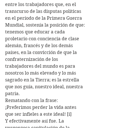
entre los trabajadores que, en el 
transcurso de las disputas políticas 
en el período de la Primera Guerra 
Mundial, sostenía la posición de que:
tenemos que educar a cada 
proletario con conciencia de clase 
alemán, francés y de los demás 
países, en la convicción de que la 
confraternización de los 
trabajadores del mundo es para 
nosotros lo más elevado y lo más 
sagrado en la Tierra; es la estrella 
que nos guía, nuestro ideal, nuestra 
patria.
Rematando con la frase:
¡Preferimos perder la vida antes 
que ser infieles a este ideal! [i]
Y efectivamente así fue. La 
vergonzosa capitulación de la 