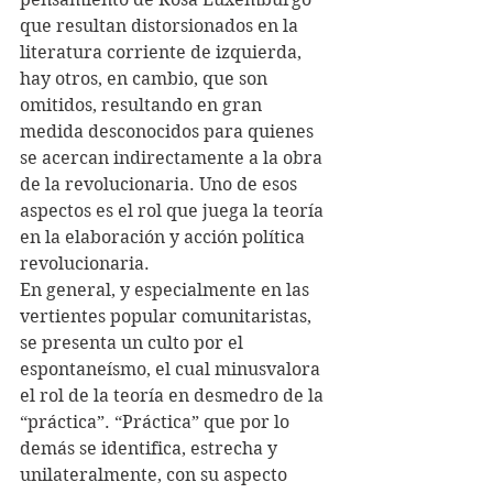
que resultan distorsionados en la 
literatura corriente de izquierda, 
hay otros, en cambio, que son 
omitidos, resultando en gran 
medida desconocidos para quienes 
se acercan indirectamente a la obra 
de la revolucionaria. Uno de esos 
aspectos es el rol que juega la teoría 
en la elaboración y acción política 
revolucionaria.
En general, y especialmente en las 
vertientes popular comunitaristas, 
se presenta un culto por el 
espontaneísmo, el cual minusvalora 
el rol de la teoría en desmedro de la 
“práctica”. “Práctica” que por lo 
demás se identifica, estrecha y 
unilateralmente, con su aspecto 