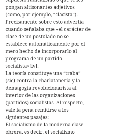
pongan altisonantes adjetivos 
(como, por ejemplo, “clasista”). 
Precisamente sobre esto advertía 
cuando señalaba que «el carácter de 
clase de un postulado no se 
establece automáticamente por el 
mero hecho de incorporarlo al 
programa de un partido 
socialista»[iv].
La teoría constituye una “traba” 
(sic) contra la charlatanería y la 
demagogia revolucionarista al 
interior de las organizaciones 
(partidos) socialistas. Al respecto, 
vale la pena remitirse a los 
siguientes pasajes:
El socialismo de la moderna clase 
obrera, es decir, el socialismo 