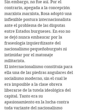
Sin embargo, no fue así. Por el 
contrario, apegada a la concepción 
marxista marxista, Rosa adoptó una 
inflexible postura internacionalista 
ante el problema de las disputas 
entre Estados burgueses. En eso no 
se dejó nunca embaucar por la 
fraseología izquierdizante del 
nacionalismo pequeñoburgués ni 
intimidar por el matonaje 
militarista.
El internacionalismo constituía para 
ella una de las piedras angulares del 
socialismo moderno, sin el cual le 
era imposible a la clase obrera 
liberarse de la tutela ideológica del 
capital. Tanto era su 
apasionamiento en la lucha contra 
toda variante del nacionalismo 