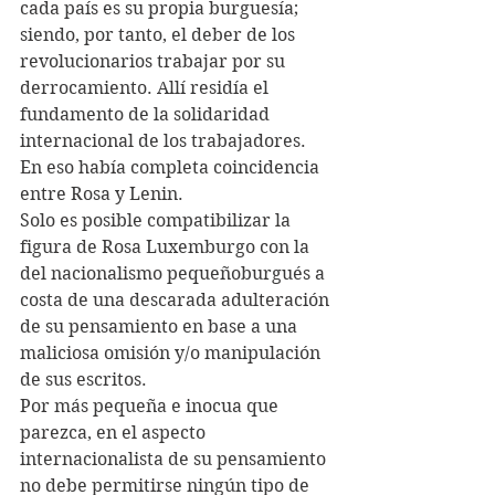
cada país es su propia burguesía; 
siendo, por tanto, el deber de los 
revolucionarios trabajar por su 
derrocamiento. Allí residía el 
fundamento de la solidaridad 
internacional de los trabajadores. 
En eso había completa coincidencia 
entre Rosa y Lenin.
Solo es posible compatibilizar la 
figura de Rosa Luxemburgo con la 
del nacionalismo pequeñoburgués a 
costa de una descarada adulteración 
de su pensamiento en base a una 
maliciosa omisión y/o manipulación 
de sus escritos.
Por más pequeña e inocua que 
parezca, en el aspecto 
internacionalista de su pensamiento 
no debe permitirse ningún tipo de 