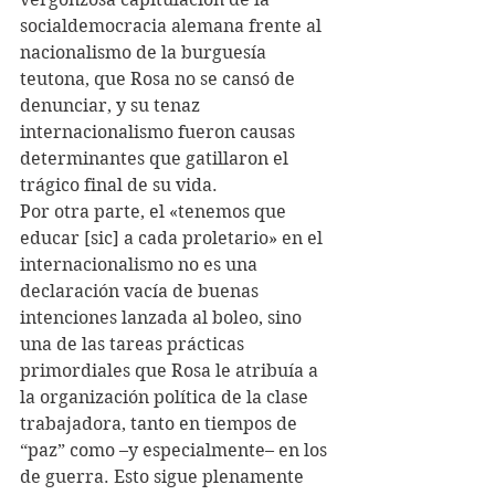
socialdemocracia alemana frente al 
nacionalismo de la burguesía 
teutona, que Rosa no se cansó de 
denunciar, y su tenaz 
internacionalismo fueron causas 
determinantes que gatillaron el 
trágico final de su vida.
Por otra parte, el «tenemos que 
educar [sic] a cada proletario» en el 
internacionalismo no es una 
declaración vacía de buenas 
intenciones lanzada al boleo, sino 
una de las tareas prácticas 
primordiales que Rosa le atribuía a 
la organización política de la clase 
trabajadora, tanto en tiempos de 
“paz” como –y especialmente– en los 
de guerra. Esto sigue plenamente 