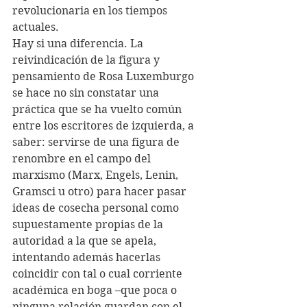
revolucionaria en los tiempos 
actuales.
Hay si una diferencia. La 
reivindicación de la figura y 
pensamiento de Rosa Luxemburgo 
se hace no sin constatar una 
práctica que se ha vuelto común 
entre los escritores de izquierda, a 
saber: servirse de una figura de 
renombre en el campo del 
marxismo (Marx, Engels, Lenin, 
Gramsci u otro) para hacer pasar 
ideas de cosecha personal como 
supuestamente propias de la 
autoridad a la que se apela, 
intentando además hacerlas 
coincidir con tal o cual corriente 
académica en boga –que poca o 
ninguna relación guardan con el 