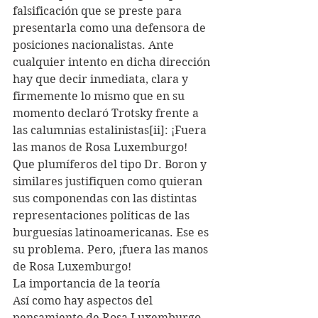
falsificación que se preste para 
presentarla como una defensora de 
posiciones nacionalistas. Ante 
cualquier intento en dicha dirección 
hay que decir inmediata, clara y 
firmemente lo mismo que en su 
momento declaró Trotsky frente a 
las calumnias estalinistas[ii]: ¡Fuera 
las manos de Rosa Luxemburgo! 
Que plumíferos del tipo Dr. Boron y 
similares justifiquen como quieran 
sus componendas con las distintas 
representaciones políticas de las 
burguesías latinoamericanas. Ese es 
su problema. Pero, ¡fuera las manos 
de Rosa Luxemburgo!
La importancia de la teoría
Así como hay aspectos del 
pensamiento de Rosa Luxemburgo 