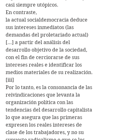
casi siempre utópicos.
En contraste,
la actual socialdemocracia deduce 
sus intereses inmediatos (las 
demandas del proletariado actual) 
[…] a partir del análisis del 
desarrollo objetivo de la sociedad, 
con el fin de cerciorarse de sus 
intereses reales e identificar los 
medios materiales de su realización.
[iii]
Por lo tanto, es la consonancia de las 
reivindicaciones que levanta la 
organización política con las 
tendencias del desarrollo capitalista 
lo que asegura que las primeras 
expresen los reales intereses de 
clase de los trabajadores, y no su 
supuesto radicalismo o que se les 