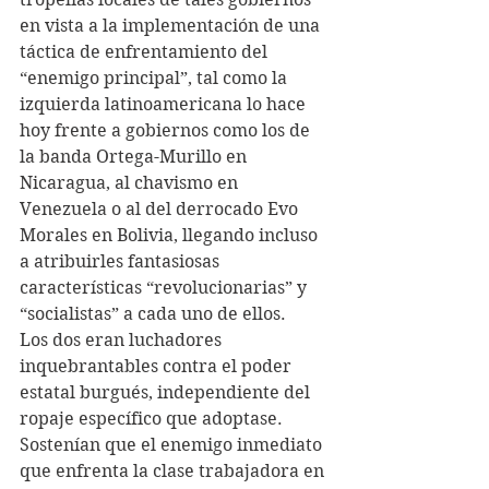
en vista a la implementación de una 
táctica de enfrentamiento del 
“enemigo principal”, tal como la 
izquierda latinoamericana lo hace 
hoy frente a gobiernos como los de 
la banda Ortega-Murillo en 
Nicaragua, al chavismo en 
Venezuela o al del derrocado Evo 
Morales en Bolivia, llegando incluso 
a atribuirles fantasiosas 
características “revolucionarias” y 
“socialistas” a cada uno de ellos.
Los dos eran luchadores 
inquebrantables contra el poder 
estatal burgués, independiente del 
ropaje específico que adoptase. 
Sostenían que el enemigo inmediato 
que enfrenta la clase trabajadora en 