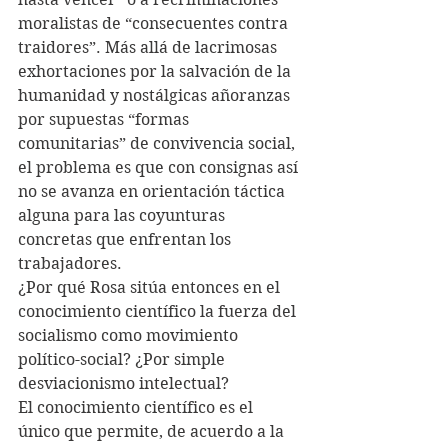
moralistas de “consecuentes contra 
traidores”. Más allá de lacrimosas 
exhortaciones por la salvación de la 
humanidad y nostálgicas añoranzas 
por supuestas “formas 
comunitarias” de convivencia social, 
el problema es que con consignas así 
no se avanza en orientación táctica 
alguna para las coyunturas 
concretas que enfrentan los 
trabajadores.
¿Por qué Rosa sitúa entonces en el 
conocimiento científico la fuerza del 
socialismo como movimiento 
político-social? ¿Por simple 
desviacionismo intelectual?
El conocimiento científico es el 
único que permite, de acuerdo a la 