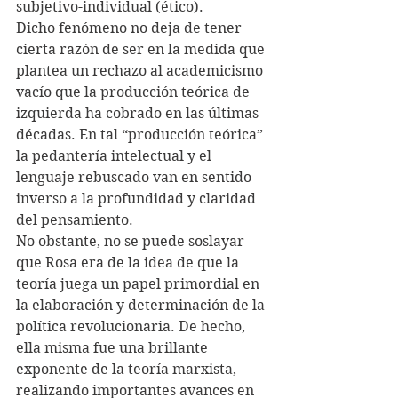
subjetivo-individual (ético).
Dicho fenómeno no deja de tener 
cierta razón de ser en la medida que 
plantea un rechazo al academicismo 
vacío que la producción teórica de 
izquierda ha cobrado en las últimas 
décadas. En tal “producción teórica” 
la pedantería intelectual y el 
lenguaje rebuscado van en sentido 
inverso a la profundidad y claridad 
del pensamiento.
No obstante, no se puede soslayar 
que Rosa era de la idea de que la 
teoría juega un papel primordial en 
la elaboración y determinación de la 
política revolucionaria. De hecho, 
ella misma fue una brillante 
exponente de la teoría marxista, 
realizando importantes avances en 