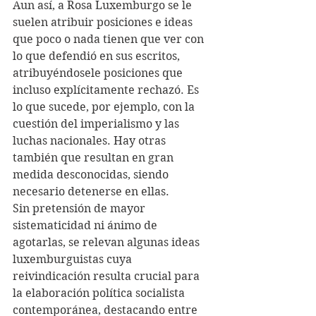
Aun así, a Rosa Luxemburgo se le 
suelen atribuir posiciones e ideas 
que poco o nada tienen que ver con 
lo que defendió en sus escritos, 
atribuyéndosele posiciones que 
incluso explícitamente rechazó. Es 
lo que sucede, por ejemplo, con la 
cuestión del imperialismo y las 
luchas nacionales. Hay otras 
también que resultan en gran 
medida desconocidas, siendo 
necesario detenerse en ellas.
Sin pretensión de mayor 
sistematicidad ni ánimo de 
agotarlas, se relevan algunas ideas 
luxemburguistas cuya 
reivindicación resulta crucial para 
la elaboración política socialista 
contemporánea, destacando entre 