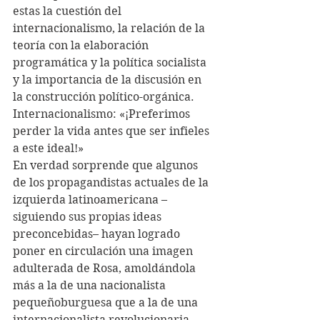
estas la cuestión del 
internacionalismo, la relación de la 
teoría con la elaboración 
programática y la política socialista 
y la importancia de la discusión en 
la construcción político-orgánica.
Internacionalismo: «¡Preferimos 
perder la vida antes que ser infieles 
a este ideal!»
En verdad sorprende que algunos 
de los propagandistas actuales de la 
izquierda latinoamericana –
siguiendo sus propias ideas 
preconcebidas– hayan logrado 
poner en circulación una imagen 
adulterada de Rosa, amoldándola 
más a la de una nacionalista 
pequeñoburguesa que a la de una 
internacionalista revolucionaria, 