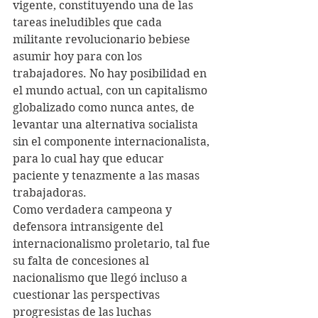
vigente, constituyendo una de las 
tareas ineludibles que cada 
militante revolucionario bebiese 
asumir hoy para con los 
trabajadores. No hay posibilidad en 
el mundo actual, con un capitalismo 
globalizado como nunca antes, de 
levantar una alternativa socialista 
sin el componente internacionalista, 
para lo cual hay que educar 
paciente y tenazmente a las masas 
trabajadoras.
Como verdadera campeona y 
defensora intransigente del 
internacionalismo proletario, tal fue 
su falta de concesiones al 
nacionalismo que llegó incluso a 
cuestionar las perspectivas 
progresistas de las luchas 