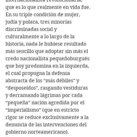
que es lo que realmente en vida fue.
En su triple condición de mujer, 
judía y polaca, tres minorías 
discriminadas social y 
culturalmente a lo largo de la 
historia, nada le hubiese resultado 
más sencillo que adoptar sin más el 
credo nacionalista pequeñoburgués 
que hoy predomina en la izquierda, 
el cual propugna la defensa 
abstracta de los “más débiles” y 
“desposeídos”, rasgando vestiduras 
y derramando lágrimas por cada 
“pequeña” nación agredida por el 
“imperialismo” (que en estricto 
rigor se reduce exclusivamente a la 
denuncia de las intervenciones del 
gobierno norteamericano).