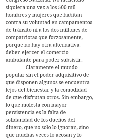
siquiera una vez a los 500 mil 
hombres y mujeres que habitan 
contra su voluntad en campamentos 
de tránsito ni a los dos millones de 
compatriotas que forzosamente, 
porque no hay otra alternativa, 
deben ejercer el comercio 
ambulante para poder subsistir.
                Claramente el mundo 
popular sin el poder adquisitivo de 
que disponen algunos se encuentra 
lejos del bienestar y la comodidad 
de que disfrutan otros. Sin embargo, 
lo que molesta con mayor 
persistencia es la falta de 
solidaridad de los dueños del 
dinero, que no solo lo ignoran, sino 
que muchas veces lo acosan y lo 