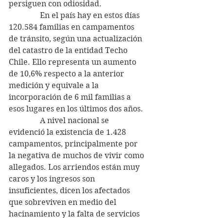
persiguen con odiosidad.
                En el país hay en estos días 
120.584 familias en campamentos 
de tránsito, según una actualización 
del catastro de la entidad Techo 
Chile. Ello representa un aumento 
de 10,6% respecto a la anterior 
medición y equivale a la 
incorporación de 6 mil familias a 
esos lugares en los últimos dos años.
                A nivel nacional se 
evidenció la existencia de 1.428 
campamentos, principalmente por 
la negativa de muchos de vivir como 
allegados. Los arriendos están muy 
caros y los ingresos son 
insuficientes, dicen los afectados 
que sobreviven en medio del 
hacinamiento y la falta de servicios 