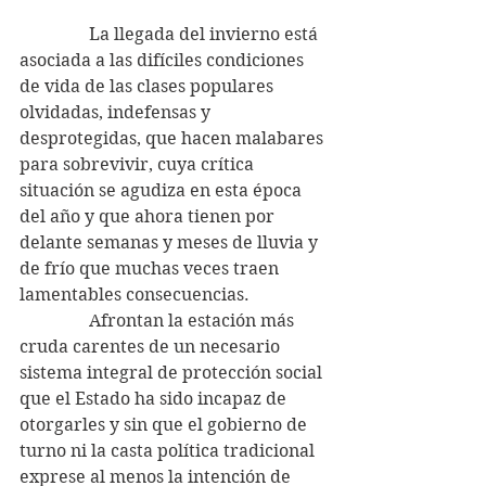
                La llegada del invierno está 
asociada a las difíciles condiciones 
de vida de las clases populares 
olvidadas, indefensas y 
desprotegidas, que hacen malabares 
para sobrevivir, cuya crítica 
situación se agudiza en esta época 
del año y que ahora tienen por 
delante semanas y meses de lluvia y 
de frío que muchas veces traen 
lamentables consecuencias.
                Afrontan la estación más 
cruda carentes de un necesario 
sistema integral de protección social 
que el Estado ha sido incapaz de 
otorgarles y sin que el gobierno de 
turno ni la casta política tradicional 
exprese al menos la intención de 