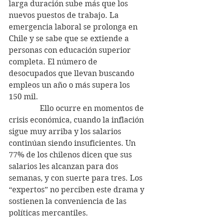
larga duración sube más que los 
nuevos puestos de trabajo. La 
emergencia laboral se prolonga en 
Chile y se sabe que se extiende a 
personas con educación superior 
completa. El número de 
desocupados que llevan buscando 
empleos un año o más supera los 
150 mil.
                Ello ocurre en momentos de 
crisis económica, cuando la inflación 
sigue muy arriba y los salarios 
continúan siendo insuficientes. Un 
77% de los chilenos dicen que sus 
salarios les alcanzan para dos 
semanas, y con suerte para tres. Los 
“expertos” no perciben este drama y 
sostienen la conveniencia de las 
políticas mercantiles.