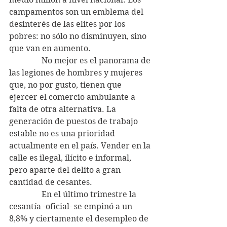
campamentos son un emblema del 
desinterés de las elites por los 
pobres: no sólo no disminuyen, sino 
que van en aumento.
                No mejor es el panorama de 
las legiones de hombres y mujeres 
que, no por gusto, tienen que 
ejercer el comercio ambulante a 
falta de otra alternativa. La 
generación de puestos de trabajo 
estable no es una prioridad 
actualmente en el país. Vender en la 
calle es ilegal, ilícito e informal, 
pero aparte del delito a gran 
cantidad de cesantes.
                En el último trimestre la 
cesantía -oficial- se empinó a un 
8,8% y ciertamente el desempleo de 