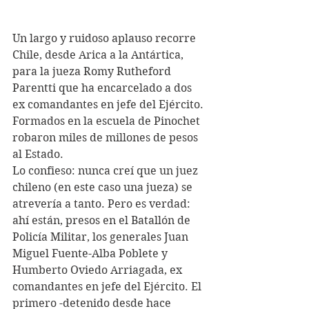
Un largo y ruidoso aplauso recorre 
Chile, desde Arica a la Antártica, 
para la jueza Romy Rutheford 
Parentti que ha encarcelado a dos 
ex comandantes en jefe del Ejército. 
Formados en la escuela de Pinochet 
robaron miles de millones de pesos 
al Estado.
Lo confieso: nunca creí que un juez 
chileno (en este caso una jueza) se 
atrevería a tanto. Pero es verdad: 
ahí están, presos en el Batallón de 
Policía Militar, los generales Juan 
Miguel Fuente-Alba Poblete y 
Humberto Oviedo Arriagada, ex 
comandantes en jefe del Ejército. El 
primero -detenido desde hace 