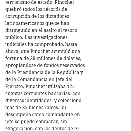
terrorismo de estado, Pinochet 
quebró todos los récords de 
corrupción de los dictadores 
latinoamericanos que se han 
distinguido en el asalto al tesoro 
público. Las investigaciones 
judiciales ha comprobado, hasta 
ahora, que Pinochet acumuló una 
fortuna de 28 millones de dólares, 
apropiándose de fondos reservados 
de la Presidencia de la República y 
de la Comandancia en Jefe del 
Ejército. Pinochet utilizaba 125 
cuentas corrientes bancarias -con 
diversas identidades- y coleccionó 
más de 35 bienes raíces. Su 
desempeño como comandante en 
jefe se puede comparar, sin 
exageración, con los delitos de Al 