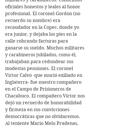
oficiales honestos y leales al honor 
profesional. El coronel Gordon (no 
recuerdo su nombre) era 
recaudador en la Copec, donde yo 
era junior, y dejaba los pies en la 
calle cobrando facturas para 
ganarse su sueldo. Muchos militares 
y carabineros jubilados, como él, 
trabajaban para redondear sus 
modestas pensiones. El coronel 
Víctor Calvo -que murió exiliado en 
Inglaterra- fue nuestro compañero 
en el Campo de Prisioneros de 
Chacabuco. El compañero Víctor nos 
dejó un recuerdo de honorabilidad 
y firmeza en sus convicciones 
democráticas que no olvidaremos. 
Al teniente Mario Melo Pradenas, 