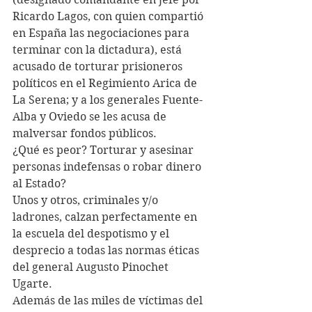
Ricardo Lagos, con quien compartió 
en España las negociaciones para 
terminar con la dictadura), está 
acusado de torturar prisioneros 
políticos en el Regimiento Arica de 
La Serena; y a los generales Fuente-
Alba y Oviedo se les acusa de 
malversar fondos públicos.
¿Qué es peor? Torturar y asesinar 
personas indefensas o robar dinero 
al Estado?
Unos y otros, criminales y/o 
ladrones, calzan perfectamente en 
la escuela del despotismo y el 
desprecio a todas las normas éticas 
del general Augusto Pinochet 
Ugarte. 
Además de las miles de víctimas del 