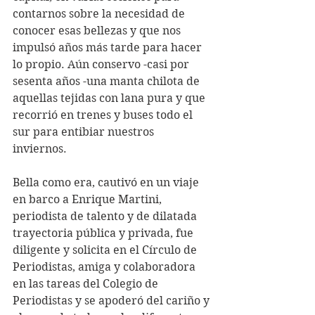
contarnos sobre la necesidad de 
conocer esas bellezas y que nos 
impulsó años más tarde para hacer 
lo propio. Aún conservo -casi por 
sesenta años -una manta chilota de 
aquellas tejidas con lana pura y que 
recorrió en trenes y buses todo el 
sur para entibiar nuestros 
inviernos. 
Bella como era, cautivó en un viaje 
en barco a Enrique Martini, 
periodista de talento y de dilatada 
trayectoria pública y privada, fue 
diligente y solicita en el Círculo de 
Periodistas, amiga y colaboradora 
en las tareas del Colegio de 
Periodistas y se apoderó del cariño y 