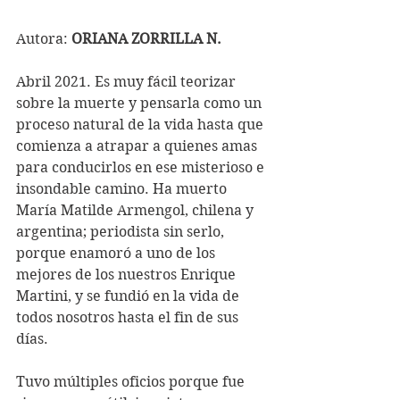
Autora: 
ORIANA ZORRILLA N.
Abril 2021. Es muy fácil teorizar 
sobre la muerte y pensarla como un 
proceso natural de la vida hasta que 
comienza a atrapar a quienes amas 
para conducirlos en ese misterioso e 
insondable camino. Ha muerto 
María Matilde Armengol, chilena y 
argentina; periodista sin serlo, 
porque enamoró a uno de los 
mejores de los nuestros Enrique 
Martini, y se fundió en la vida de 
todos nosotros hasta el fin de sus 
días.
Tuvo múltiples oficios porque fue 