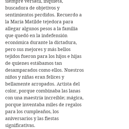
siempre versátil, inquieta, 
buscadora de objetivos y 
sentimientos perdidos. Recuerdo a 
la María Matilde tejedora para 
allegar algunos pesos a la familia 
que quedó en la indefensión 
económica durante la dictadura, 
pero sus mejores y más bellos 
tejidos fueron para los hijos e hijas 
de quienes estábamos tan 
desamparados como ellos. Nuestros 
niños y niñas eran felices y 
bellamente arropados. Artista del 
color, porque combinaba las lanas 
con una maestría increíble; mágica, 
porque inventaba miles de regalos 
para los cumpleaños, los 
aniversarios y las fiestas 
significativas.