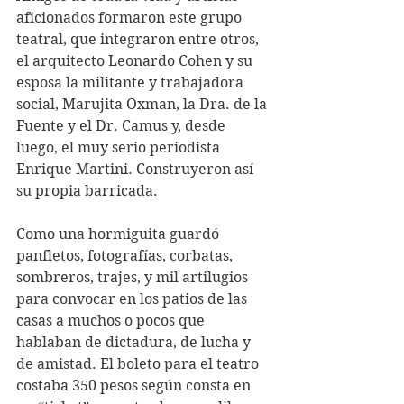
aficionados formaron este grupo 
teatral, que integraron entre otros, 
el arquitecto Leonardo Cohen y su 
esposa la militante y trabajadora 
social, Marujita Oxman, la Dra. de la 
Fuente y el Dr. Camus y, desde 
luego, el muy serio periodista 
Enrique Martini. Construyeron así 
su propia barricada.
Como una hormiguita guardó 
panfletos, fotografías, corbatas, 
sombreros, trajes, y mil artilugios 
para convocar en los patios de las 
casas a muchos o pocos que 
hablaban de dictadura, de lucha y 
de amistad. El boleto para el teatro 
costaba 350 pesos según consta en 