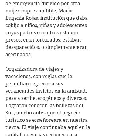
de emergencia dirigido por otra 
mujer imprescindible, María 
Eugenia Rojas, institución que daba 
cobijo a niños, niñas y adolescentes 
cuyos padres o madres estaban 
presos, eran torturados, estaban 
desaparecidos, o simplemente eran 
asesinados.
Organizadora de viajes y 
vacaciones, con reglas que le 
permitían regresar a sus 
veraneantes invictos en la amistad, 
pese a ser heterogéneos y diversos. 
Lograron conocer las bellezas del 
Sur, mucho antes que el negocio 
turístico se enseñoreara en nuestra 
tierra. El viaje continuaba aquí en la 
capital, en varias sesiones para 