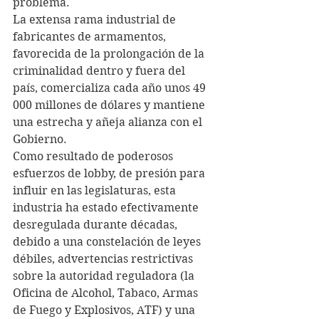
problema.
La extensa rama industrial de 
fabricantes de armamentos, 
favorecida de la prolongación de la 
criminalidad dentro y fuera del 
país, comercializa cada año unos 49 
000 millones de dólares y mantiene 
una estrecha y añeja alianza con el 
Gobierno.
Como resultado de poderosos 
esfuerzos de lobby, de presión para 
influir en las legislaturas, esta 
industria ha estado efectivamente 
desregulada durante décadas, 
debido a una constelación de leyes 
débiles, advertencias restrictivas 
sobre la autoridad reguladora (la 
Oficina de Alcohol, Tabaco, Armas 
de Fuego y Explosivos, ATF) y una 