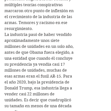
múltiples teorías conspirativas 
marcaron otro punto de inflexión en 
el crecimiento de la industria de las 
armas. Temores y racismo en ese 
resurgimiento.
La industria pasó de haber vendido 
aproximadamente unos siete 
millones de unidades en un solo año, 
antes de que Obama fuera elegido, a 
una entidad que cuando él concluye 
su presidencia ya vendía casi 17 
millones de unidades, muchas de 
esas armas eran el fusil AR-15. Para 
el año 2020, bajo la presidencia de 
Donald Trump, esa industria llega a 
vender casi 22 millones de 
unidades. Es decir que cuadruplicó 
su tamaño en menos de una década 