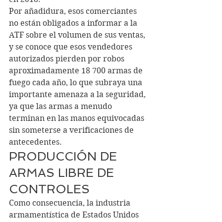
Por añadidura, esos comerciantes 
no están obligados a informar a la 
ATF sobre el volumen de sus ventas, 
y se conoce que esos vendedores 
autorizados pierden por robos 
aproximadamente 18 700 armas de 
fuego cada año, lo que subraya una 
importante amenaza a la seguridad, 
ya que las armas a menudo 
terminan en las manos equivocadas 
sin someterse a verificaciones de 
antecedentes.
PRODUCCIÓN DE 
ARMAS LIBRE DE 
CONTROLES
Como consecuencia, la industria 
armamentística de Estados Unidos 