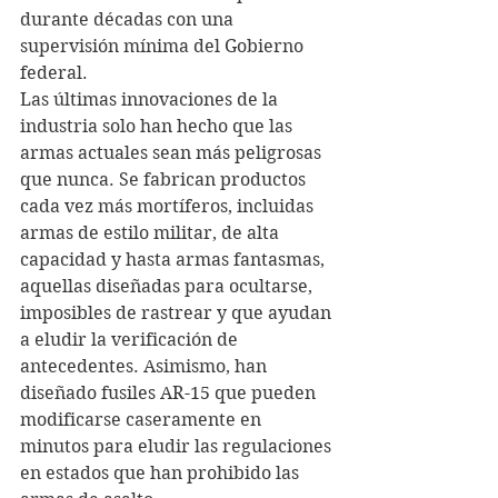
durante décadas con una 
supervisión mínima del Gobierno 
federal.
Las últimas innovaciones de la 
industria solo han hecho que las 
armas actuales sean más peligrosas 
que nunca. Se fabrican productos 
cada vez más mortíferos, incluidas 
armas de estilo militar, de alta 
capacidad y hasta armas fantasmas, 
aquellas diseñadas para ocultarse, 
imposibles de rastrear y que ayudan 
a eludir la verificación de 
antecedentes. Asimismo, han 
diseñado fusiles AR-15 que pueden 
modificarse caseramente en 
minutos para eludir las regulaciones 
en estados que han prohibido las 