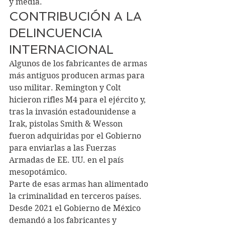
y media.
CONTRIBUCIÓN A LA 
DELINCUENCIA 
INTERNACIONAL
Algunos de los fabricantes de armas 
más antiguos producen armas para 
uso militar. Remington y Colt 
hicieron rifles M4 para el ejército y, 
tras la invasión estadounidense a 
Irak, pistolas Smith & Wesson 
fueron adquiridas por el Gobierno 
para enviarlas a las Fuerzas 
Armadas de EE. UU. en el país 
mesopotámico.
Parte de esas armas han alimentado 
la criminalidad en terceros países. 
Desde 2021 el Gobierno de México 
demandó a los fabricantes y 