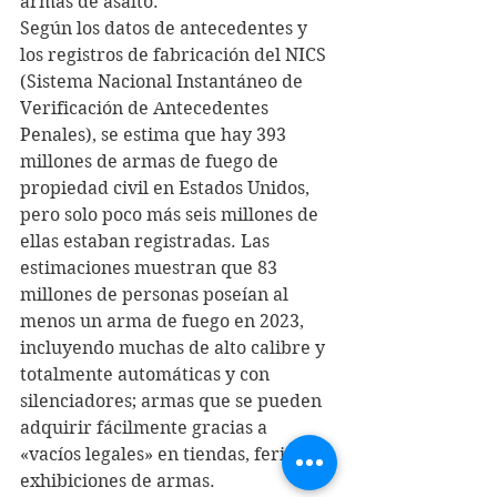
armas de asalto.
Según los datos de antecedentes y 
los registros de fabricación del NICS 
(Sistema Nacional Instantáneo de 
Verificación de Antecedentes 
Penales), se estima que hay 393 
millones de armas de fuego de 
propiedad civil en Estados Unidos, 
pero solo poco más seis millones de 
ellas estaban registradas. Las 
estimaciones muestran que 83 
millones de personas poseían al 
menos un arma de fuego en 2023, 
incluyendo muchas de alto calibre y 
totalmente automáticas y con 
silenciadores; armas que se pueden 
adquirir fácilmente gracias a 
«vacíos legales» en tiendas, ferias y 
exhibiciones de armas.