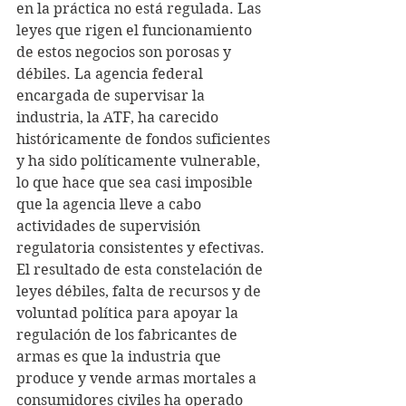
en la práctica no está regulada. Las 
leyes que rigen el funcionamiento 
de estos negocios son porosas y 
débiles. La agencia federal 
encargada de supervisar la 
industria, la ATF, ha carecido 
históricamente de fondos suficientes 
y ha sido políticamente vulnerable, 
lo que hace que sea casi imposible 
que la agencia lleve a cabo 
actividades de supervisión 
regulatoria consistentes y efectivas.
El resultado de esta constelación de 
leyes débiles, falta de recursos y de 
voluntad política para apoyar la 
regulación de los fabricantes de 
armas es que la industria que 
produce y vende armas mortales a 
consumidores civiles ha operado 