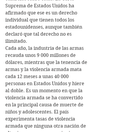
Suprema de Estados Unidos ha 
afirmado que ese es un derecho 
individual que tienen todos los 
estadounidenses, aunque también 
declaró que tal derecho no es 
ilimitado.
Cada año, la industria de las armas 
recauda unos 9 000 millones de 
dólares, mientras que la tenencia de 
armas y la violencia armada mata 
cada 12 meses a unas 40 000 
personas en Estados Unidos y hiere 
al doble. Es un momento en que la 
violencia armada se ha convertido 
en la principal causa de muerte de 
niños y adolescentes. El país 
experimenta tasas de violencia 
armada que ninguna otra nación de 