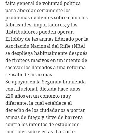
falta general de voluntad política 
para abordar seriamente los 
problemas evidentes sobre cómo los 
fabricantes, importadores, y los 
distribuidores pueden operar.
El lobby de las armas liderado por la 
Asociación Nacional del Rifle (NRA) 
se despliega habitualmente después 
de tiroteos masivos en un intento de 
socavar los llamados a una reforma 
sensata de las armas.
Se apoyan en la Segunda Enmienda 
constitucional, dictada hace unos 
220 años en un contexto muy 
diferente, la cual establece el 
derecho de los ciudadanos a portar 
armas de fuego y sirve de barrera 
contra los intentos de establecer 
controles sobre estas. La Corte 