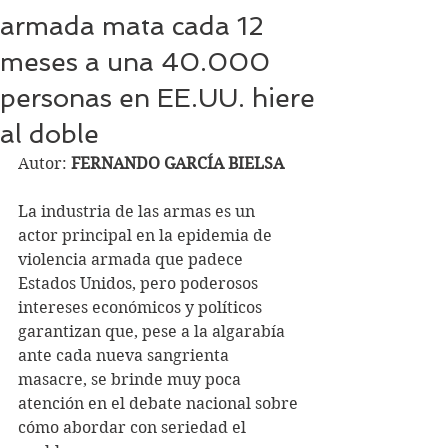
armada mata cada 12
meses a una 40.000
personas en EE.UU. hiere
al doble
Autor: 
FERNANDO GARCÍA BIELSA
La industria de las armas es un 
actor principal en la epidemia de 
violencia armada que padece 
Estados Unidos, pero poderosos 
intereses económicos y políticos 
garantizan que, pese a la algarabía 
ante cada nueva sangrienta 
masacre, se brinde muy poca 
atención en el debate nacional sobre 
cómo abordar con seriedad el 