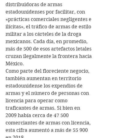
distribuidoras de armas 
estadounidenses por facilitar, con 
«prácticas comerciales negligentes e 
ilícitas», el tráfico de armas de estilo 
militar a los cárteles de la droga 
mexicanos. Cada día, en promedio, 
más de 500 de esos artefactos letales 
cruzan ilegalmente la frontera hacia 
México.
Como parte del floreciente negocio, 
también aumentan en territorio 
estadounidense los expendios de 
armas y el número de personas con 
licencia para operar como 
traficantes de armas. Si bien en 
2009 había cerca de 47 500 
comerciantes de armas con licencia, 
esta cifra aumentó a más de 55 900 
en 2018.