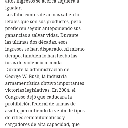
altos ingresos se acerca siquiera a 
igualar.
Los fabricantes de armas saben lo 
letales que son sus productos, pero 
prefieren seguir anteponiendo sus 
ganancias a salvar vidas. Durante 
las últimas dos décadas, esos 
ingresos se han disparado. Al mismo 
tiempo, también lo han hecho las 
tasas de violencia armada.
Durante la administración de 
George W. Bush, la industria 
armamentística obtuvo importantes 
victorias legislativas. En 2004, el 
Congreso dejó que caducara la 
prohibición federal de armas de 
asalto, permitiendo la venta de tipos 
de rifles semiautomáticos y 
cargadores de alta capacidad, que 