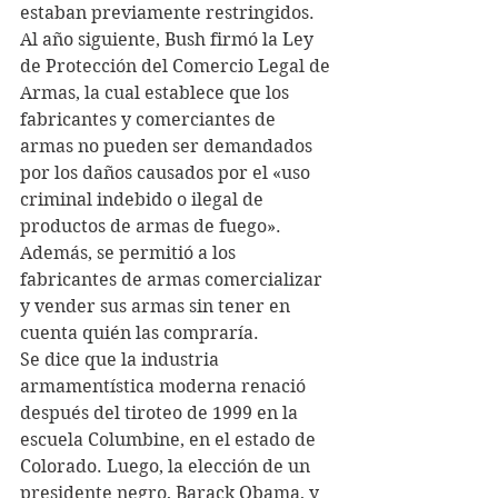
estaban previamente restringidos. 
Al año siguiente, Bush firmó la Ley 
de Protección del Comercio Legal de 
Armas, la cual establece que los 
fabricantes y comerciantes de 
armas no pueden ser demandados 
por los daños causados por el «uso 
criminal indebido o ilegal de 
productos de armas de fuego». 
Además, se permitió a los 
fabricantes de armas comercializar 
y vender sus armas sin tener en 
cuenta quién las compraría.
Se dice que la industria 
armamentística moderna renació 
después del tiroteo de 1999 en la 
escuela Columbine, en el estado de 
Colorado. Luego, la elección de un 
presidente negro, Barack Obama, y 