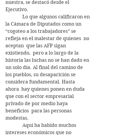
nuestra, se destacó desde el 
Ejecutivo.
              Lo que algunos calificaron en 
la Cámara de Diputados como un 
“cogoteo a los trabajadores” se 
refleja en el malestar de quienes  no 
aceptan  que las AFP sigan 
existiendo,  pero a lo largo de la 
historia las luchas no se han dado en 
un solo día. Al final del camino de 
los pueblos, su desaparición se 
considera fundamental. Hasta 
ahora  hay quienes ponen en duda 
que con el sector empresarial 
privado de por medio haya  
beneficios  para las personas 
modestas.
              Aquí ha habido muchos 
intereses económicos que no 