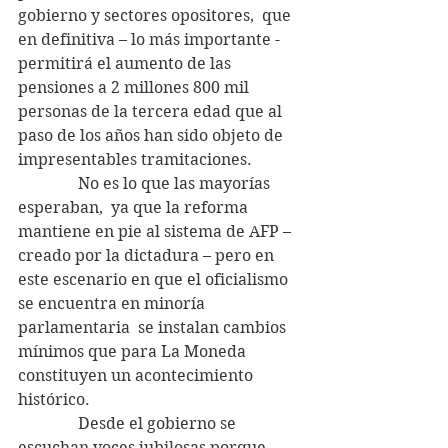
gobierno y sectores opositores,  que 
en definitiva – lo más importante -  
permitirá el aumento de las 
pensiones a 2 millones 800 mil 
personas de la tercera edad que al 
paso de los años han sido objeto de 
impresentables tramitaciones.
               No es lo que las mayorías 
esperaban,  ya que la reforma  
mantiene en pie al sistema de AFP – 
creado por la dictadura – pero en 
este escenario en que el oficialismo 
se encuentra en minoría 
parlamentaria  se instalan cambios 
mínimos que para La Moneda 
constituyen un acontecimiento 
histórico.
               Desde el gobierno se 
escuchan voces jubilosas porque 