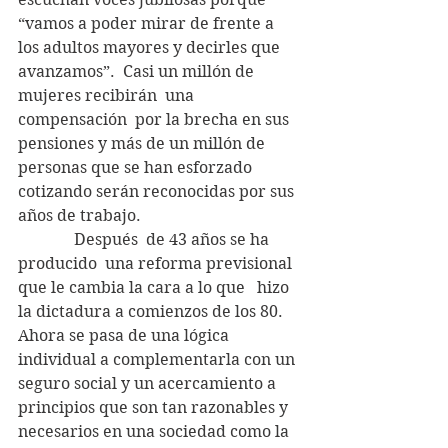
“vamos a poder mirar de frente a 
los adultos mayores y decirles que 
avanzamos”.  Casi un millón de 
mujeres recibirán  una 
compensación  por la brecha en sus 
pensiones y más de un millón de 
personas que se han esforzado 
cotizando serán reconocidas por sus 
años de trabajo.
              Después  de 43 años se ha 
producido  una reforma previsional 
que le cambia la cara a lo que   hizo 
la dictadura a comienzos de los 80. 
Ahora se pasa de una lógica 
individual a complementarla con un 
seguro social y un acercamiento a 
principios que son tan razonables y 
necesarios en una sociedad como la 