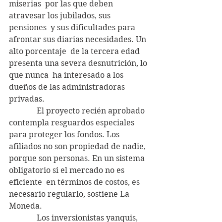
miserias  por las que deben 
atravesar los jubilados, sus 
pensiones  y sus dificultades para 
afrontar sus diarias necesidades. Un 
alto porcentaje  de la tercera edad 
presenta una severa desnutrición, lo 
que nunca  ha interesado a los 
dueños de las administradoras 
privadas.
              El proyecto recién aprobado 
contempla resguardos especiales 
para proteger los fondos. Los 
afiliados no son propiedad de nadie, 
porque son personas. En un sistema 
obligatorio si el mercado no es 
eficiente  en términos de costos, es 
necesario regularlo, sostiene La 
Moneda.
              Los inversionistas yanquis, 