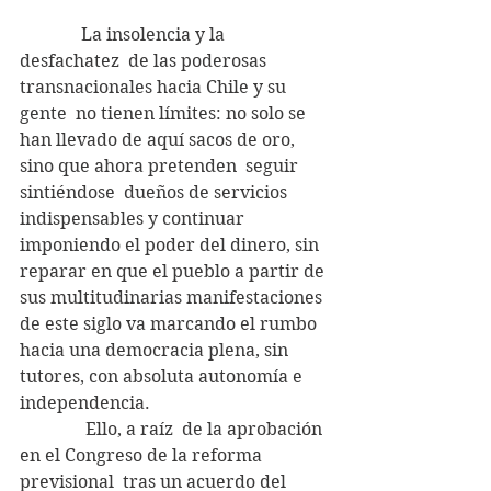
              La insolencia y la 
desfachatez  de las poderosas 
transnacionales hacia Chile y su 
gente  no tienen límites: no solo se 
han llevado de aquí sacos de oro, 
sino que ahora pretenden  seguir 
sintiéndose  dueños de servicios 
indispensables y continuar 
imponiendo el poder del dinero, sin 
reparar en que el pueblo a partir de 
sus multitudinarias manifestaciones 
de este siglo va marcando el rumbo 
hacia una democracia plena, sin 
tutores, con absoluta autonomía e 
independencia.
               Ello, a raíz  de la aprobación 
en el Congreso de la reforma 
previsional  tras un acuerdo del 