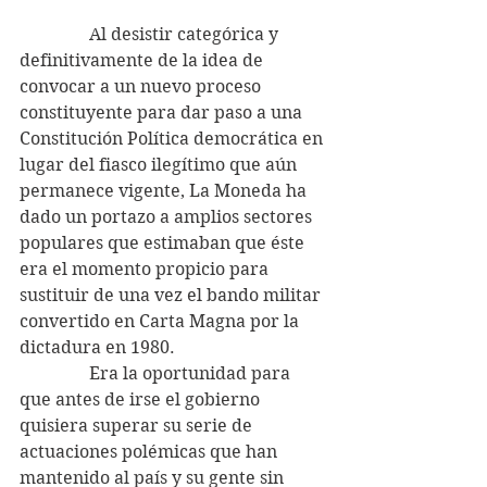
                Al desistir categórica y 
definitivamente de la idea de 
convocar a un nuevo proceso 
constituyente para dar paso a una 
Constitución Política democrática en 
lugar del fiasco ilegítimo que aún 
permanece vigente, La Moneda ha 
dado un portazo a amplios sectores 
populares que estimaban que éste 
era el momento propicio para 
sustituir de una vez el bando militar 
convertido en Carta Magna por la 
dictadura en 1980.
                Era la oportunidad para 
que antes de irse el gobierno 
quisiera superar su serie de 
actuaciones polémicas que han 
mantenido al país y su gente sin 