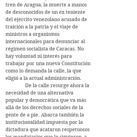
tren de Aragua, la muerte a manos 
de desconocidos de un ex teniente 
del ejército venezolano acusado de 
traición a la patria y el viaje de 
ministros a organismos 
internacionales para denunciar al 
régimen socialista de Caracas. No 
hay voluntad ni interés para 
trabajar por una nueva Constitución 
como lo demanda la calle, la que 
eligió a la actual administración.
                De la calle resurge ahora la 
necesidad de una alternativa 
popular y democrática que va más 
allá de los derechos sociales de la 
gente de a pie. Abarca también la 
institucionalidad impuesta por la 
dictadura que acataron respetuosos 
los mandatarios que le siguieron, a 