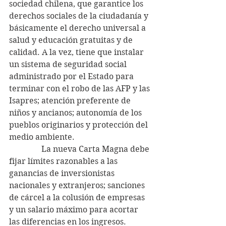
sociedad chilena, que garantice los 
derechos sociales de la ciudadanía y 
básicamente el derecho universal a 
salud y educación gratuitas y de 
calidad. A la vez, tiene que instalar 
un sistema de seguridad social 
administrado por el Estado para 
terminar con el robo de las AFP y las 
Isapres; atención preferente de 
niños y ancianos; autonomía de los 
pueblos originarios y protección del 
medio ambiente. 
                La nueva Carta Magna debe 
fijar límites razonables a las 
ganancias de inversionistas 
nacionales y extranjeros; sanciones 
de cárcel a la colusión de empresas 
y un salario máximo para acortar 
las diferencias en los ingresos. 