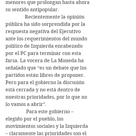
menores que prolongan hasta ahora 
su sentido antipopular.
                Recientemente la opinión 
pública ha sido sorprendida por la 
respuesta negativa del Ejecutivo 
ante los requerimientos del mundo 
político de Izquierda encabezado 
por el PC para terminar con esta 
farsa. La vocera de La Moneda ha 
señalado que “es un debate que los 
partidos están libres de proponer. 
Pero para el gobierno la discusión 
está cerrada y no está dentro de 
nuestras prioridades, por lo que no 
lo vamos a abrir”.
                 Para este gobierno – 
elegido por el pueblo, los 
movimientos sociales y la Izquierda 
– claramente las prioridades son el 