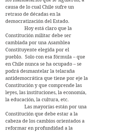
causa de lo cual Chile sufre un 
retraso de décadas en la 
democratización del Estado.
                Hoy está claro que la 
Constitución militar debe ser 
cambiada por una Asamblea 
Constituyente elegida por el 
pueblo.  Solo con esa fórmula – que 
en Chile nunca se ha ocupado – se 
podrá desmantelar la telaraña 
antidemocrática que tiene por eje la 
Constitución y que comprende las 
leyes, las instituciones, la economía, 
la educación, la cultura, etc.
                Las mayorías están por una 
Constitución que debe estar a la 
cabeza de los cambios orientados a 
reformar en profundidad a la 