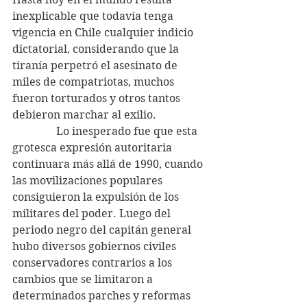
inexplicable que todavía tenga 
vigencia en Chile cualquier indicio 
dictatorial, considerando que la 
tiranía perpetró el asesinato de 
miles de compatriotas, muchos 
fueron torturados y otros tantos 
debieron marchar al exilio.
                Lo inesperado fue que esta 
grotesca expresión autoritaria 
continuara más allá de 1990, cuando 
las movilizaciones populares 
consiguieron la expulsión de los 
militares del poder. Luego del 
periodo negro del capitán general 
hubo diversos gobiernos civiles 
conservadores contrarios a los 
cambios que se limitaron a 
determinados parches y reformas 