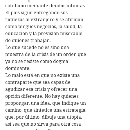
cotidiano mediante deudas infinitas. 
El país sigue entregando sus 
riquezas al extranjero y se afirman 
como pingües negocios, la salud, la 
educación y la previsión miserable 
de quienes trabajan.
Lo que sucede no es sino una 
muestra de la crisis de un orden que 
ya no se resiste como dogma 
dominante. 
Lo malo está en que no existe una 
contraparte que sea capaz de 
agudizar esa crisis y ofrecer una 
opción diferente. No hay quienes 
propongan una idea, que indique un 
camino, que sintetice una estrategia, 
que, por último, dibuje una utopía, 
así sea que no sirva para otra cosa 