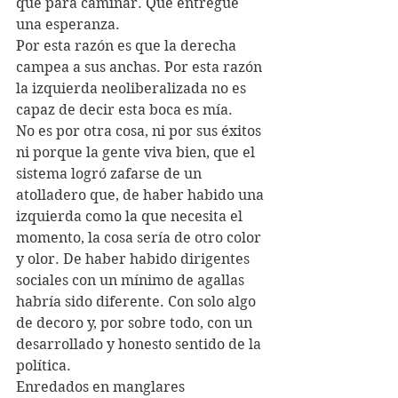
que para caminar. Que entregue 
una esperanza.
Por esta razón es que la derecha 
campea a sus anchas. Por esta razón 
la izquierda neoliberalizada no es 
capaz de decir esta boca es mía.
No es por otra cosa, ni por sus éxitos 
ni porque la gente viva bien, que el 
sistema logró zafarse de un 
atolladero que, de haber habido una 
izquierda como la que necesita el 
momento, la cosa sería de otro color 
y olor. De haber habido dirigentes 
sociales con un mínimo de agallas 
habría sido diferente. Con solo algo 
de decoro y, por sobre todo, con un 
desarrollado y honesto sentido de la 
política.
Enredados en manglares 