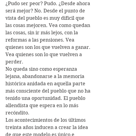
¿Pudo ser peor? Pudo. ¿Desde ahora 
será mejor? No. Desde el punto de 
vista del pueblo es muy difícil que 
las cosas mejoren. Vea como quedan 
las cosas, sin ir más lejos, con la 
reformas a las pensiones. Vea 
quienes son los que vuelven a ganar. 
Vea quienes son lo que vuelven a 
perder. 
No queda sino como esperanza 
lejana, abandonarse a la memoria 
histórica anidada en aquella parte 
más consciente del pueblo que no ha 
tenido una oportunidad. El pueblo 
allendista que espera en lo más 
recóndito.
Los acontecimientos de los últimos 
treinta años inducen a crear la idea 
de que este modelo es único e 