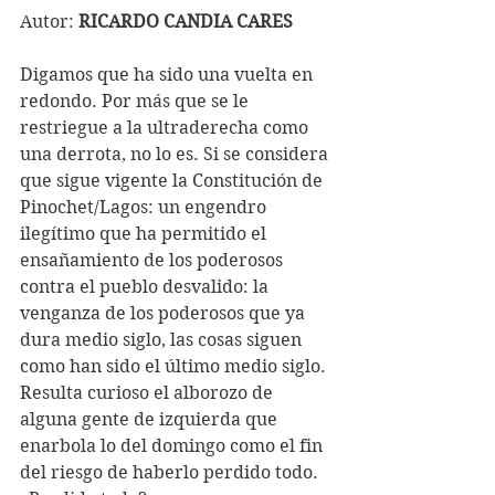
Autor: 
RICARDO CANDIA CARES
Digamos que ha sido una vuelta en 
redondo. Por más que se le 
restriegue a la ultraderecha como 
una derrota, no lo es. Si se considera 
que sigue vigente la Constitución de 
Pinochet/Lagos: un engendro 
ilegítimo que ha permitido el 
ensañamiento de los poderosos 
contra el pueblo desvalido: la 
venganza de los poderosos que ya 
dura medio siglo, las cosas siguen 
como han sido el último medio siglo.
Resulta curioso el alborozo de 
alguna gente de izquierda que 
enarbola lo del domingo como el fin 
del riesgo de haberlo perdido todo. 