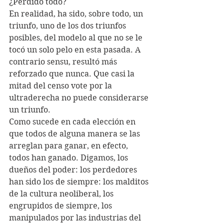
¿Perdido todo?
En realidad, ha sido, sobre todo, un 
triunfo, uno de los dos triunfos 
posibles, del modelo al que no se le 
tocó un solo pelo en esta pasada. A 
contrario sensu, resultó más 
reforzado que nunca. Que casi la 
mitad del censo vote por la 
ultraderecha no puede considerarse 
un triunfo.
Como sucede en cada elección en 
que todos de alguna manera se las 
arreglan para ganar, en efecto, 
todos han ganado. Digamos, los 
dueños del poder: los perdedores 
han sido los de siempre: los malditos 
de la cultura neoliberal, los 
engrupidos de siempre, los 
manipulados por las industrias del 