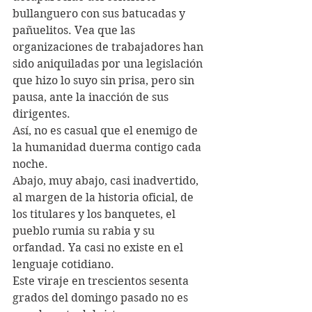
bullanguero con sus batucadas y 
pañuelitos. Vea que las 
organizaciones de trabajadores han 
sido aniquiladas por una legislación 
que hizo lo suyo sin prisa, pero sin 
pausa, ante la inacción de sus 
dirigentes.
Así, no es casual que el enemigo de 
la humanidad duerma contigo cada 
noche.
Abajo, muy abajo, casi inadvertido, 
al margen de la historia oficial, de 
los titulares y los banquetes, el 
pueblo rumia su rabia y su 
orfandad. Ya casi no existe en el 
lenguaje cotidiano.
Este viraje en trescientos sesenta 
grados del domingo pasado no es 