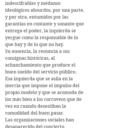
indescifrables y médanos 
ideológicos absurdos, por una parte, 
y por otra, entumidos por las 
garantías en contante y sonante que 
entrega el poder, la izquierda se 
yergue como la responsable de lo 
que hay y de lo que no hay.
Su ausencia, la renuncia a sus 
consignas históricas, al 
achanchamiento que produce el 
buen sueldo del servicio público. 
Esa izquierda que se asila en la 
inercia que impone el impulso del 
propio modelo y que se acomoda de 
los más bien a los corcoveos que de 
vez en cuando desestiban la 
comodidad del buen pasar.
Las organizaciones sociales han 
desaparecido del concierto 