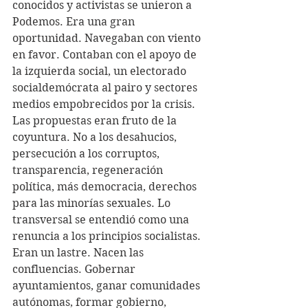
conocidos y activistas se unieron a 
Podemos. Era una gran 
oportunidad. Navegaban con viento 
en favor. Contaban con el apoyo de 
la izquierda social, un electorado 
socialdemócrata al pairo y sectores 
medios empobrecidos por la crisis.
Las propuestas eran fruto de la 
coyuntura. No a los desahucios, 
persecución a los corruptos, 
transparencia, regeneración 
política, más democracia, derechos 
para las minorías sexuales. Lo 
transversal se entendió como una 
renuncia a los principios socialistas. 
Eran un lastre. Nacen las 
confluencias. Gobernar 
ayuntamientos, ganar comunidades 
autónomas, formar gobierno, 