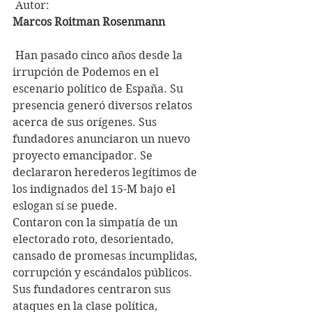
 Autor:   
Marcos Roitman Rosenmann 
 Han pasado cinco años desde la 
irrupción de Podemos en el 
escenario político de España. Su 
presencia generó diversos relatos 
acerca de sus orígenes. Sus 
fundadores anunciaron un nuevo 
proyecto emancipador. Se 
declararon herederos legítimos de 
los indignados del 15-M bajo el 
eslogan sí se puede.
Contaron con la simpatía de un 
electorado roto, desorientado, 
cansado de promesas incumplidas, 
corrupción y escándalos públicos. 
Sus fundadores centraron sus 
ataques en la clase política, 