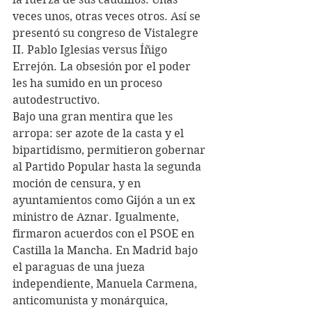
veces unos, otras veces otros. Así se 
presentó su congreso de Vistalegre 
II. Pablo Iglesias versus Íñigo 
Errejón. La obsesión por el poder 
les ha sumido en un proceso 
autodestructivo.
Bajo una gran mentira que les 
arropa: ser azote de la casta y el 
bipartidismo, permitieron gobernar 
al Partido Popular hasta la segunda 
moción de censura, y en 
ayuntamientos como Gijón a un ex 
ministro de Aznar. Igualmente, 
firmaron acuerdos con el PSOE en 
Castilla la Mancha. En Madrid bajo 
el paraguas de una jueza 
independiente, Manuela Carmena, 
anticomunista y monárquica, 