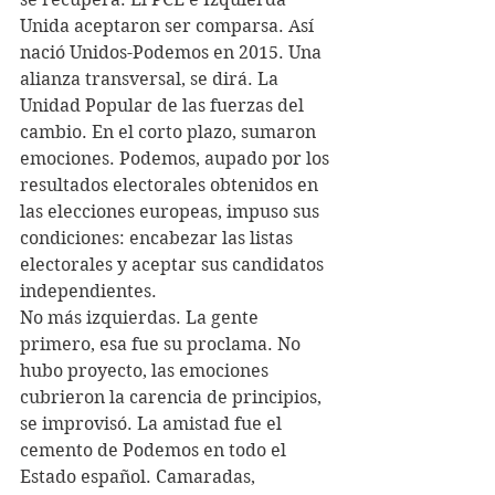
Unida aceptaron ser comparsa. Así 
nació Unidos-Podemos en 2015. Una 
alianza transversal, se dirá. La 
Unidad Popular de las fuerzas del 
cambio. En el corto plazo, sumaron 
emociones. Podemos, aupado por los 
resultados electorales obtenidos en 
las elecciones europeas, impuso sus 
condiciones: encabezar las listas 
electorales y aceptar sus candidatos 
independientes.
No más izquierdas. La gente 
primero, esa fue su proclama. No 
hubo proyecto, las emociones 
cubrieron la carencia de principios, 
se improvisó. La amistad fue el 
cemento de Podemos en todo el 
Estado español. Camaradas, 