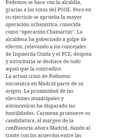
Podemos se hace con la alcaldía, 
gracias a los votos del PSOE. Pero en 
su ejercicio se aprueba la mayor 
operación urbanística, conocida 
como “operación Chamartín”. La 
alcaldesa ha gobernado a golpe de 
efectos, relevando a los concejales 
de Izquierda Unida y el PCE, déspota 
y autoritaria se deshace de todo 
aquel que la contradice.
La actual crisis de Podemos 
encuentra en Madrid parte de su 
origen. La proximidad de las 
elecciones municipales y 
autonómicas ha disparado las 
hostilidades. Carmena promueve su 
candidatura, al margen de la 
confluencia Ahora Madrid, dando al 
traste con los acuerdos entre las 