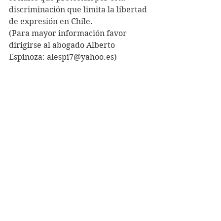
discriminación que limita la libertad 
de expresión en Chile.
(Para mayor información favor 
dirigirse al abogado Alberto 
Espinoza: alespi7@yahoo.es)