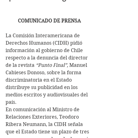
COMUNICADO DE PRENSA
La Comisión Interamericana de 
Derechos Humanos (CIDH) pidió 
información al gobierno de Chile 
respecto a la denuncia del director 
de la revista 
“Punto Final”,
 Manuel 
Cabieses Donoso, sobre la forma 
discriminatoria en el Estado 
distribuye su publicidad en los 
medios escritos y audiovisuales del 
país.
En comunicación al Ministro de 
Relaciones Exteriores, Teodoro 
Ribera Neumann, la CIDH señala 
que el Estado tiene un plazo de tres 