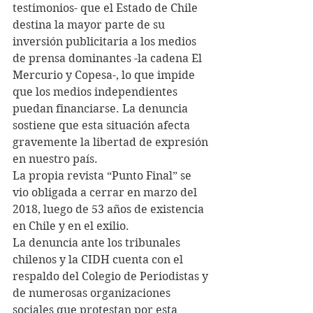
testimonios- que el Estado de Chile 
destina la mayor parte de su 
inversión publicitaria a los medios 
de prensa dominantes -la cadena El 
Mercurio y Copesa-, lo que impide 
que los medios independientes 
puedan financiarse. La denuncia 
sostiene que esta situación afecta 
gravemente la libertad de expresión 
en nuestro país.
La propia revista “Punto Final” se 
vio obligada a cerrar en marzo del 
2018, luego de 53 años de existencia 
en Chile y en el exilio.
La denuncia ante los tribunales 
chilenos y la CIDH cuenta con el 
respaldo del Colegio de Periodistas y 
de numerosas organizaciones 
sociales que protestan por esta 