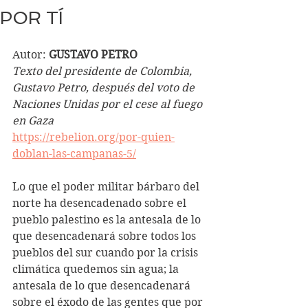
POR TÍ
Autor: 
GUSTAVO PETRO
Texto del presidente de Colombia, 
Gustavo Petro, después del voto de 
Naciones Unidas por el cese al fuego 
en Gaza
https://rebelion.org/por-quien-
doblan-las-campanas-5/
Lo que el poder militar bárbaro del 
norte ha desencadenado sobre el  
pueblo palestino es la antesala de lo 
que desencadenará sobre todos los  
pueblos del sur cuando por la crisis 
climática quedemos sin agua; la  
antesala de lo que desencadenará 
sobre el éxodo de las gentes que por 