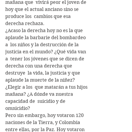
mañana que  vivirá peor el joven de 
hoy que el actual anciano sino se 
produce los  cambios que esa 
derecha rechaza. 
¿Acaso la derecha hoy no es la que 
aplaude la barbarie del bombardeo 
a  los niños y la destrucción de la 
justicia en el mundo? ¿Qué vida van 
a  tener los jóvenes que se dicen de 
derecha con una derecha que 
destruye  la vida, la justicia y que 
aplaude la muerte de la niñez? 
¿Elegir a los  que matarán a tus hijos 
mañana? ¿A dónde va nuestra 
capacidad de  suicidio y de 
omnicidio?
Pero sin embargo, hoy votaron 120 
naciones de la Tierra, y Colombia  
entre ellas, por la Paz. Hoy votaron 