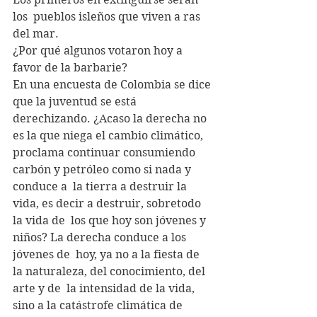
los  pueblos isleños que viven a ras 
del mar. 
¿Por qué algunos votaron hoy a 
favor de la barbarie? 
En una encuesta de Colombia se dice 
que la juventud se está  
derechizando. ¿Acaso la derecha no 
es la que niega el cambio climático,  
proclama continuar consumiendo 
carbón y petróleo como si nada y 
conduce a  la tierra a destruir la 
vida, es decir a destruir, sobretodo 
la vida de  los que hoy son jóvenes y 
niños? La derecha conduce a los 
jóvenes de  hoy, ya no a la fiesta de 
la naturaleza, del conocimiento, del 
arte y de  la intensidad de la vida, 
sino a la catástrofe climática de 