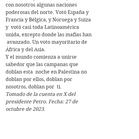
con nosotros algunas naciones  
poderosas del norte. Votó España y 
Francia y Bélgica, y Noruega y Suiza 
y  votó casi toda Latinoamérica 
unida, excepto donde las mafias han 
 avanzado. Un voto mayoritario de 
África y del Asia. 
Y el mundo comienza a unirse 
sabedor que las campanas que 
doblan esta  noche en Palestina no 
doblan por ellos, doblan por 
nosotros, doblan por  ti.
Tomado de la cuenta en X del 
presidente Petro. Fecha: 27 de 
octubre de 2023.