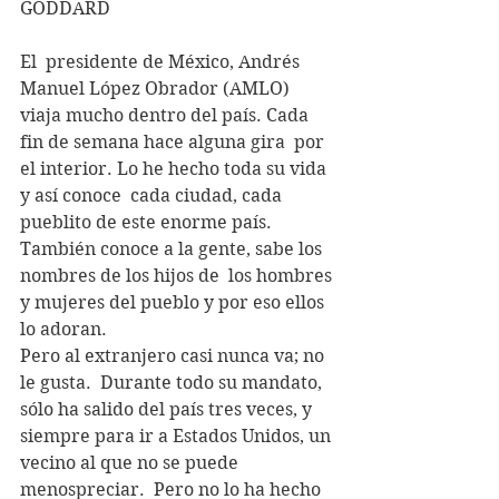
GODDARD
El  presidente de México, Andrés 
Manuel López Obrador (AMLO) 
viaja mucho dentro del país. Cada 
fin de semana hace alguna gira  por 
el interior. Lo he hecho toda su vida 
y así conoce  cada ciudad, cada 
pueblito de este enorme país. 
También conoce a la gente, sabe los 
nombres de los hijos de  los hombres 
y mujeres del pueblo y por eso ellos 
lo adoran. 
Pero al extranjero casi nunca va; no  
le gusta.  Durante todo su mandato, 
sólo ha salido del país tres veces, y 
siempre para ir a Estados Unidos, un 
vecino al que no se puede  
menospreciar.  Pero no lo ha hecho 