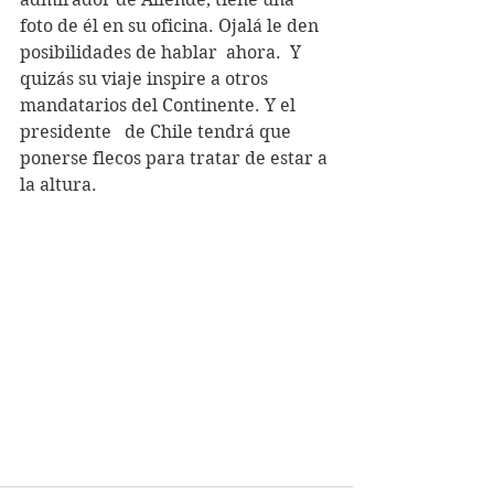
foto de él en su oficina. Ojalá le den 
posibilidades de hablar  ahora.  Y 
quizás su viaje inspire a otros 
mandatarios del Continente. Y el 
presidente   de Chile tendrá que 
ponerse flecos para tratar de estar a 
la altura.  