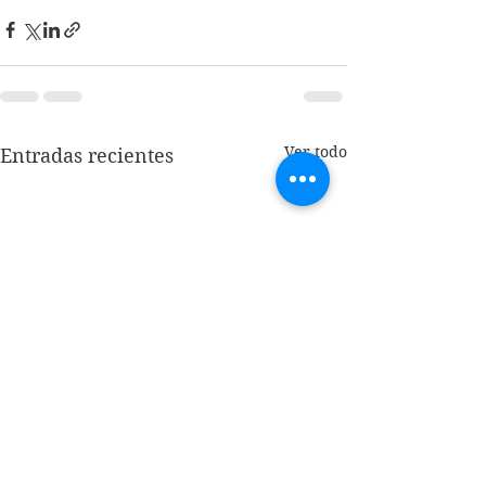
Ver todo
Entradas recientes