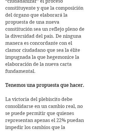
“ciudadanizar” el proceso 
constituyente y que la composición 
del órgano que elaborará la 
propuesta de una nueva 
constitución sea un reflejo pleno de 
la diversidad del país. De ninguna 
manera es concordante con el 
clamor ciudadano que sea la élite 
impugnada la que hegemonice la 
elaboración de la nueva carta 
fundamental. 
Tenemos una propuesta que hacer. 
La victoria del plebiscito debe 
consolidarse en un cambio real, no 
se puede permitir que quienes 
representan apenas el 22% puedan 
impedir los cambios que la 