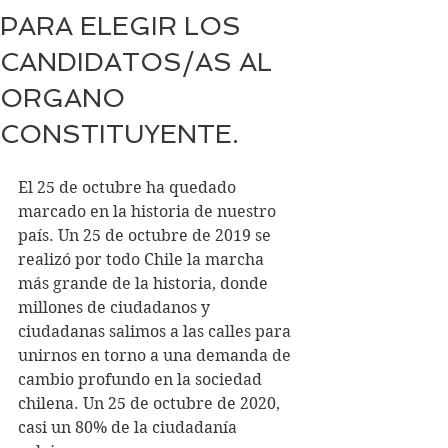
PARA ELEGIR LOS
CANDIDATOS/AS AL
ORGANO
CONSTITUYENTE.
El 25 de octubre ha quedado 
marcado en la historia de nuestro 
país. Un 25 de octubre de 2019 se 
realizó por todo Chile la marcha 
más grande de la historia, donde 
millones de ciudadanos y 
ciudadanas salimos a las calles para 
unirnos en torno a una demanda de 
cambio profundo en la sociedad 
chilena. Un 25 de octubre de 2020, 
casi un 80% de la ciudadanía 