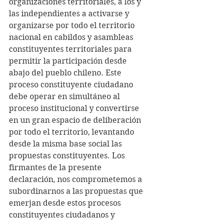
organizaciones territoriales, a los y 
las independientes a activarse y 
organizarse por todo el territorio 
nacional en cabildos y asambleas 
constituyentes territoriales para 
permitir la participación desde 
abajo del pueblo chileno. Este 
proceso constituyente ciudadano 
debe operar en simultáneo al 
proceso institucional y convertirse 
en un gran espacio de deliberación 
por todo el territorio, levantando 
desde la misma base social las 
propuestas constituyentes. Los 
firmantes de la presente 
declaración, nos comprometemos a 
subordinarnos a las propuestas que 
emerjan desde estos procesos 
constituyentes ciudadanos y 