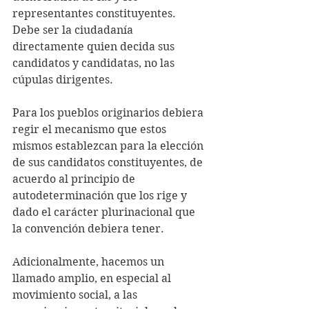
representantes constituyentes. 
Debe ser la ciudadanía 
directamente quien decida sus 
candidatos y candidatas, no las 
cúpulas dirigentes.
Para los pueblos originarios debiera 
regir el mecanismo que estos 
mismos establezcan para la elección 
de sus candidatos constituyentes, de 
acuerdo al principio de 
autodeterminación que los rige y 
dado el carácter plurinacional que 
la convención debiera tener.
Adicionalmente, hacemos un 
llamado amplio, en especial al 
movimiento social, a las 