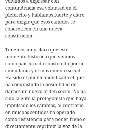
volvimos a expresar con 
contundencia esa voluntad en el 
plebiscito y hablamos fuerte y claro 
para exigir que esos cambios se 
concreticen en una nueva 
constitución. 
Tenemos muy claro que este 
momento histórico que vivimos 
como país ha sido construido por la 
ciudadanía y el movimiento social. 
Ha sido el pueblo movilizado el que 
ha conquistado la posibilidad de 
darnos un nuevo orden social. No ha 
sido la élite la protagonista que haya 
impulsado los cambios, al contrario, 
en muchos sentidos ha operado 
como resistencia para poner freno o 
directamente reprimir la voz de la 