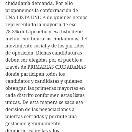
ciudadanía demanda. Por ello 
proponemos la conformación de 
UNA LISTA ÚNICA de quienes hemos 
representado la mayoría de ese 
78.3% del apruebo y esa lista debe 
incluir candidaturas ciudadanas, del 
movimiento social y de los partidos 
de oposición. Dichas candidaturas 
deben ser elegidas por el pueblo a 
través de PRIMARIAS CIUDADANAS 
donde participen todos los 
candidatos y candidatas y quienes 
obtengan las primeras mayorías en 
cada distrito conformen estas listas 
únicas. De esta manera se saca esa 
decisión de las negociaciones a 
puertas cerradas y permite una 
gestación genuinamente 
democrática de las y los 