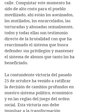
calle. Conquistar este momento ha 
sido de alto costo para el pueblo 
movilizado, ahí están los asesinados, 
los mutilados, los encarcelados, las 
torturadas y abusadas sexualmente, 
todos y todas ellas son testimonio 
directo de la brutalidad con que ha 
reaccionado el sistema que busca 
defender sus privilegios y mantener 
el sistema de abusos que tanto los ha 
beneficiado. 
La contundente victoria del pasado 
25 de octubre ha venido a ratificar 
la decisión de cambios profundos en 
nuestro sistema político, económico 
y en las reglas del juego del orden 
social. Esta victoria nos debe 
impulsar a la transformación 