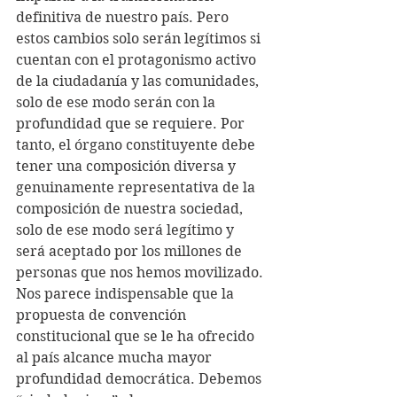
definitiva de nuestro país. Pero 
estos cambios solo serán legítimos si 
cuentan con el protagonismo activo 
de la ciudadanía y las comunidades, 
solo de ese modo serán con la 
profundidad que se requiere. Por 
tanto, el órgano constituyente debe 
tener una composición diversa y 
genuinamente representativa de la 
composición de nuestra sociedad, 
solo de ese modo será legítimo y 
será aceptado por los millones de 
personas que nos hemos movilizado. 
Nos parece indispensable que la 
propuesta de convención 
constitucional que se le ha ofrecido 
al país alcance mucha mayor 
profundidad democrática. Debemos 