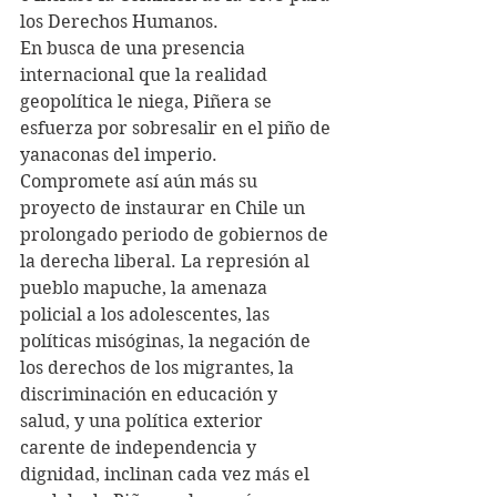
los Derechos Humanos. 
En busca de una presencia 
internacional que la realidad 
geopolítica le niega, Piñera se 
esfuerza por sobresalir en el piño de 
yanaconas del imperio. 
Compromete así aún más su 
proyecto de instaurar en Chile un 
prolongado periodo de gobiernos de 
la derecha liberal. La represión al 
pueblo mapuche, la amenaza 
policial a los adolescentes, las 
políticas misóginas, la negación de 
los derechos de los migrantes, la 
discriminación en educación y 
salud, y una política exterior 
carente de independencia y 
dignidad, inclinan cada vez más el 