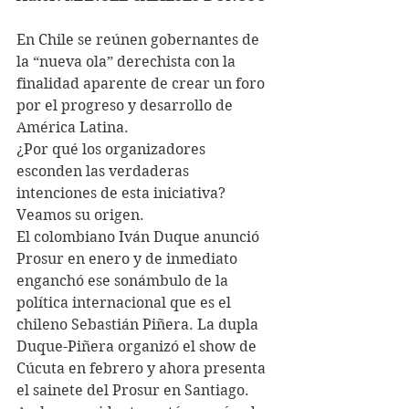
En Chile se reúnen gobernantes de 
la “nueva ola” derechista con la 
finalidad aparente de crear un foro 
por el progreso y desarrollo de 
América Latina.
¿Por qué los organizadores 
esconden las verdaderas 
intenciones de esta iniciativa? 
Veamos su origen.
El colombiano Iván Duque anunció 
Prosur en enero y de inmediato 
enganchó ese sonámbulo de la 
política internacional que es el 
chileno Sebastián Piñera. La dupla 
Duque-Piñera organizó el show de 
Cúcuta en febrero y ahora presenta 
el sainete del Prosur en Santiago. 