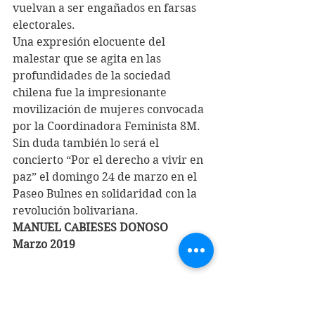
vuelvan a ser engañados en farsas 
electorales. 
Una expresión elocuente del 
malestar que se agita en las 
profundidades de la sociedad 
chilena fue la impresionante 
movilización de mujeres convocada 
por la Coordinadora Feminista 8M. 
Sin duda también lo será el 
concierto “Por el derecho a vivir en 
paz” el domingo 24 de marzo en el 
Paseo Bulnes en solidaridad con la 
revolución bolivariana.
MANUEL CABIESES DONOSO
Marzo 2019