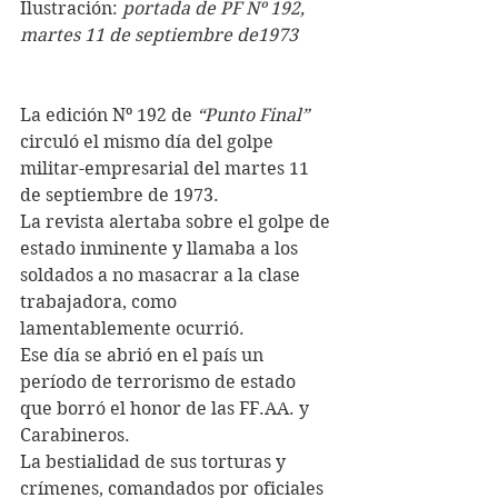
Ilustración: 
portada de PF Nº 192, 
martes 11 de septiembre de1973
La edición Nº 192 de 
“Punto Final”
circuló el mismo día del golpe 
militar-empresarial del martes 11 
de septiembre de 1973.
La revista alertaba sobre el golpe de 
estado inminente y llamaba a los 
soldados a no masacrar a la clase 
trabajadora, como 
lamentablemente ocurrió.
Ese día se abrió en el país un 
período de terrorismo de estado 
que borró el honor de las FF.AA. y 
Carabineros. 
La bestialidad de sus torturas y 
crímenes, comandados por oficiales 