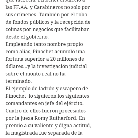
las FF.AA. y Carabineros no solo por 
sus crímenes. También por el robo 
de fondos públicos y la recepción de 
coimas por negocios que facilitaban 
desde el gobierno.
Empleando tanto nombre propio 
como alias, Pinochet acumuló una 
fortuna superior a 20 millones de 
dólares…y la investigación judicial 
sobre el monto real no ha 
terminado.
El ejemplo de ladrón y escapero de 
Pinochet  lo siguieron los siguientes 
comandantes en jefe del ejército. 
Cuatro de ellos fueron procesados 
por la jueza Romy Rutherford. En 
premio a su valiente y digna actitud, 
la magistrada fue separada de la 