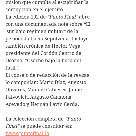
misión que cumplía al escudriñar la 
corrupción en el ejército. 
La edición 192 de 
“Punto Final”
 abre 
con una documentada nota sobre “El 
 sur bajo régimen militar” de la 
periodista Lucía Sepúlveda. Incluye 
también crónica de Héctor Vega, 
presidente del Cordón Centro de 
Osorno: “Osorno bajo la boca del 
fusil”.
El consejo de redacción de la revista 
lo componían: Mario Díaz, Augusto 
Olivares, Manuel Cabieses, Jaime 
Faivovich, Augusto Carmona 
Acevedo y Hernán Lavín Cerda.
La colección completa de 
“Punto 
Final”
 se puede consultar en: 
www.puntofinal.la