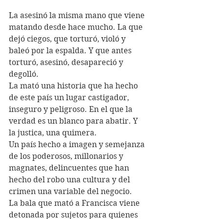
La asesinó la misma mano que viene 
matando desde hace mucho. La que 
dejó ciegos, que torturó, violó y 
baleó por la espalda. Y que antes 
torturó, asesinó, desapareció y 
degolló. 
La mató una historia que ha hecho 
de este país un lugar castigador, 
inseguro y peligroso. En el que la 
verdad es un blanco para abatir. Y 
la justica, una quimera.
Un país hecho a imagen y semejanza 
de los poderosos, millonarios y 
magnates, delincuentes que han 
hecho del robo una cultura y del 
crimen una variable del negocio. 
La bala que mató a Francisca viene 
detonada por sujetos para quienes 