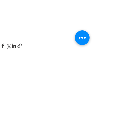
Ver todo
Entradas recientes