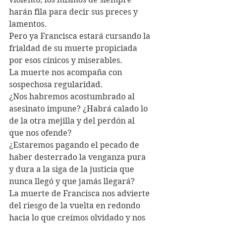
harán fila para decir sus preces y 
lamentos. 
Pero ya Francisca estará cursando la 
frialdad de su muerte propiciada 
por esos cínicos y miserables.
La muerte nos acompaña con 
sospechosa regularidad. 
¿Nos habremos acostumbrado al 
asesinato impune? ¿Habrá calado lo 
de la otra mejilla y del perdón al 
que nos ofende?
¿Estaremos pagando el pecado de 
haber desterrado la venganza pura 
y dura a la siga de la justicia que 
nunca llegó y que jamás llegará?
La muerte de Francisca nos advierte 
del riesgo de la vuelta en redondo 
hacia lo que creímos olvidado y nos 