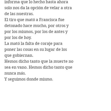
informa que lo hecho hasta ahora 
solo nos da la opción de velar a otra 
de las nuestras.
El tiro que mató a Francisca fue 
detonado hace mucho, por otros y 
por los mismos, por los de antes y 
por los de hoy. 
La mató la falta de coraje para 
poner las cosas en su lugar de los 
que gobiernan. 
Hemos dicho tanto que la muerte no 
sea en vano. Hemos dicho tanto que 
nunca más. 
Y seguimos donde mismo.